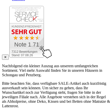
Note 1.71
7312 Bewertungen
Stand: 07.08.26
✕
Nachfolgend ein kleiner Auszug aus unserem umfangreichen
Sortiment. Viel mehr Auswahl finden Sie in unseren Häusern in
Schongau und Penzberg.
Bitte beachten Sie, dass verfügbare SALE-Artikel auch kurzfristig
ausverkauft sein können. Um sicher zu gehen, dass Ihr
Wunschartikel noch zur Verfügung steht, fragen Sie bitte in der
jeweiligen Filiale nach. Alle Angebote verstehen sich in der Regel
als Abholpreise, ohne Deko, Kissen und bei Betten ohne Matratze &
Lattenrost.