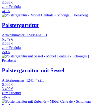
3.699 €
zum Produkt
-41%
Polstergarnitur
Artikelnummer: 12404144.1.3
6.249 €
3.699 €
zum Produkt
-50%
Polstergarnitur mit Sessel
Artikelnummer: 12414492.1
6.999 €
3.499 €
zum Produkt
-46%