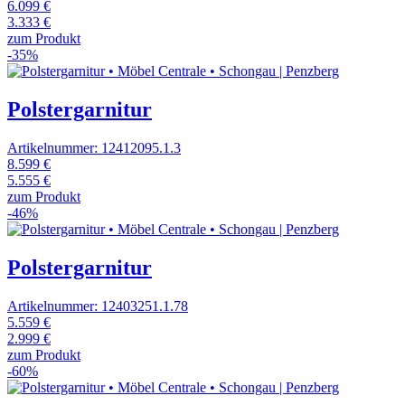
6.099 €
3.333 €
zum Produkt
-35%
Polstergarnitur
Artikelnummer: 12412095.1.3
8.599 €
5.555 €
zum Produkt
-46%
Polstergarnitur
Artikelnummer: 12403251.1.78
5.559 €
2.999 €
zum Produkt
-60%