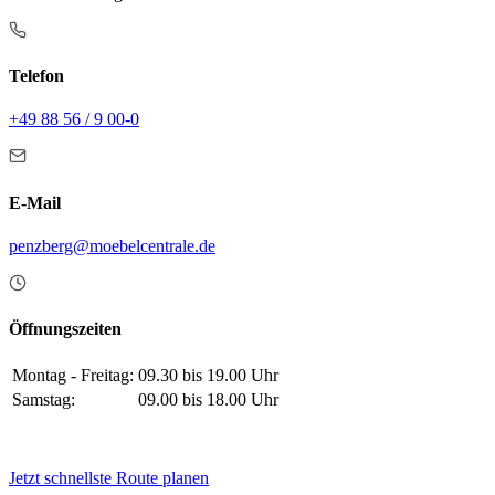
Telefon
+49 88 56 / 9 00-0
E-Mail
penzberg@moebelcentrale.de
Öffnungszeiten
Montag - Freitag:
09.30 bis 19.00 Uhr
Samstag:
09.00 bis 18.00 Uhr
Jetzt schnellste Route planen