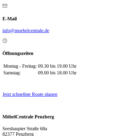
E-Mail
info@moebelcentrale.de
Öffnungszeiten
Montag - Freitag:
09.30 bis 19.00 Uhr
Samstag:
09.00 bis 18.00 Uhr
Jetzt schnellste Route planen
MöbelCentrale Penzberg
Seeshaupter Straße 68a
82377 Penzberg