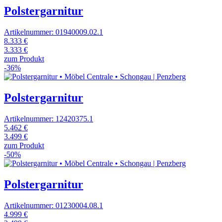
Polstergarnitur
Artikelnummer: 01940009.02.1
8.333 €
3.333 €
zum Produkt
-36%
Polstergarnitur
Artikelnummer: 12420375.1
5.462 €
3.499 €
zum Produkt
-50%
Polstergarnitur
Artikelnummer: 01230004.08.1
4.999 €