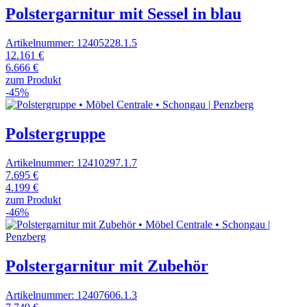
Polstergarnitur mit Sessel in blau
Artikelnummer: 12405228.1.5
12.161 €
6.666 €
zum Produkt
-45%
Polstergruppe
Artikelnummer: 12410297.1.7
7.695 €
4.199 €
zum Produkt
-46%
Polstergarnitur mit Zubehör
Artikelnummer: 12407606.1.3