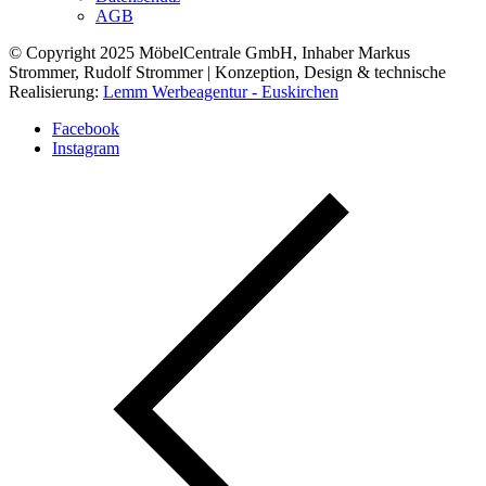
AGB
© Copyright 2025 MöbelCentrale GmbH, Inhaber Markus
Strommer, Rudolf Strommer | Konzeption, Design & technische
Realisierung:
Lemm Werbeagentur - Euskirchen
Facebook
Instagram