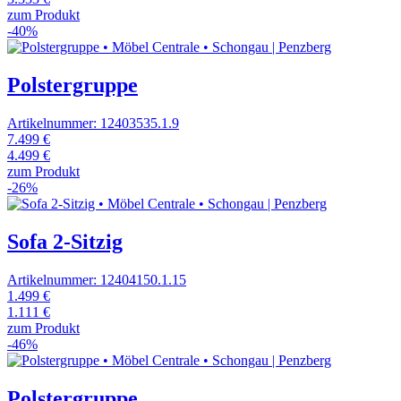
zum Produkt
-40%
Polstergruppe
Artikelnummer: 12403535.1.9
7.499 €
4.499 €
zum Produkt
-26%
Sofa 2-Sitzig
Artikelnummer: 12404150.1.15
1.499 €
1.111 €
zum Produkt
-46%
Polstergruppe