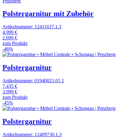
Polstergarnitur mit Zubehör
Artikelnummer: 12411637.1.3
4.999 €
2.699 €
zum Produkt
-46%
Polstergarnitur
Artikelnummer: 01940021.01.1
7.435 €
3.999 €
zum Produkt
-45%
Polstergarnitur
Artikelnummer: 12409730.1.3