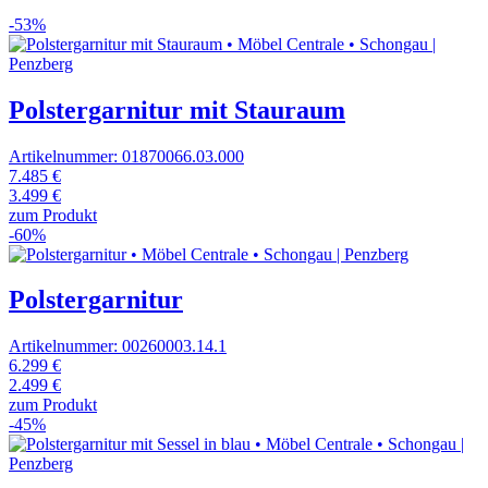
-53%
Polstergarnitur mit Stauraum
Artikelnummer: 01870066.03.000
7.485 €
3.499 €
zum Produkt
-60%
Polstergarnitur
Artikelnummer: 00260003.14.1
6.299 €
2.499 €
zum Produkt
-45%