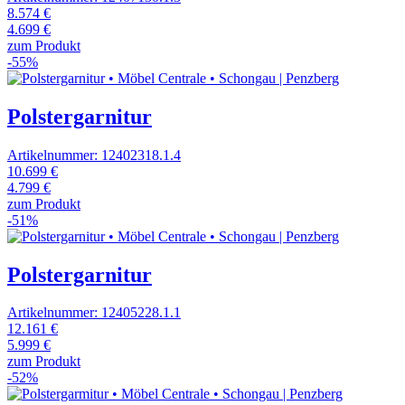
8.574 €
4.699 €
zum Produkt
-55%
Polstergarnitur
Artikelnummer: 12402318.1.4
10.699 €
4.799 €
zum Produkt
-51%
Polstergarnitur
Artikelnummer: 12405228.1.1
12.161 €
5.999 €
zum Produkt
-52%