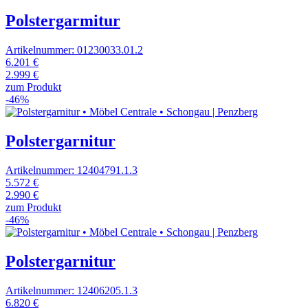
Polstergarmitur
Artikelnummer: 01230033.01.2
6.201 €
2.999 €
zum Produkt
-46%
Polstergarnitur
Artikelnummer: 12404791.1.3
5.572 €
2.990 €
zum Produkt
-46%
Polstergarnitur
Artikelnummer: 12406205.1.3
6.820 €