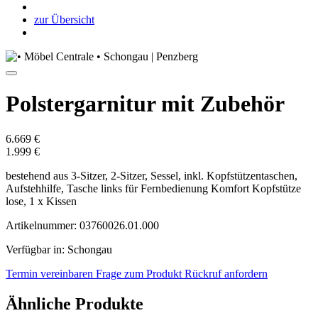
zur Übersicht
Polstergarnitur mit Zubehör
6.669 €
1.999 €
bestehend aus 3-Sitzer, 2-Sitzer, Sessel, inkl. Kopfstützentaschen,
Aufstehhilfe, Tasche links für Fernbedienung Komfort Kopfstütze
lose, 1 x Kissen
Artikelnummer: 03760026.01.000
Verfügbar in: Schongau
Termin vereinbaren
Frage zum Produkt
Rückruf anfordern
Ähnliche Produkte