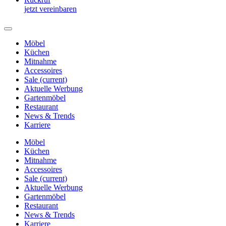
jetzt vereinbaren
Möbel
Küchen
Mitnahme
Accessoires
Sale
(current)
Aktuelle Werbung
Gartenmöbel
Restaurant
News & Trends
Karriere
Möbel
Küchen
Mitnahme
Accessoires
Sale
(current)
Aktuelle Werbung
Gartenmöbel
Restaurant
News & Trends
Karriere