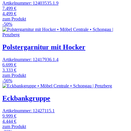
Artikelnummer: 12403535.1.9
7.499 €
4.499 €
zum Produkt
-50%
Polstergarnitur mit Hocker
Artikelnummer: 12417936.1.4
6.699 €
3.333 €
zum Produkt
-56%
Eckbankgruppe
Artikelnummer: 12427115.1
9.999 €
4.444 €
zum Produkt