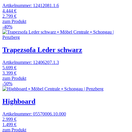
Artikelnummer: 12412081.1.6
4.444 €
2.799 €
zum Produkt
-40%
Trapezsofa Leder schwarz
Artikelnummer: 12406207.1.3
5.699 €
3.399 €
zum Produkt
-50%
Highboard
Artikelnummer: 05570006.10.000
2.999 €
1.499 €
zum Produkt