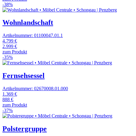
-38%
Wohnlandschaft
Artikelnummer: 01100047.01.1
4.799 €
2.999 €
zum Produkt
-35%
Fernsehsessel
Artikelnummer: 02670008.01.000
1.369 €
888 €
zum Produkt
-37%
Polstergruppe