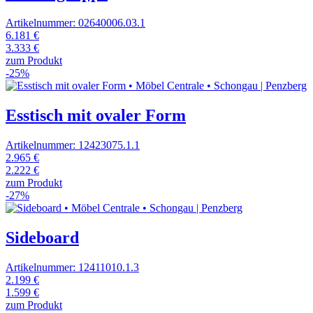
Artikelnummer: 02640006.03.1
6.181 €
3.333 €
zum Produkt
-25%
Esstisch mit ovaler Form
Artikelnummer: 12423075.1.1
2.965 €
2.222 €
zum Produkt
-27%
Sideboard
Artikelnummer: 12411010.1.3
2.199 €
1.599 €
zum Produkt