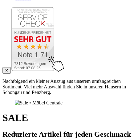
Note 1.71
7312 Bewertungen
Stand: 07.08.26
✕
Nachfolgend ein kleiner Auszug aus unserem umfangreichen
Sortiment. Viel mehr Auswahl finden Sie in unseren Häusern in
Schongau und Penzberg.
SALE
Reduzierte Artikel für jeden Geschmack