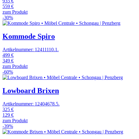
935 €
559 €
zum Produkt
-30%
Kommode Spiro
Artikelnummer: 12411110.1.
499 €
349 €
zum Produkt
-60%
Lowboard Brixen
Artikelnummer: 12404678.5.
325 €
129 €
zum Produkt
-39%