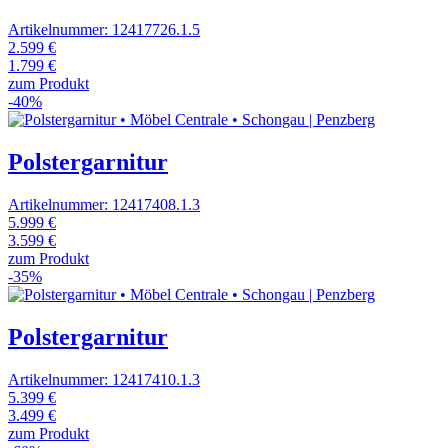
Artikelnummer: 12417726.1.5
2.599 €
1.799 €
zum Produkt
-40%
Polstergarnitur
Artikelnummer: 12417408.1.3
5.999 €
3.599 €
zum Produkt
-35%
Polstergarnitur
Artikelnummer: 12417410.1.3
5.399 €
3.499 €
zum Produkt