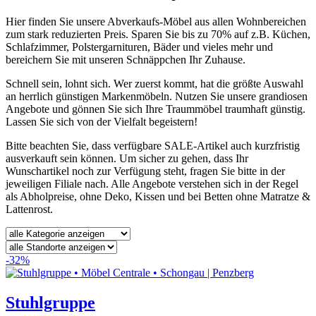
Hier finden Sie unsere Abverkaufs-Möbel aus allen Wohnbereichen
zum stark reduzierten Preis. Sparen Sie bis zu 70% auf z.B. Küchen,
Schlafzimmer, Polstergarnituren, Bäder und vieles mehr und
bereichern Sie mit unseren Schnäppchen Ihr Zuhause.
Schnell sein, lohnt sich. Wer zuerst kommt, hat die größte Auswahl
an herrlich günstigen Markenmöbeln. Nutzen Sie unsere grandiosen
Angebote und gönnen Sie sich Ihre Traummöbel traumhaft günstig.
Lassen Sie sich von der Vielfalt begeistern!
Bitte beachten Sie, dass verfügbare SALE-Artikel auch kurzfristig
ausverkauft sein können. Um sicher zu gehen, dass Ihr
Wunschartikel noch zur Verfügung steht, fragen Sie bitte in der
jeweiligen Filiale nach. Alle Angebote verstehen sich in der Regel
als Abholpreise, ohne Deko, Kissen und bei Betten ohne Matratze &
Lattenrost.
-32%
Stuhlgruppe