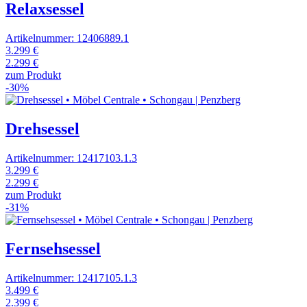
Relaxsessel
Artikelnummer: 12406889.1
3.299 €
2.299 €
zum Produkt
-30%
Drehsessel
Artikelnummer: 12417103.1.3
3.299 €
2.299 €
zum Produkt
-31%
Fernsehsessel
Artikelnummer: 12417105.1.3
3.499 €
2.399 €