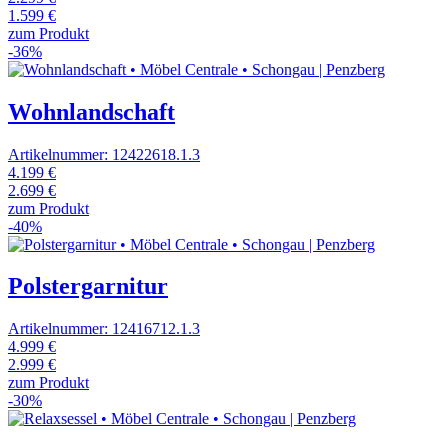
1.599 €
zum Produkt
-36%
Wohnlandschaft
Artikelnummer: 12422618.1.3
4.199 €
2.699 €
zum Produkt
-40%
Polstergarnitur
Artikelnummer: 12416712.1.3
4.999 €
2.999 €
zum Produkt
-30%