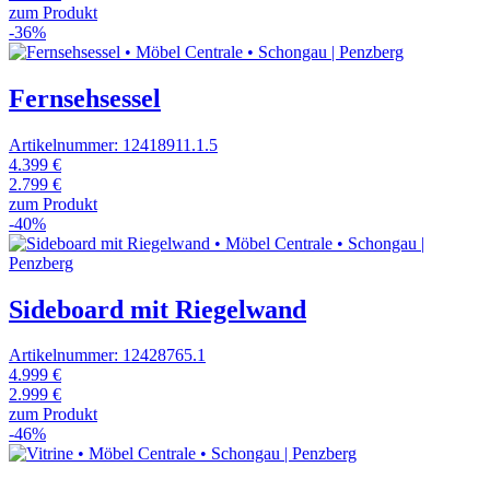
zum Produkt
-36%
Fernsehsessel
Artikelnummer: 12418911.1.5
4.399 €
2.799 €
zum Produkt
-40%
Sideboard mit Riegelwand
Artikelnummer: 12428765.1
4.999 €
2.999 €
zum Produkt
-46%