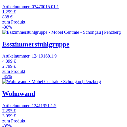
Artikelnummer: 03470015.01.1
1.299 €
888 €
zum Produkt
-36%
Esszimmerstuhlgruppe
Artikelnummer: 12419168.1.9
4.399 €
2.799 €
zum Produkt
-45%
Wohnwand
Artikelnummer: 12411951.1.5
7.295 €
3.999 €
zum Produkt
-35%