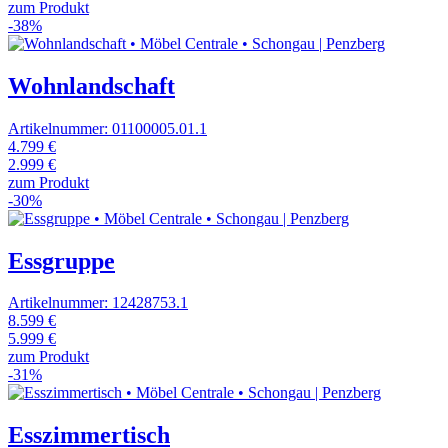
zum Produkt
-38%
Wohnlandschaft
Artikelnummer: 01100005.01.1
4.799 €
2.999 €
zum Produkt
-30%
Essgruppe
Artikelnummer: 12428753.1
8.599 €
5.999 €
zum Produkt
-31%
Esszimmertisch