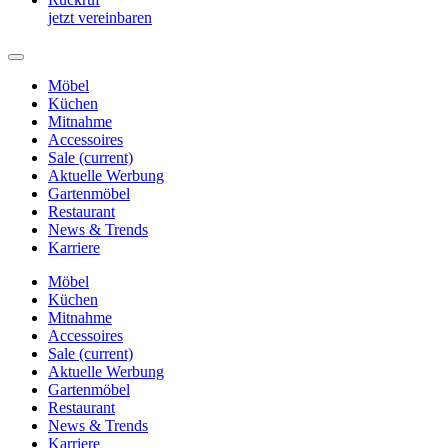
jetzt vereinbaren
Möbel
Küchen
Mitnahme
Accessoires
Sale
(current)
Aktuelle Werbung
Gartenmöbel
Restaurant
News & Trends
Karriere
Möbel
Küchen
Mitnahme
Accessoires
Sale
(current)
Aktuelle Werbung
Gartenmöbel
Restaurant
News & Trends
Karriere