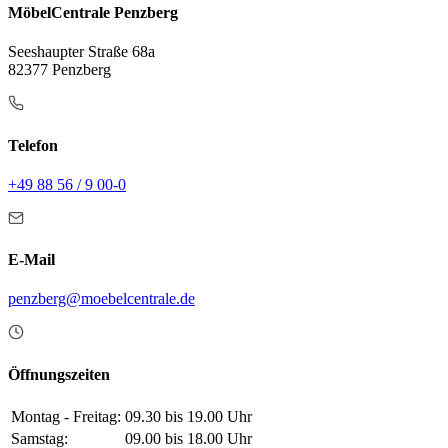
MöbelCentrale Penzberg
Seeshaupter Straße 68a
82377 Penzberg
Telefon
+49 88 56 / 9 00-0
E-Mail
penzberg@moebelcentrale.de
Öffnungszeiten
Montag - Freitag:
09.30 bis 19.00 Uhr
Samstag:
09.00 bis 18.00 Uhr