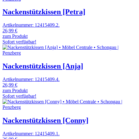
Nackenstützkissen [Petra]
Artikelnummer: 12415409.2.
26,99 €
zum Produkt
Sofort verfügbar!
Nackenstützkissen [Anja]
Artikelnummer: 12415409.4.
26,99 €
zum Produkt
Sofort verfügbar!
Nackenstützkissen [Conny]
Artikelnummer: 12415409.1.