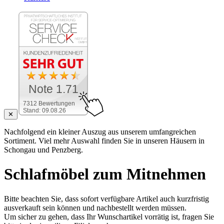
Note 1.71
7312 Bewertungen
Stand: 09.08.26
✕
Nachfolgend ein kleiner Auszug aus unserem umfangreichen
Sortiment. Viel mehr Auswahl finden Sie in unseren Häusern in
Schongau und Penzberg.
Schlafmöbel zum Mitnehmen
Bitte beachten Sie, dass sofort verfügbare Artikel auch kurzfristig
ausverkauft sein können und nachbestellt werden müssen.
Um sicher zu gehen, dass Ihr Wunschartikel vorrätig ist, fragen Sie