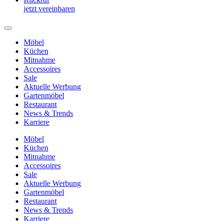
jetzt vereinbaren
Möbel
Küchen
Mitnahme
Accessoires
Sale
Aktuelle Werbung
Gartenmöbel
Restaurant
News & Trends
Karriere
Möbel
Küchen
Mitnahme
Accessoires
Sale
Aktuelle Werbung
Gartenmöbel
Restaurant
News & Trends
Karriere