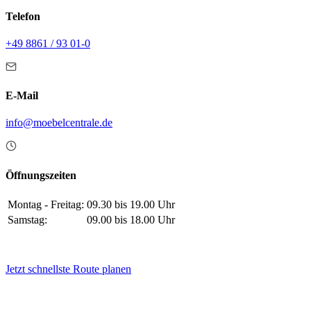
Telefon
+49 8861 / 93 01-0
E-Mail
info@moebelcentrale.de
Öffnungszeiten
Montag - Freitag:
09.30 bis 19.00 Uhr
Samstag:
09.00 bis 18.00 Uhr
Jetzt schnellste Route planen