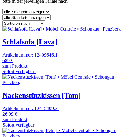
bitte in der jeweiligen Filiale nach.
Schlafsofa [Lava]
Artikelnummer: 12409646.1.
689 €
zum Produkt
Sofort verfügbar!
Nackenstützkissen [Tom]
Artikelnummer: 12415409.3.
26,99 €
zum Produkt
Sofort verfügbar!