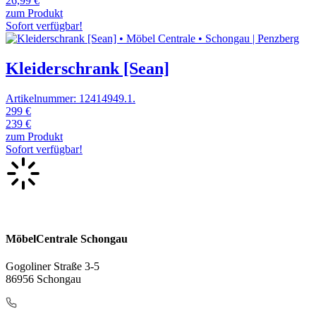
26,99 €
zum Produkt
Sofort verfügbar!
Kleiderschrank [Sean]
Artikelnummer: 12414949.1.
299 €
239 €
zum Produkt
Sofort verfügbar!
MöbelCentrale Schongau
Gogoliner Straße 3-5
86956 Schongau