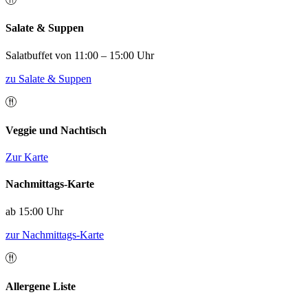
Salate & Suppen
Salatbuffet von 11:00 – 15:00 Uhr
zu Salate & Suppen
Veggie und Nachtisch
Zur Karte
Nachmittags-Karte
ab 15:00 Uhr
zur Nachmittags-Karte
Allergene Liste