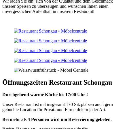
Wir laden Sie ein, sich von der Qualität und dem Geschmack
unserer Speisen zu überzeugen und wünschen Ihnen einen
unvergesslichen Aufenthalt in unserem Restaurant!
Öffnungszeiten Restaurant Schongau
Durchgehend warme Küche bis 17:00 Uhr !
Unser Restaurant ist mit insgesamt 170 Sitzplätzen auch gern
gebuchte Location für Privat- und Firmenfeiern jeder Art.
Bei mehr als 4 Personen wird um Reservierung gebeten
.