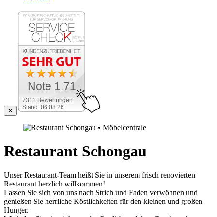
Note 1.71
7311 Bewertungen
Stand: 06.08.26
✕
Restaurant Schongau
Unser Restaurant-Team heißt Sie in unserem frisch renovierten
Restaurant herzlich willkommen!
Lassen Sie sich von uns nach Strich und Faden verwöhnen und
genießen Sie herrliche Köstlichkeiten für den kleinen und großen
Hunger.