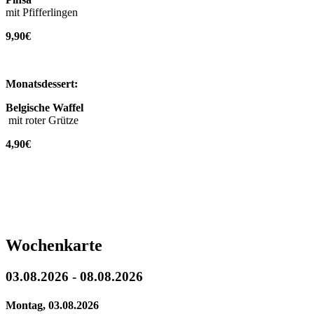
mit Pfifferlingen
9,90€
Monatsdessert:
Belgische Waffel
mit roter Grütze
4,90€
Wochenkarte
03.08.2026 - 08.08.2026
Montag, 03.08.2026