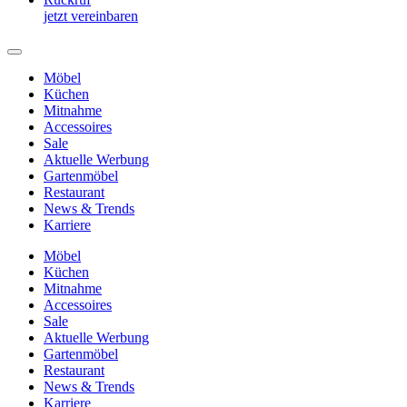
jetzt vereinbaren
Möbel
Küchen
Mitnahme
Accessoires
Sale
Aktuelle Werbung
Gartenmöbel
Restaurant
News & Trends
Karriere
Möbel
Küchen
Mitnahme
Accessoires
Sale
Aktuelle Werbung
Gartenmöbel
Restaurant
News & Trends
Karriere