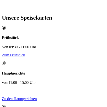
Unsere Speisekarten
Frühstück
Von 09:30 - 11:00 Uhr
Zum Frühstück
Hauptgerichte
von 11:00 - 15:00 Uhr
Zu den Hauptgerichten