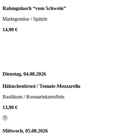
Rahmgulasch “vom Schwein”
Marktgemüse / Spätzle
14,90 €
Dienstag, 04.08.2026
Hähnchenbrust / Tomate-Mozzarella
Basilikum / Rosmarinkartoffeln
13,90 €
Mittwoch, 05.08.2026