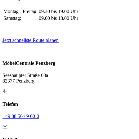
Montag - Freitag:
09.30 bis 19.00 Uhr
Samstag:
09.00 bis 18.00 Uhr
Jetzt schnellste Route planen
MöbelCentrale Penzberg
Seeshaupter Straße 68a
82377 Penzberg
Telefon
+49 88 56 / 9 00-0