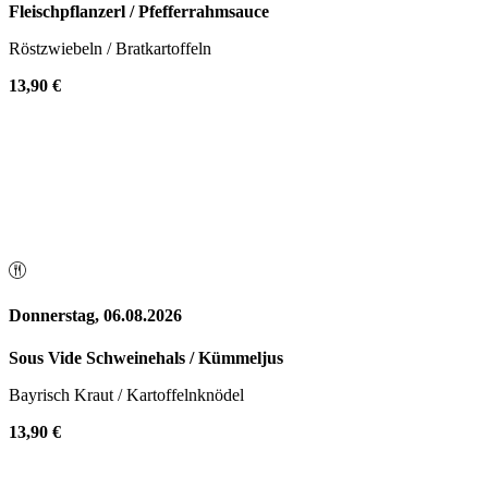
Fleischpflanzerl / Pfefferrahmsauce
Röstzwiebeln / Bratkartoffeln
13,90 €
Donnerstag, 06.08.2026
Sous Vide Schweinehals / Kümmeljus
Bayrisch Kraut / Kartoffelnknödel
13,90 €