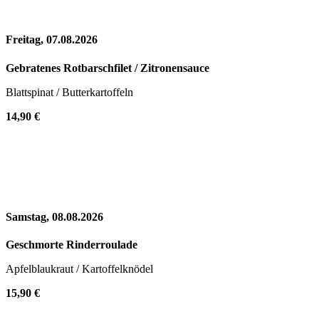
Freitag, 07.08.2026
Gebratenes Rotbarschfilet / Zitronensauce
Blattspinat / Butterkartoffeln
14,90 €
Samstag, 08.08.2026
Geschmorte Rinderroulade
Apfelblaukraut / Kartoffelknödel
15,90 €