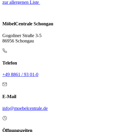
zur allergenen Liste
MöbelCentrale Schongau
Gogoliner Straße 3-5
86956 Schongau
Telefon
+49 8861 / 93 01-0
E-Mail
info@moebelcentrale.de
Öffnungszeiten