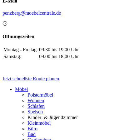
E-Mail
penzberg@moebelcentrale.de
Öffnungszeiten
Montag - Freitag:
09.30 bis 19.00 Uhr
Samstag:
09.00 bis 18.00 Uhr
Jetzt schnellste Route planen
Möbel
Polstermöbel
Wohnen
Schlafen
Speisen
Kinder- & Jugendzimmer
Kleinmöbel
Büro
Bad
Garderoben