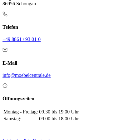
86956 Schongau
Telefon
+49 8861 / 93 01-0
E-Mail
info@moebelcentrale.de
Öffnungszeiten
Montag - Freitag:
09.30 bis 19.00 Uhr
Samstag:
09.00 bis 18.00 Uhr