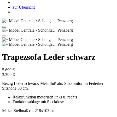
zur Übersicht
Trapezsofa Leder schwarz
5.699 €
3.399 €
Bezug Leder schwarz, Metallfuß alu, Sitzkomfort in Federkern,
Sitzhöhe 50 cm.
Relaxfunktion motorisch links u. rechts
Funktionsablage mit Steckdose.
Maße: Stellmaß ca. 218x103 cm