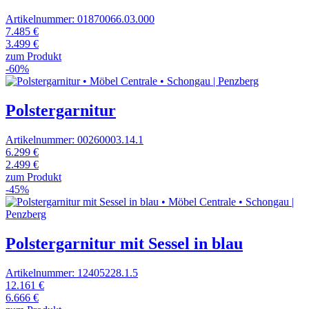
Artikelnummer: 01870066.03.000
7.485 €
3.499 €
zum Produkt
-60%
Polstergarnitur
Artikelnummer: 00260003.14.1
6.299 €
2.499 €
zum Produkt
-45%
Polstergarnitur mit Sessel in blau
Artikelnummer: 12405228.1.5
12.161 €
6.666 €