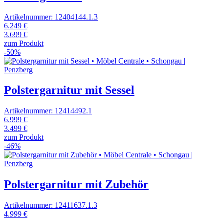
Artikelnummer: 12404144.1.3
6.249 €
3.699 €
zum Produkt
-50%
Polstergarnitur mit Sessel
Artikelnummer: 12414492.1
6.999 €
3.499 €
zum Produkt
-46%
Polstergarnitur mit Zubehör
Artikelnummer: 12411637.1.3
4.999 €