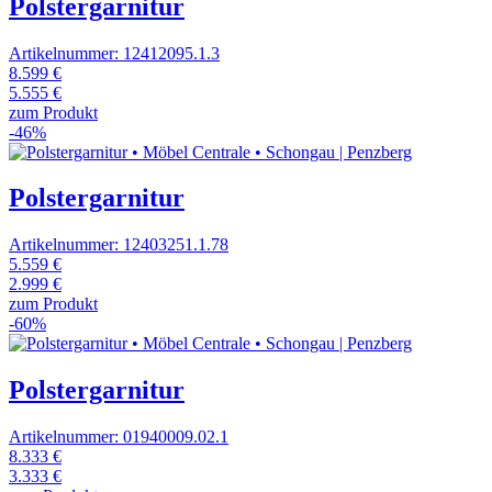
Polstergarnitur
Artikelnummer: 12412095.1.3
8.599 €
5.555 €
zum Produkt
-46%
Polstergarnitur
Artikelnummer: 12403251.1.78
5.559 €
2.999 €
zum Produkt
-60%
Polstergarnitur
Artikelnummer: 01940009.02.1
8.333 €
3.333 €