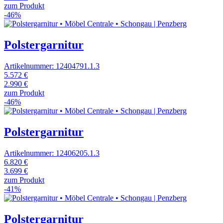
zum Produkt
-46%
Polstergarnitur
Artikelnummer: 12404791.1.3
5.572 €
2.990 €
zum Produkt
-46%
Polstergarnitur
Artikelnummer: 12406205.1.3
6.820 €
3.699 €
zum Produkt
-41%
Polstergarnitur