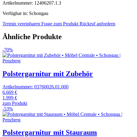
Artikelnummer: 12406207.1.3
Verfügbar in: Schongau
Termin vereinbaren
Frage zum Produkt
Rückruf anfordern
Ähnliche Produkte
-70%
Polstergarnitur mit Zubehör
Artikelnummer: 03760026.01.000
6.669 €
1.999 €
zum Produkt
-53%
Polstergarnitur mit Stauraum