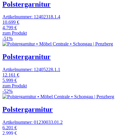
Polstergarnitur
Artikelnummer: 12402318.1.4
10.699 €
4.799 €
zum Produkt
-51%
Polstergarnitur
Artikelnummer: 12405228.1.1
12.161 €
5.999 €
zum Produkt
-52%
Polstergarmitur
Artikelnummer: 01230033.01.2
6.201 €
2.999 €