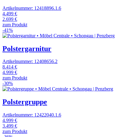
Artikelnummer: 12418896.1.6
4.499 €
2.699 €
zum Produkt
-41%
Polstergarnitur
Artikelnummer: 12408656.2
8.414 €
4.999 €
zum Produkt
-30%
Polstergruppe
Artikelnummer: 12422040.1.6
4.999 €
3.499 €
zum Produkt
-36%