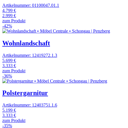
Artikelnummer: 01100047.01.1
4.799 €
2.999 €
zum Produkt
-42%
Wohnlandschaft
Artikelnummer: 12419272.1.3
5.699 €
3.333 €
zum Produkt
-36%
Polstergarnitur
Artikelnummer: 12403751.1.6
5.199 €
3.333 €
zum Produkt
-35%