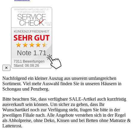
Note 1.71
7311 Bewertungen
Stand: 06.08.26
✕
Nachfolgend ein kleiner Auszug aus unserem umfangreichen
Sortiment. Viel mehr Auswahl finden Sie in unseren Häusern in
Schongau und Penzberg.
Bitte beachten Sie, dass verfügbare SALE-Artikel auch kurzfristig
ausverkauft sein können. Um sicher zu gehen, dass Ihr
Wunschartikel noch zur Verfügung steht, fragen Sie bitte in der
jeweiligen Filiale nach. Alle Angebote verstehen sich in der Regel
als Abholpreise, ohne Deko, Kissen und bei Betten ohne Matratze &
Lattenrost.