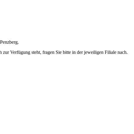
 Penzberg.
ur Verfügung steht, fragen Sie bitte in der jeweiligen Filiale nach.