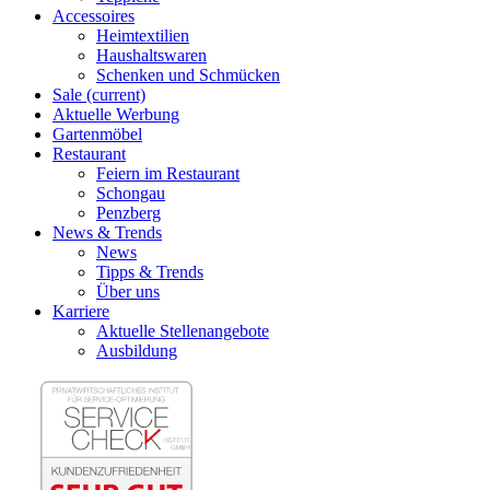
Accessoires
Heimtextilien
Haushaltswaren
Schenken und Schmücken
Sale
(current)
Aktuelle Werbung
Gartenmöbel
Restaurant
Feiern im Restaurant
Schongau
Penzberg
News & Trends
News
Tipps & Trends
Über uns
Karriere
Aktuelle Stellenangebote
Ausbildung