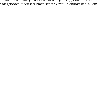
 Ablageboden // Aufsatz Nachtschrank mit 1 Schubkasten 40 cm