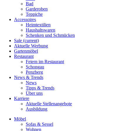
Bad
Garderoben
Teppiche
Accessoires
Heimtextilien
Haushaltswaren
Schenken und Schmücken
Sale
(current)
Aktuelle Werbung
Gartenmöbel
Restaurant
Feiern im Restaurant
Schongau
Penzberg
News & Trends
News
Tipps & Trends
Über uns
Karriere
Aktuelle Stellenangebote
Ausbildung
Möbel
Sofas & Sessel
Wohnen