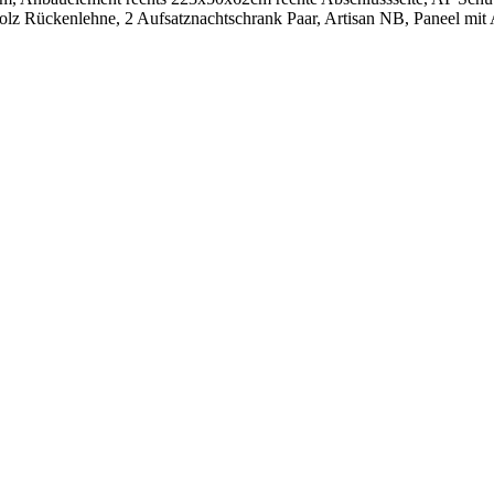
olz Rückenlehne, 2 Aufsatznachtschrank Paar, Artisan NB, Paneel mit