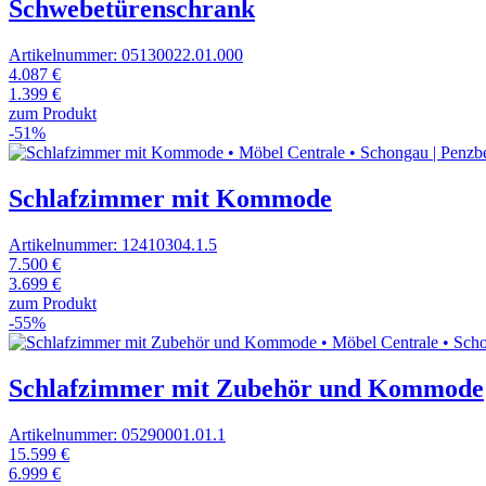
Schwebetürenschrank
Artikelnummer: 05130022.01.000
4.087 €
1.399 €
zum Produkt
-51%
Schlafzimmer mit Kommode
Artikelnummer: 12410304.1.5
7.500 €
3.699 €
zum Produkt
-55%
Schlafzimmer mit Zubehör und Kommode
Artikelnummer: 05290001.01.1
15.599 €
6.999 €