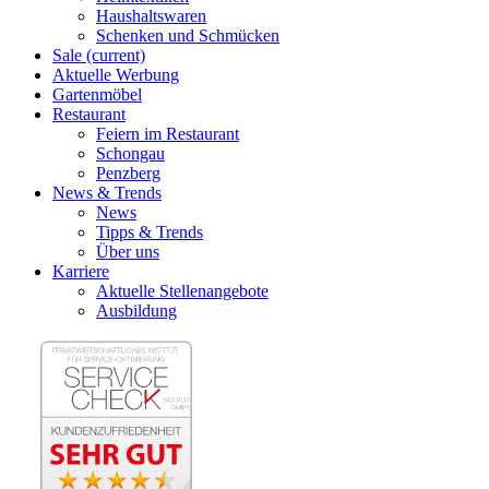
Haushaltswaren
Schenken und Schmücken
Sale
(current)
Aktuelle Werbung
Gartenmöbel
Restaurant
Feiern im Restaurant
Schongau
Penzberg
News & Trends
News
Tipps & Trends
Über uns
Karriere
Aktuelle Stellenangebote
Ausbildung