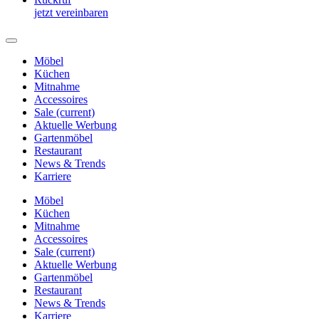
jetzt vereinbaren
Möbel
Küchen
Mitnahme
Accessoires
Sale
(current)
Aktuelle Werbung
Gartenmöbel
Restaurant
News & Trends
Karriere
Möbel
Küchen
Mitnahme
Accessoires
Sale
(current)
Aktuelle Werbung
Gartenmöbel
Restaurant
News & Trends
Karriere