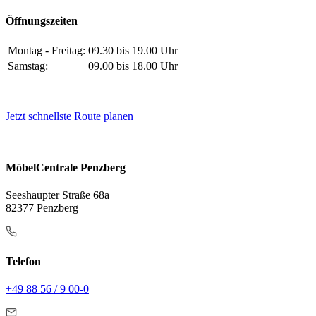
Öffnungszeiten
Montag - Freitag:
09.30 bis 19.00 Uhr
Samstag:
09.00 bis 18.00 Uhr
Jetzt schnellste Route planen
MöbelCentrale Penzberg
Seeshaupter Straße 68a
82377 Penzberg
Telefon
+49 88 56 / 9 00-0