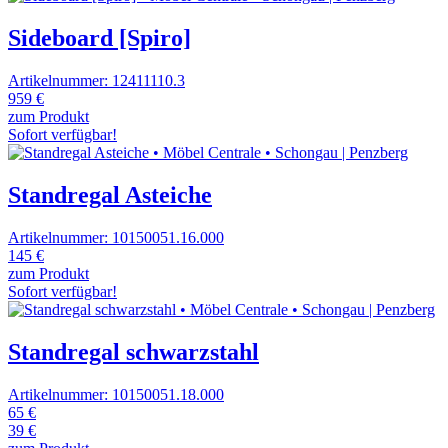
Sideboard [Spiro]
Artikelnummer: 12411110.3
959 €
zum Produkt
Sofort verfügbar!
Standregal Asteiche
Artikelnummer: 10150051.16.000
145 €
zum Produkt
Sofort verfügbar!
Standregal schwarzstahl
Artikelnummer: 10150051.18.000
65 €
39 €