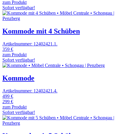
zum Produkt
Sofort verfügbar!
Kommode mit 4 Schüben
Artikelnummer: 12402421.1.
359 €
zum Produkt
Sofort verfügbar!
Kommode
Artikelnummer: 12402421.4.
499 €
299 €
zum Produkt
Sofort verfügbar!