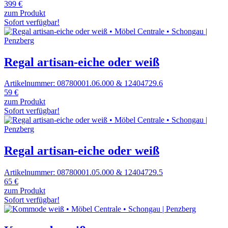
399 €
zum Produkt
Sofort verfügbar!
Regal artisan-eiche oder weiß
Artikelnummer: 08780001.06.000 & 12404729.6
59 €
zum Produkt
Sofort verfügbar!
Regal artisan-eiche oder weiß
Artikelnummer: 08780001.05.000 & 12404729.5
65 €
zum Produkt
Sofort verfügbar!