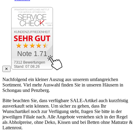
Note 1.71
7312 Bewertungen
Stand: 07.08.26
✕
Nachfolgend ein kleiner Auszug aus unserem umfangreichen
Sortiment. Viel mehr Auswahl finden Sie in unseren Häusern in
Schongau und Penzberg.
Bitte beachten Sie, dass verfügbare SALE-Artikel auch kurzfristig
ausverkauft sein können. Um sicher zu gehen, dass Ihr
Wunschartikel noch zur Verfügung steht, fragen Sie bitte in der
jeweiligen Filiale nach. Alle Angebote verstehen sich in der Regel
als Abholpreise, ohne Deko, Kissen und bei Betten ohne Matratze &
Lattenrost.