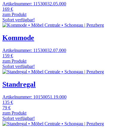
Artikelnummer: 11530032.05.000
169 €
zum Produkt
Sofort verfügbar!
Kommode
Artikelnummer: 11530032.07.000
159 €
zum Produkt
Sofort verfügbar!
Standregal
Artikelnummer: 10150051.19.000
135 €
79 €
zum Produkt
Sofort verfügbar!