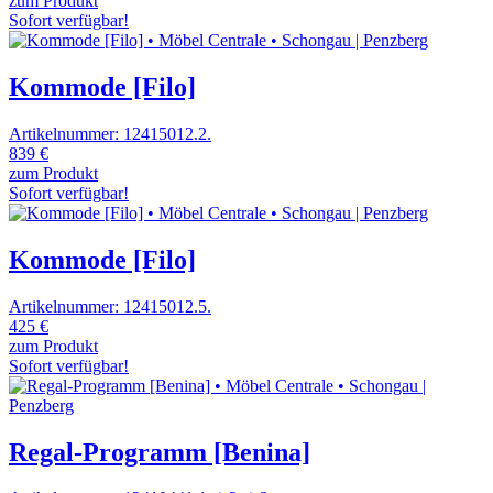
zum Produkt
Sofort verfügbar!
Kommode [Filo]
Artikelnummer: 12415012.2.
839 €
zum Produkt
Sofort verfügbar!
Kommode [Filo]
Artikelnummer: 12415012.5.
425 €
zum Produkt
Sofort verfügbar!
Regal-Programm [Benina]