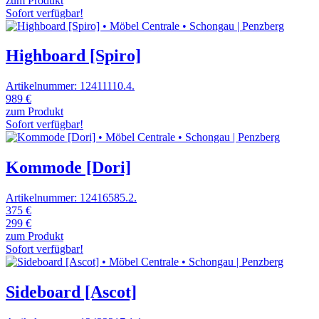
zum Produkt
Sofort verfügbar!
Highboard [Spiro]
Artikelnummer: 12411110.4.
989 €
zum Produkt
Sofort verfügbar!
Kommode [Dori]
Artikelnummer: 12416585.2.
375 €
299 €
zum Produkt
Sofort verfügbar!
Sideboard [Ascot]