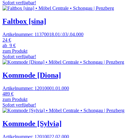
Sofort verfügbar!
Faltbox [sina]
Artikelnummer: 11370018.01/.03/.04.000
24 €
ab
9 €
zum Produkt
Sofort verfügbar!
Kommode [Diona]
Artikelnummer: 12010001.01.000
489 €
zum Produkt
Sofort verfügbar!
Kommode [Sylvia]
Artikelnummer: 12010022.02.000