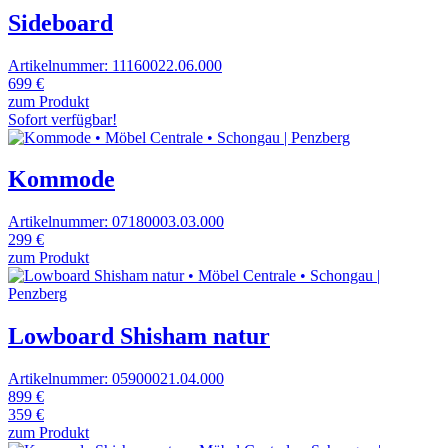
Sideboard
Artikelnummer: 11160022.06.000
699 €
zum Produkt
Sofort verfügbar!
Kommode
Artikelnummer: 07180003.03.000
299 €
zum Produkt
Lowboard Shisham natur
Artikelnummer: 05900021.04.000
899 €
359 €
zum Produkt