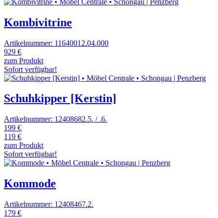
Kombivitrine
Artikelnummer: 11640012.04.000
929 €
zum Produkt
Sofort verfügbar!
Schuhkipper [Kerstin]
Artikelnummer: 12408682.5. / .6.
199 €
119 €
zum Produkt
Sofort verfügbar!
Kommode
Artikelnummer: 12408467.2.
179 €