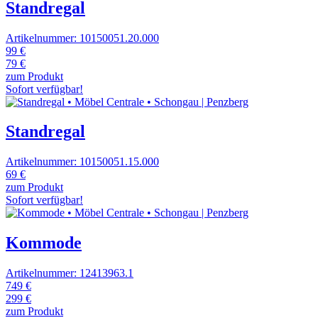
Standregal
Artikelnummer: 10150051.20.000
99 €
79 €
zum Produkt
Sofort verfügbar!
Standregal
Artikelnummer: 10150051.15.000
69 €
zum Produkt
Sofort verfügbar!
Kommode
Artikelnummer: 12413963.1
749 €
299 €
zum Produkt