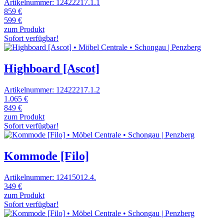
Artikelnummer: 12422217.1.1
859 €
599 €
zum Produkt
Sofort verfügbar!
Highboard [Ascot]
Artikelnummer: 12422217.1.2
1.065 €
849 €
zum Produkt
Sofort verfügbar!
Kommode [Filo]
Artikelnummer: 12415012.4.
349 €
zum Produkt
Sofort verfügbar!