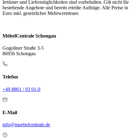
Irrtümer und Liefermöglichkeiten sind vorbehalten. Gilt nicht für
bestehende Angebote und bereits erteilte Aufträge. Alle Preise in
Euro inkl. gesetzlicher Mehrwertsteuer.
MöbelCentrale Schongau
Gogoliner Straße 3-5
86956 Schongau
Telefon
+49 8861 / 93 01-0
E-Mail
info@moebelcentrale.de