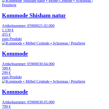
Kommode Shisham natur
Artikelnummer: 05900021.02.000
1.139 €
455 €
zum Produkt
Kommode
Artikelnummer: 05900030.04.000
599 €
299 €
zum Produkt
Kommode
Artikelnummer: 05900030.05.000
799 €