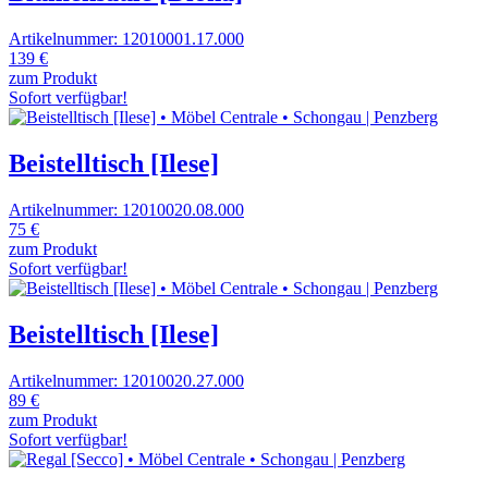
Artikelnummer: 12010001.17.000
139 €
zum Produkt
Sofort verfügbar!
Beistelltisch [Ilese]
Artikelnummer: 12010020.08.000
75 €
zum Produkt
Sofort verfügbar!
Beistelltisch [Ilese]
Artikelnummer: 12010020.27.000
89 €
zum Produkt
Sofort verfügbar!