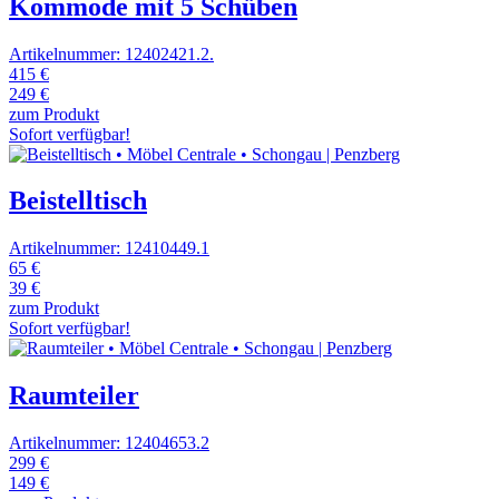
Kommode mit 5 Schüben
Artikelnummer: 12402421.2.
415 €
249 €
zum Produkt
Sofort verfügbar!
Beistelltisch
Artikelnummer: 12410449.1
65 €
39 €
zum Produkt
Sofort verfügbar!
Raumteiler
Artikelnummer: 12404653.2
299 €
149 €