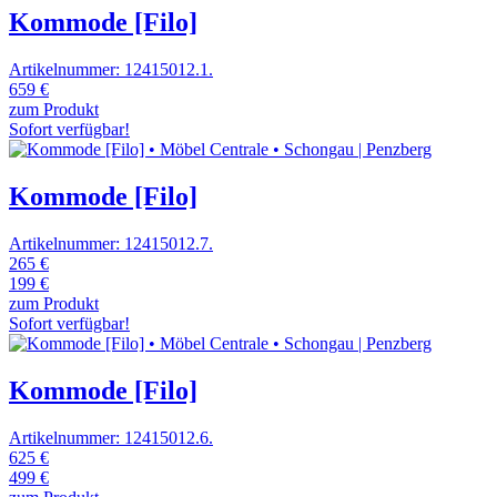
Kommode [Filo]
Artikelnummer: 12415012.1.
659 €
zum Produkt
Sofort verfügbar!
Kommode [Filo]
Artikelnummer: 12415012.7.
265 €
199 €
zum Produkt
Sofort verfügbar!
Kommode [Filo]
Artikelnummer: 12415012.6.
625 €
499 €