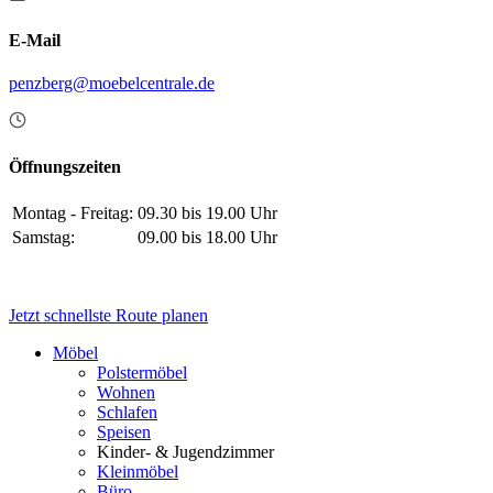
E-Mail
penzberg@moebelcentrale.de
Öffnungszeiten
Montag - Freitag:
09.30 bis 19.00 Uhr
Samstag:
09.00 bis 18.00 Uhr
Jetzt schnellste Route planen
Möbel
Polstermöbel
Wohnen
Schlafen
Speisen
Kinder- & Jugendzimmer
Kleinmöbel
Büro