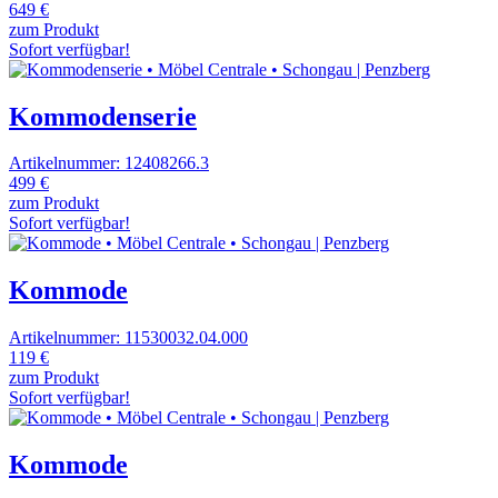
649 €
zum Produkt
Sofort verfügbar!
Kommodenserie
Artikelnummer: 12408266.3
499 €
zum Produkt
Sofort verfügbar!
Kommode
Artikelnummer: 11530032.04.000
119 €
zum Produkt
Sofort verfügbar!
Kommode