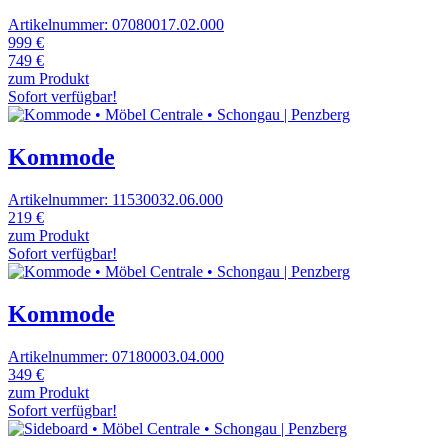
Artikelnummer: 07080017.02.000
999 €
749 €
zum Produkt
Sofort verfügbar!
Kommode
Artikelnummer: 11530032.06.000
219 €
zum Produkt
Sofort verfügbar!
Kommode
Artikelnummer: 07180003.04.000
349 €
zum Produkt
Sofort verfügbar!