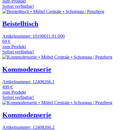
zum Produkt
Sofort verfügbar!
Beistelltisch
Artikelnummer: 10190011.01.000
69 €
zum Produkt
Sofort verfügbar!
Kommodenserie
Artikelnummer: 12408266.1
499 €
zum Produkt
Sofort verfügbar!
Kommodenserie
Artikelnummer: 12408266.2