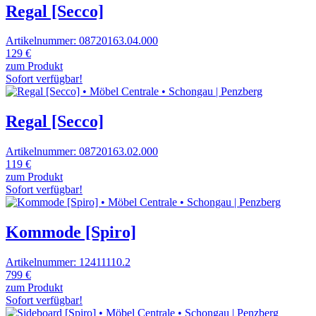
Regal [Secco]
Artikelnummer: 08720163.04.000
129 €
zum Produkt
Sofort verfügbar!
Regal [Secco]
Artikelnummer: 08720163.02.000
119 €
zum Produkt
Sofort verfügbar!
Kommode [Spiro]
Artikelnummer: 12411110.2
799 €
zum Produkt
Sofort verfügbar!