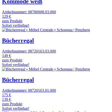
Kommode weiß
Artikelnummer: 08780008.03.000
129 €
zum Produkt
Sofort verfügbar!
Bücherregal
Artikelnummer: 08720163.03.000
149 €
zum Produkt
Sofort verfügbar!
Bücherregal
Artikelnummer: 08720163.01.000
175 €
139 €
zum Produkt
Sofort verfügbar!