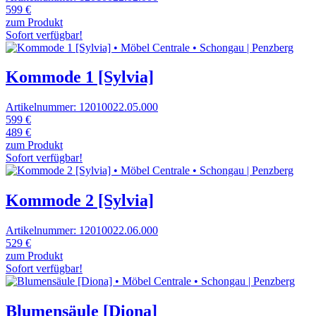
599 €
zum Produkt
Sofort verfügbar!
Kommode 1 [Sylvia]
Artikelnummer: 12010022.05.000
599 €
489 €
zum Produkt
Sofort verfügbar!
Kommode 2 [Sylvia]
Artikelnummer: 12010022.06.000
529 €
zum Produkt
Sofort verfügbar!
Blumensäule [Diona]