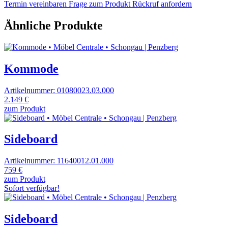
Termin vereinbaren
Frage zum Produkt
Rückruf anfordern
Ähnliche Produkte
Kommode
Artikelnummer: 01080023.03.000
2.149 €
zum Produkt
Sideboard
Artikelnummer: 11640012.01.000
759 €
zum Produkt
Sofort verfügbar!
Sideboard