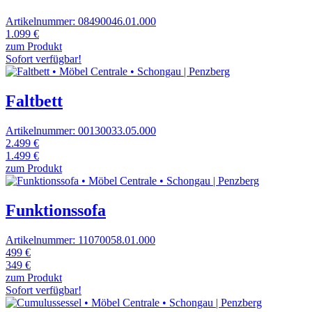
Artikelnummer: 08490046.01.000
1.099 €
zum Produkt
Sofort verfügbar!
Faltbett
Artikelnummer: 00130033.05.000
2.499 €
1.499 €
zum Produkt
Funktionssofa
Artikelnummer: 11070058.01.000
499 €
349 €
zum Produkt
Sofort verfügbar!