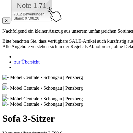
Note 1.71
7312 Bewertungen
Stand: 07.08.26
✕
Nachfolgend ein kleiner Auszug aus unserem umfangreichen Sortimen
Bitte beachten Sie, dass verfügbare SALE-Artikel auch kurzfristig aus
Alle Angebote verstehen sich in der Regel als Abholpreise, ohne Dek
zur Übersicht
Sofa 3-Sitzer