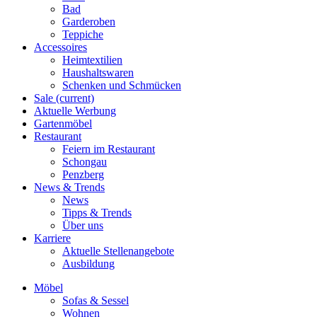
Bad
Garderoben
Teppiche
Accessoires
Heimtextilien
Haushaltswaren
Schenken und Schmücken
Sale
(current)
Aktuelle Werbung
Gartenmöbel
Restaurant
Feiern im Restaurant
Schongau
Penzberg
News & Trends
News
Tipps & Trends
Über uns
Karriere
Aktuelle Stellenangebote
Ausbildung
Möbel
Sofas & Sessel
Wohnen