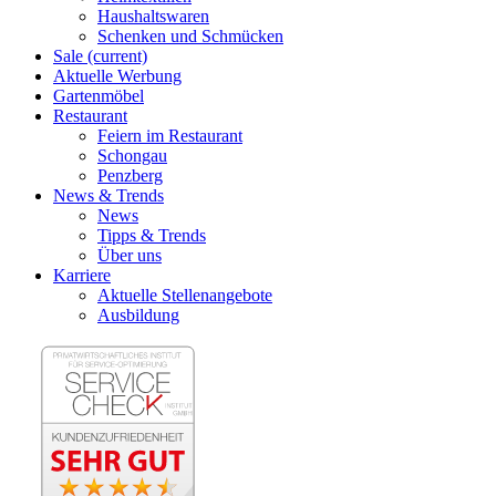
Haushaltswaren
Schenken und Schmücken
Sale
(current)
Aktuelle Werbung
Gartenmöbel
Restaurant
Feiern im Restaurant
Schongau
Penzberg
News & Trends
News
Tipps & Trends
Über uns
Karriere
Aktuelle Stellenangebote
Ausbildung