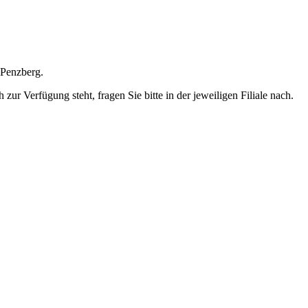
 Penzberg.
ur Verfügung steht, fragen Sie bitte in der jeweiligen Filiale nach.