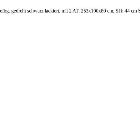
efbg. gedreht schwarz lackiert, mit 2 AT, 253x100x80 cm, SH: 44 cm 