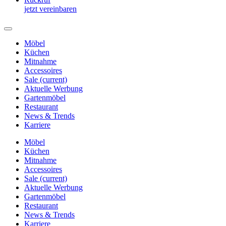
jetzt vereinbaren
Möbel
Küchen
Mitnahme
Accessoires
Sale
(current)
Aktuelle Werbung
Gartenmöbel
Restaurant
News & Trends
Karriere
Möbel
Küchen
Mitnahme
Accessoires
Sale
(current)
Aktuelle Werbung
Gartenmöbel
Restaurant
News & Trends
Karriere