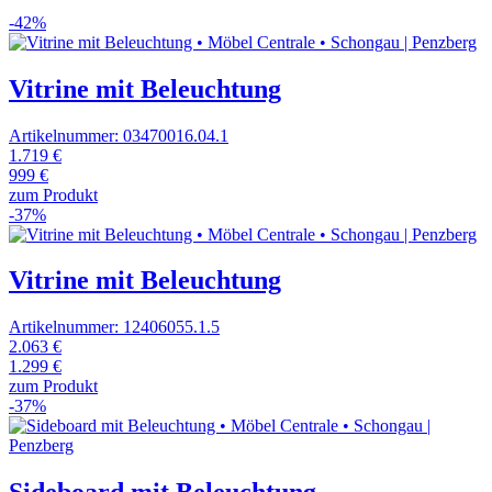
-42%
Vitrine mit Beleuchtung
Artikelnummer: 03470016.04.1
1.719 €
999 €
zum Produkt
-37%
Vitrine mit Beleuchtung
Artikelnummer: 12406055.1.5
2.063 €
1.299 €
zum Produkt
-37%