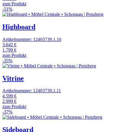
zum Produkt
-51%
Highboard
Artikelnummer: 12403739.1.10
3.642 €
1.799 €
zum Produkt
-35%
Vitrine
Artikelnummer: 12403739.1.11
4.599 €
2.999 €
zum Produkt
-37%
Sideboard