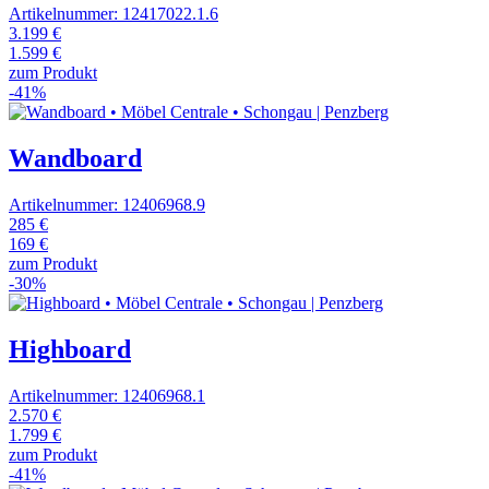
Artikelnummer: 12417022.1.6
3.199 €
1.599 €
zum Produkt
-41%
Wandboard
Artikelnummer: 12406968.9
285 €
169 €
zum Produkt
-30%
Highboard
Artikelnummer: 12406968.1
2.570 €
1.799 €
zum Produkt
-41%