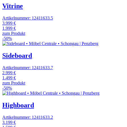
Vitrine
Artikelnummer: 12411633.5
3.999 €
1.999 €
zum Produkt
-50%
Sideboard
Artikelnummer: 12411633.7
2.999 €
1.499 €
zum Produkt
-50%
Highboard
Artikelnummer: 12411633.2
3.199 €