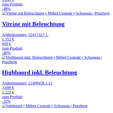
zum Produkt
-48%
Vitrine mit Beleuchtung
Artikelnummer: 12415327.1.
1.352 €
699 €
zum Produkt
-40%
Highbaord inkl. Beleuchtung
Artikelnummer: 12409458.1.12
3.699 €
2.222 €
zum Produkt
-32%