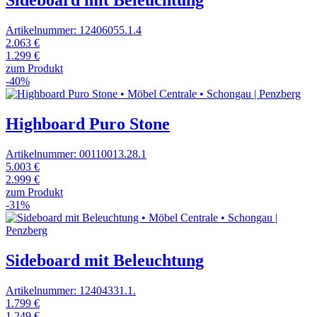
Sideboard mit Beleuchtung
Artikelnummer: 12406055.1.4
2.063 €
1.299 €
zum Produkt
-40%
Highboard Puro Stone
Artikelnummer: 00110013.28.1
5.003 €
2.999 €
zum Produkt
-31%
Sideboard mit Beleuchtung
Artikelnummer: 12404331.1.
1.799 €
1.249 €