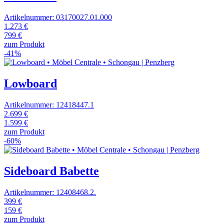
Artikelnummer: 03170027.01.000
1.273 €
799 €
zum Produkt
-41%
Lowboard
Artikelnummer: 12418447.1
2.699 €
1.599 €
zum Produkt
-60%
Sideboard Babette
Artikelnummer: 12408468.2.
399 €
159 €
zum Produkt