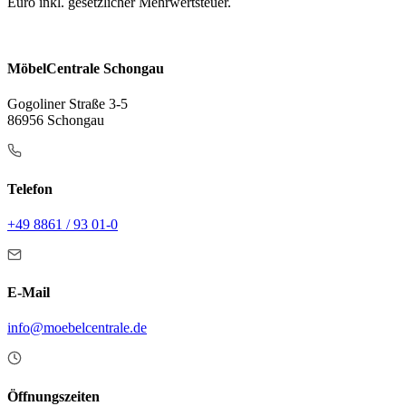
Euro inkl. gesetzlicher Mehrwertsteuer.
MöbelCentrale Schongau
Gogoliner Straße 3-5
86956 Schongau
Telefon
+49 8861 / 93 01-0
E-Mail
info@moebelcentrale.de
Öffnungszeiten