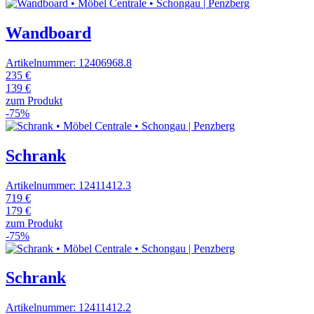
Wandboard
Artikelnummer: 12406968.8
235 €
139 €
zum Produkt
-75%
Schrank
Artikelnummer: 12411412.3
719 €
179 €
zum Produkt
-75%
Schrank
Artikelnummer: 12411412.2