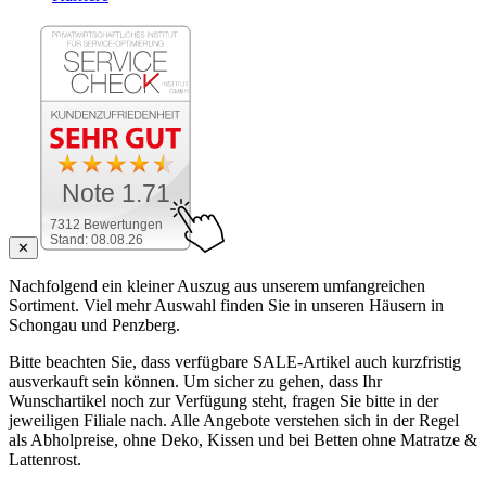
Note 1.71
7312 Bewertungen
Stand: 08.08.26
✕
Nachfolgend ein kleiner Auszug aus unserem umfangreichen
Sortiment. Viel mehr Auswahl finden Sie in unseren Häusern in
Schongau und Penzberg.
Bitte beachten Sie, dass verfügbare SALE-Artikel auch kurzfristig
ausverkauft sein können. Um sicher zu gehen, dass Ihr
Wunschartikel noch zur Verfügung steht, fragen Sie bitte in der
jeweiligen Filiale nach. Alle Angebote verstehen sich in der Regel
als Abholpreise, ohne Deko, Kissen und bei Betten ohne Matratze &
Lattenrost.