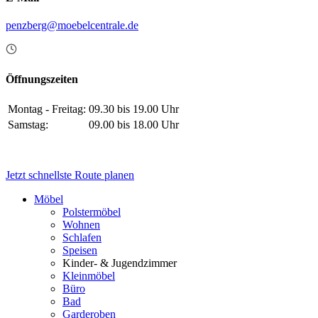
penzberg@moebelcentrale.de
Öffnungszeiten
Montag - Freitag:
09.30 bis 19.00 Uhr
Samstag:
09.00 bis 18.00 Uhr
Jetzt schnellste Route planen
Möbel
Polstermöbel
Wohnen
Schlafen
Speisen
Kinder- & Jugendzimmer
Kleinmöbel
Büro
Bad
Garderoben