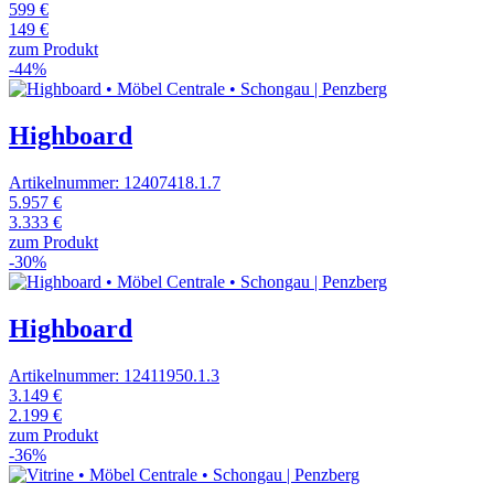
599 €
149 €
zum Produkt
-44%
Highboard
Artikelnummer: 12407418.1.7
5.957 €
3.333 €
zum Produkt
-30%
Highboard
Artikelnummer: 12411950.1.3
3.149 €
2.199 €
zum Produkt
-36%