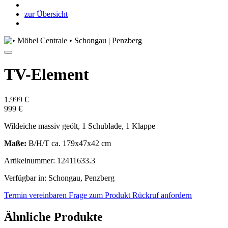
zur Übersicht
TV-Element
1.999 €
999 €
Wildeiche massiv geölt, 1 Schublade, 1 Klappe
Maße:
B/H/T ca. 179x47x42 cm
Artikelnummer: 12411633.3
Verfügbar in: Schongau, Penzberg
Termin vereinbaren
Frage zum Produkt
Rückruf anfordern
Ähnliche Produkte