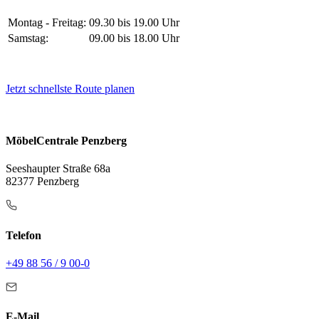
Montag - Freitag:
09.30 bis 19.00 Uhr
Samstag:
09.00 bis 18.00 Uhr
Jetzt schnellste Route planen
MöbelCentrale Penzberg
Seeshaupter Straße 68a
82377 Penzberg
Telefon
+49 88 56 / 9 00-0
E-Mail