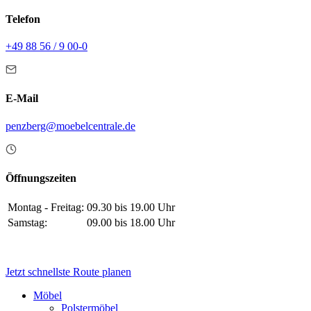
Telefon
+49 88 56 / 9 00-0
E-Mail
penzberg@moebelcentrale.de
Öffnungszeiten
Montag - Freitag:
09.30 bis 19.00 Uhr
Samstag:
09.00 bis 18.00 Uhr
Jetzt schnellste Route planen
Möbel
Polstermöbel