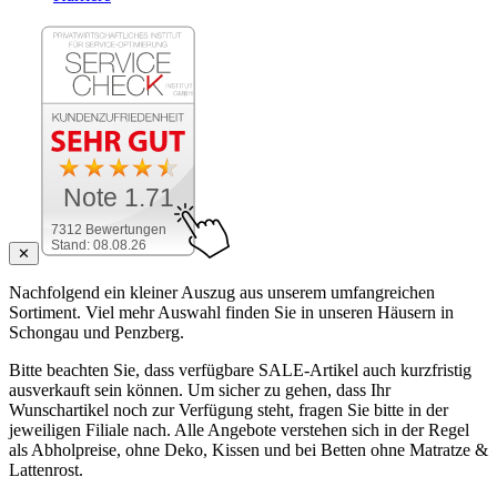
Note 1.71
7312 Bewertungen
Stand: 08.08.26
✕
Nachfolgend ein kleiner Auszug aus unserem umfangreichen
Sortiment. Viel mehr Auswahl finden Sie in unseren Häusern in
Schongau und Penzberg.
Bitte beachten Sie, dass verfügbare SALE-Artikel auch kurzfristig
ausverkauft sein können. Um sicher zu gehen, dass Ihr
Wunschartikel noch zur Verfügung steht, fragen Sie bitte in der
jeweiligen Filiale nach. Alle Angebote verstehen sich in der Regel
als Abholpreise, ohne Deko, Kissen und bei Betten ohne Matratze &
Lattenrost.