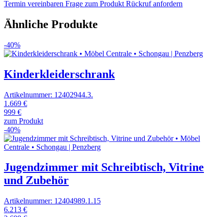
Termin vereinbaren
Frage zum Produkt
Rückruf anfordern
Ähnliche Produkte
-40%
Kinderkleiderschrank
Artikelnummer: 12402944.3.
1.669 €
999 €
zum Produkt
-40%
Jugendzimmer mit Schreibtisch, Vitrine
und Zubehör
Artikelnummer: 12404989.1.15
6.213 €