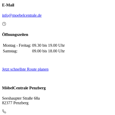
E-Mail
info@moebelcentrale.de
Öffnungszeiten
Montag - Freitag:
09.30 bis 19.00 Uhr
Samstag:
09.00 bis 18.00 Uhr
Jetzt schnellste Route planen
MöbelCentrale Penzberg
Seeshaupter Straße 68a
82377 Penzberg