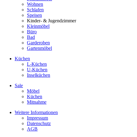
Wohnen
Schlafen
Speisen
Kinder- & Jugendzimmer
Kleinmöbel
Büro
Bad
Garderoben
Gartenmöbel
Küchen
L-Küchen
U-Küchen
Inselküchen
Sale
Möbel
Küchen
Mitnahme
Weitere Informationen
Impressum
Datenschutz
AGB