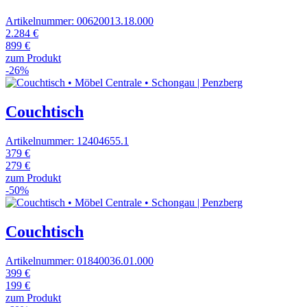
Artikelnummer: 00620013.18.000
2.284 €
899 €
zum Produkt
-26%
Couchtisch
Artikelnummer: 12404655.1
379 €
279 €
zum Produkt
-50%
Couchtisch
Artikelnummer: 01840036.01.000
399 €
199 €
zum Produkt