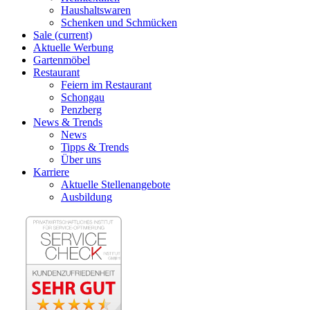
Haushaltswaren
Schenken und Schmücken
Sale
(current)
Aktuelle Werbung
Gartenmöbel
Restaurant
Feiern im Restaurant
Schongau
Penzberg
News & Trends
News
Tipps & Trends
Über uns
Karriere
Aktuelle Stellenangebote
Ausbildung