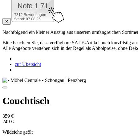
Note 1.71
7312 Bewertungen
Stand: 07.08.26
✕
Nachfolgend ein kleiner Auszug aus unserem umfangreichen Sortimen
Bitte beachten Sie, dass verfügbare SALE-Artikel auch kurzfristig aus
Alle Angebote verstehen sich in der Regel als Abholpreise, ohne Dek
zur Übersicht
Couchtisch
359 €
249 €
Wildeiche geölt