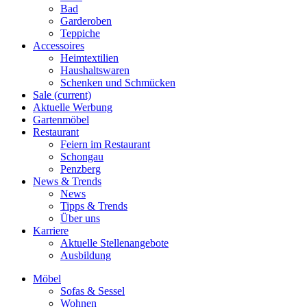
Bad
Garderoben
Teppiche
Accessoires
Heimtextilien
Haushaltswaren
Schenken und Schmücken
Sale
(current)
Aktuelle Werbung
Gartenmöbel
Restaurant
Feiern im Restaurant
Schongau
Penzberg
News & Trends
News
Tipps & Trends
Über uns
Karriere
Aktuelle Stellenangebote
Ausbildung
Möbel
Sofas & Sessel
Wohnen