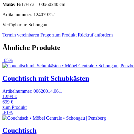
Maße:
B/T/H ca. 100x60x40 cm
Artikelnummer: 12407975.1
Verfügbar in: Schongau
Termin vereinbaren
Frage zum Produkt
Rückruf anfordern
Ähnliche Produkte
-65%
Couchtisch mit Schubkästen
Artikelnummer: 00620014.06.1
1.999 €
699 €
zum Produkt
-61%
Couchtisch