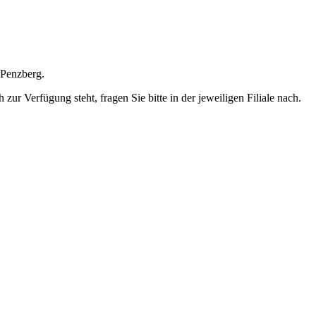
 Penzberg.
ur Verfügung steht, fragen Sie bitte in der jeweiligen Filiale nach.