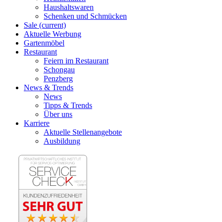
Haushaltswaren
Schenken und Schmücken
Sale
(current)
Aktuelle Werbung
Gartenmöbel
Restaurant
Feiern im Restaurant
Schongau
Penzberg
News & Trends
News
Tipps & Trends
Über uns
Karriere
Aktuelle Stellenangebote
Ausbildung