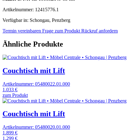
Artikelnummer: 12415776.1
Verfügbar in: Schongau, Penzberg
Termin vereinbaren
Frage zum Produkt
Rückruf anfordern
Ähnliche Produkte
Couchtisch mit Lift
Artikelnummer: 05480022.01.000
1.033 €
zum Produkt
Couchtisch mit Lift
Artikelnummer: 05480020.01.000
1.899 €
1.299 €