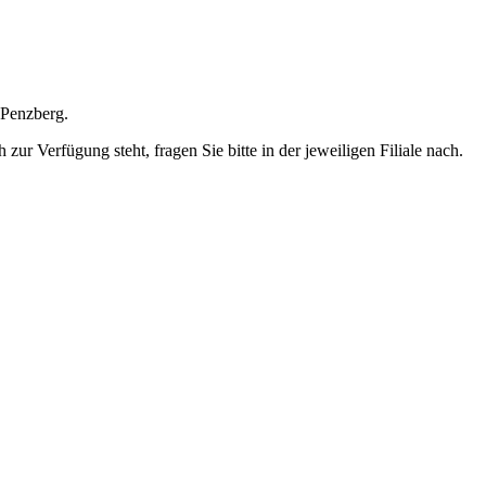
 Penzberg.
ur Verfügung steht, fragen Sie bitte in der jeweiligen Filiale nach.