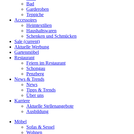
Bad
Garderoben
Teppiche
Accessoires
Heimtextilien
Haushaltswaren
Schenken und Schmücken
Sale
(current)
Aktuelle Werbung
Gartenmöbel
Restaurant
Feiern im Restaurant
Schongau
Penzberg
News & Trends
News
Tipps & Trends
Über uns
Karriere
Aktuelle Stellenangebote
Ausbildung
Möbel
Sofas & Sessel
Wohnen