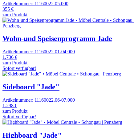
Artikelnummer: 11160022.05.000
355 €
zum Produkt
Wohn-und Speisenprogramm Jade
Artikelnummer: 11160022.01-04.000
1.736 €
zum Produkt
Sofort verfügbar!
Sideboard "Jade"
Artikelnummer: 11160022.06-07.000
1.298 €
zum Produkt
Sofort verfügbar!
Highboard "Jade"