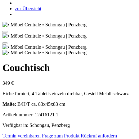
zur Übersicht
Couchtisch
349 €
Eiche furniert, 4 Tabletts einzeln drehbar, Gestell Metall schwarz
Maße:
B/H/T ca. 83x45x83 cm
Artikelnummer: 12416121.1
Verfügbar in: Schongau, Penzberg
Termin vereinbaren
Frage zum Produkt
Rückruf anfordern