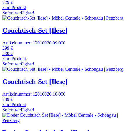
229 €
zum Produkt
Sofort verfügbar!
Couchtisch-Set [Ilese]
Artikelnummer: 12010020.09.000
299 €
239 €
zum Produkt
Sofort verfügbar!
Couchtisch-Set [Ilese]
Artikelnummer: 12010020.10.000
239 €
zum Produkt
Sofort verfügbar!