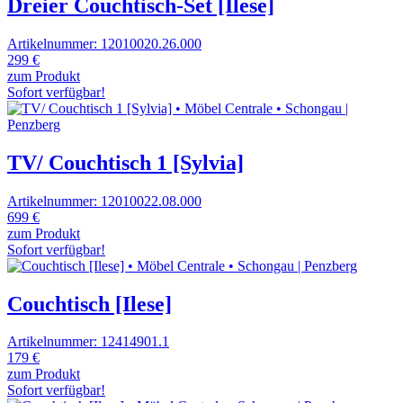
Dreier Couchtisch-Set [Ilese]
Artikelnummer: 12010020.26.000
299 €
zum Produkt
Sofort verfügbar!
TV/ Couchtisch 1 [Sylvia]
Artikelnummer: 12010022.08.000
699 €
zum Produkt
Sofort verfügbar!
Couchtisch [Ilese]
Artikelnummer: 12414901.1
179 €
zum Produkt
Sofort verfügbar!