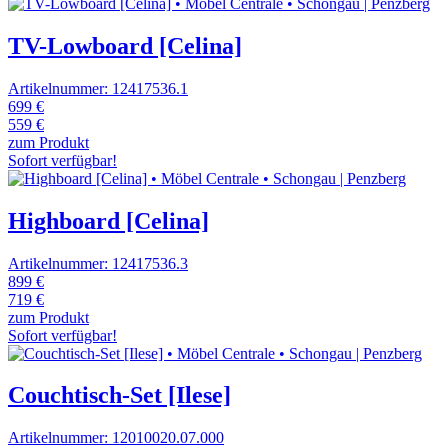
TV-Lowboard [Celina]
Artikelnummer: 12417536.1
699 €
559 €
zum Produkt
Sofort verfügbar!
Highboard [Celina]
Artikelnummer: 12417536.3
899 €
719 €
zum Produkt
Sofort verfügbar!
Couchtisch-Set [Ilese]
Artikelnummer: 12010020.07.000