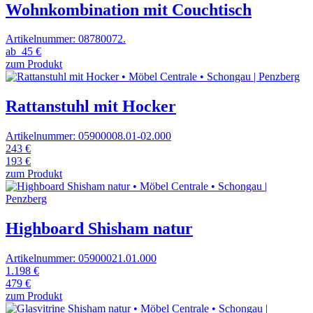
Wohnkombination mit Couchtisch
Artikelnummer: 08780072.
ab
45 €
zum Produkt
Rattanstuhl mit Hocker
Artikelnummer: 05900008.01-02.000
243 €
193 €
zum Produkt
Highboard Shisham natur
Artikelnummer: 05900021.01.000
1.198 €
479 €
zum Produkt