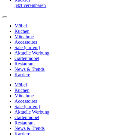
jetzt vereinbaren
Möbel
Küchen
Mitnahme
Accessoires
Sale
(current)
Aktuelle Werbung
Gartenmöbel
Restaurant
News & Trends
Karriere
Möbel
Küchen
Mitnahme
Accessoires
Sale
(current)
Aktuelle Werbung
Gartenmöbel
Restaurant
News & Trends
Karriere