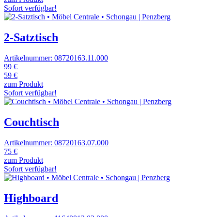
Sofort verfügbar!
2-Satztisch
Artikelnummer: 08720163.11.000
99 €
59 €
zum Produkt
Sofort verfügbar!
Couchtisch
Artikelnummer: 08720163.07.000
75 €
zum Produkt
Sofort verfügbar!
Highboard