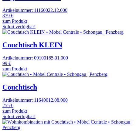
Artikelnummer: 11160022.12.000
879 €
zum Produkt
Sofort verfügbar!
Couchtisch KLEIN
Artikelnummer: 09100165.01.000
99 €
zum Produkt
Couchtisch
Artikelnummer: 11640012.08.000
255 €
zum Produkt
Sofort verfügbar!