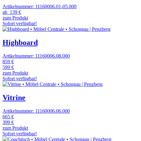
Artikelnummer: 11160006.01-05.000
ab
139 €
zum Produkt
Sofort verfügbar!
Highboard
Artikelnummer: 11160006.08.000
859 €
599 €
zum Produkt
Sofort verfügbar!
Vitrine
Artikelnummer: 11160006.06.000
665 €
399 €
zum Produkt
Sofort verfügbar!