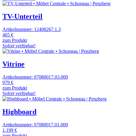
TV-Unterteil
Artikelnummer: 12408267.1.3
465 €
zum Produkt
Sofort verfügbar!
Vitrine
Artikelnummer: 07080017.03.000
979 €
zum Produkt
Sofort verfügbar!
Highboard
Artikelnummer: 07080017.01.000
1.199 €
zum Produkt