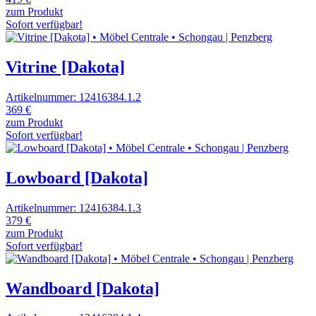
zum Produkt
Sofort verfügbar!
Vitrine [Dakota]
Artikelnummer: 12416384.1.2
369 €
zum Produkt
Sofort verfügbar!
Lowboard [Dakota]
Artikelnummer: 12416384.1.3
379 €
zum Produkt
Sofort verfügbar!
Wandboard [Dakota]