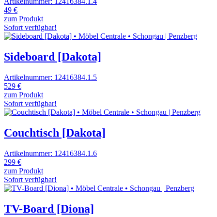
Artikelnummer: 12416384.1.4
49 €
zum Produkt
Sofort verfügbar!
Sideboard [Dakota]
Artikelnummer: 12416384.1.5
529 €
zum Produkt
Sofort verfügbar!
Couchtisch [Dakota]
Artikelnummer: 12416384.1.6
299 €
zum Produkt
Sofort verfügbar!
TV-Board [Diona]