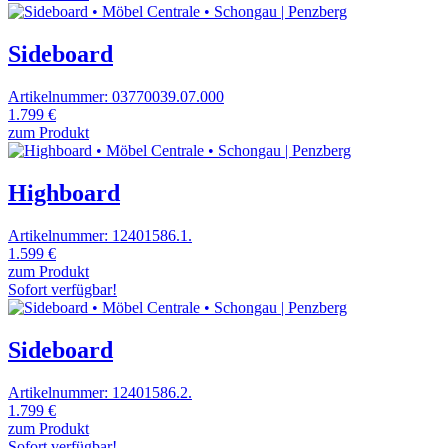
Sideboard
Artikelnummer: 03770039.07.000
1.799 €
zum Produkt
Highboard
Artikelnummer: 12401586.1.
1.599 €
zum Produkt
Sofort verfügbar!
Sideboard
Artikelnummer: 12401586.2.
1.799 €
zum Produkt
Sofort verfügbar!