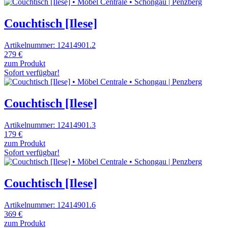
Couchtisch [Ilese]
Artikelnummer: 12414901.2
279 €
zum Produkt
Sofort verfügbar!
Couchtisch [Ilese]
Artikelnummer: 12414901.3
179 €
zum Produkt
Sofort verfügbar!
Couchtisch [Ilese]
Artikelnummer: 12414901.6
369 €
zum Produkt