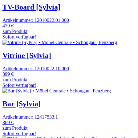
TV-Board [Sylvia]
Artikelnummer: 12010022.01.000
479 €
zum Produkt
Sofort verfügbar!
Vitrine [Sylvia]
Artikelnummer: 12010022.10.000
899 €
zum Produkt
Sofort verfügbar!
Bar [Sylvia]
Artikelnummer: 12417533.1
869 €
zum Produkt
Sofort verfügbar!