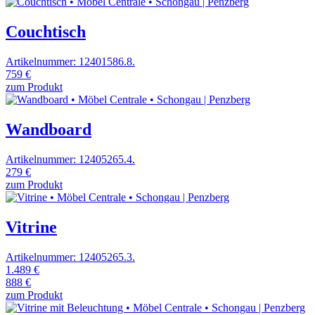
Couchtisch
Artikelnummer: 12401586.8.
759 €
zum Produkt
Wandboard
Artikelnummer: 12405265.4.
279 €
zum Produkt
Vitrine
Artikelnummer: 12405265.3.
1.489 €
888 €
zum Produkt