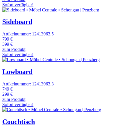
Sofort verfügbar!
Sideboard
Artikelnummer: 12413963.5
799 €
399 €
zum Produkt
Sofort verfügbar!
Lowboard
Artikelnummer: 12413963.3
749 €
299 €
zum Produkt
Sofort verfügbar!
Couchtisch