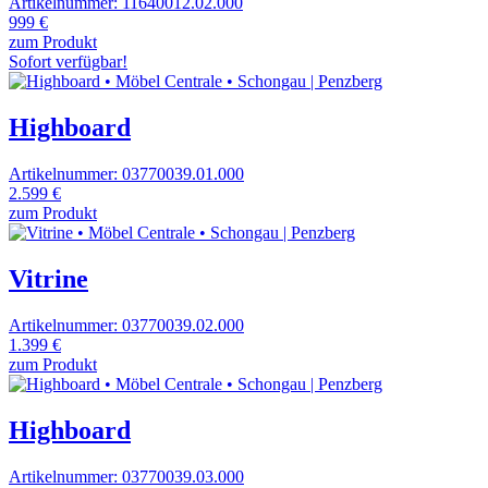
Artikelnummer: 11640012.02.000
999 €
zum Produkt
Sofort verfügbar!
Highboard
Artikelnummer: 03770039.01.000
2.599 €
zum Produkt
Vitrine
Artikelnummer: 03770039.02.000
1.399 €
zum Produkt
Highboard
Artikelnummer: 03770039.03.000