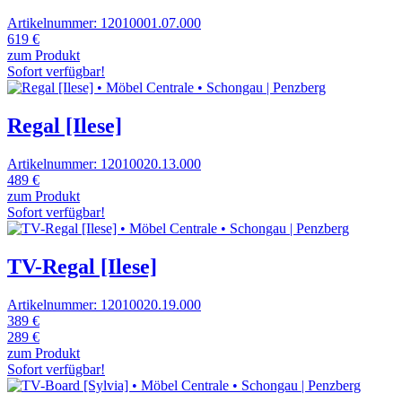
Artikelnummer: 12010001.07.000
619 €
zum Produkt
Sofort verfügbar!
Regal [Ilese]
Artikelnummer: 12010020.13.000
489 €
zum Produkt
Sofort verfügbar!
TV-Regal [Ilese]
Artikelnummer: 12010020.19.000
389 €
289 €
zum Produkt
Sofort verfügbar!