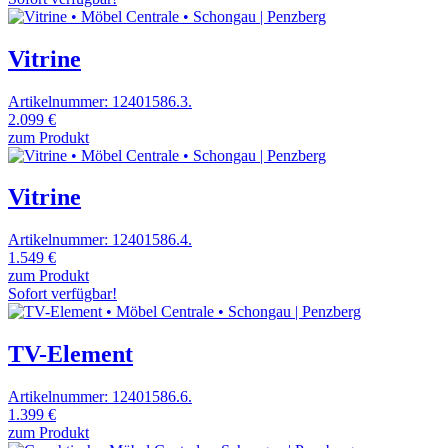
Vitrine
Artikelnummer: 12401586.3.
2.099 €
zum Produkt
Vitrine
Artikelnummer: 12401586.4.
1.549 €
zum Produkt
Sofort verfügbar!
TV-Element
Artikelnummer: 12401586.6.
1.399 €
zum Produkt