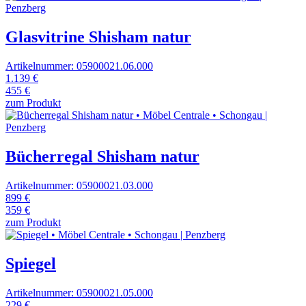
Glasvitrine Shisham natur
Artikelnummer: 05900021.06.000
1.139 €
455 €
zum Produkt
Bücherregal Shisham natur
Artikelnummer: 05900021.03.000
899 €
359 €
zum Produkt
Spiegel
Artikelnummer: 05900021.05.000
229 €