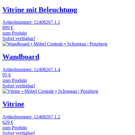
Vitrine mit Beleuchtung
Artikelnummer: 12408267.1.1
899 €
zum Produkt
Sofort verfügbar!
Wandboard
Artikelnummer: 12408267.1.4
95 €
zum Produkt
Sofort verfügbar!
Vitrine
Artikelnummer: 12408267.1.2
629 €
zum Produkt
Sofort verfügbar!