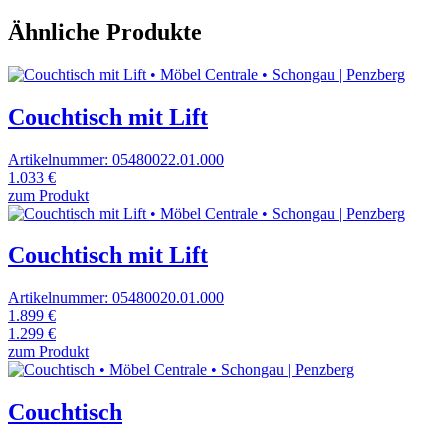
Ähnliche Produkte
Couchtisch mit Lift
Artikelnummer: 05480022.01.000
1.033 €
zum Produkt
Couchtisch mit Lift
Artikelnummer: 05480020.01.000
1.899 €
1.299 €
zum Produkt
Couchtisch