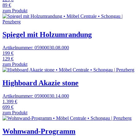
89 €
zum Produkt
Spiegel mit Holzumrandung
Artikelnummer: 05900030.08.000
199 €
129 €
zum Produkt
Highboard Akazie stone
Artikelnummer: 05900030.14.000
1.399 €
699 €
zum Produkt
Wohnwand-Programm