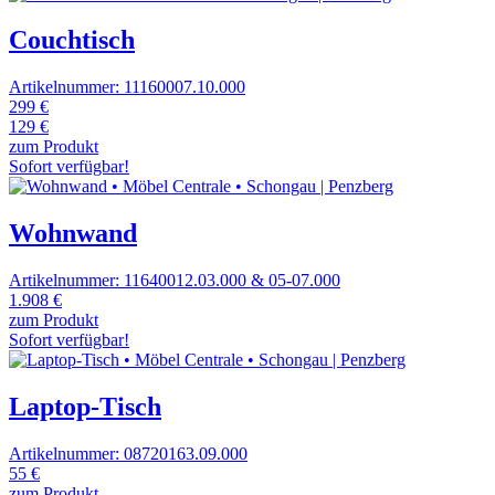
Couchtisch
Artikelnummer: 11160007.10.000
299 €
129 €
zum Produkt
Sofort verfügbar!
Wohnwand
Artikelnummer: 11640012.03.000 & 05-07.000
1.908 €
zum Produkt
Sofort verfügbar!
Laptop-Tisch
Artikelnummer: 08720163.09.000
55 €
zum Produkt