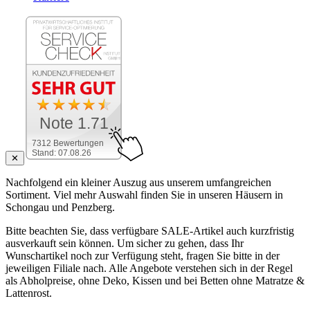
Note 1.71
7312 Bewertungen
Stand: 07.08.26
✕
Nachfolgend ein kleiner Auszug aus unserem umfangreichen
Sortiment. Viel mehr Auswahl finden Sie in unseren Häusern in
Schongau und Penzberg.
Bitte beachten Sie, dass verfügbare SALE-Artikel auch kurzfristig
ausverkauft sein können. Um sicher zu gehen, dass Ihr
Wunschartikel noch zur Verfügung steht, fragen Sie bitte in der
jeweiligen Filiale nach. Alle Angebote verstehen sich in der Regel
als Abholpreise, ohne Deko, Kissen und bei Betten ohne Matratze &
Lattenrost.