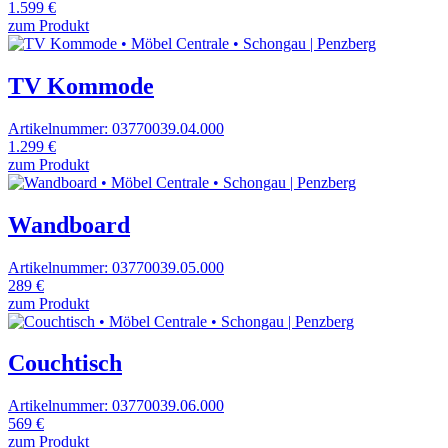
1.599 €
zum Produkt
TV Kommode
Artikelnummer: 03770039.04.000
1.299 €
zum Produkt
Wandboard
Artikelnummer: 03770039.05.000
289 €
zum Produkt
Couchtisch
Artikelnummer: 03770039.06.000
569 €
zum Produkt