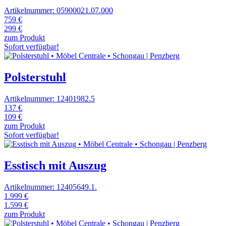
Artikelnummer: 05900021.07.000
759 €
299 €
zum Produkt
Sofort verfügbar!
Polsterstuhl
Artikelnummer: 12401982.5
137 €
109 €
zum Produkt
Sofort verfügbar!
Esstisch mit Auszug
Artikelnummer: 12405649.1.
1.999 €
1.599 €
zum Produkt