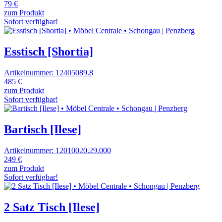
79 €
zum Produkt
Sofort verfügbar!
Esstisch [Shortia]
Artikelnummer: 12405089.8
485 €
zum Produkt
Sofort verfügbar!
Bartisch [Ilese]
Artikelnummer: 12010020.29.000
249 €
zum Produkt
Sofort verfügbar!
2 Satz Tisch [Ilese]