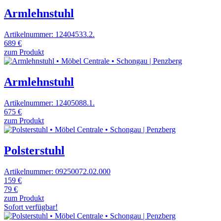
Armlehnstuhl
Artikelnummer: 12404533.2.
689 €
zum Produkt
Armlehnstuhl
Artikelnummer: 12405088.1.
675 €
zum Produkt
Polsterstuhl
Artikelnummer: 09250072.02.000
159 €
79 €
zum Produkt
Sofort verfügbar!