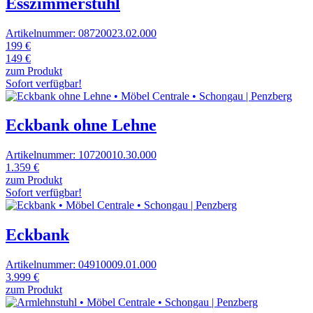
Esszimmerstuhl
Artikelnummer: 08720023.02.000
199 €
149 €
zum Produkt
Sofort verfügbar!
Eckbank ohne Lehne
Artikelnummer: 10720010.30.000
1.359 €
zum Produkt
Sofort verfügbar!
Eckbank
Artikelnummer: 04910009.01.000
3.999 €
zum Produkt