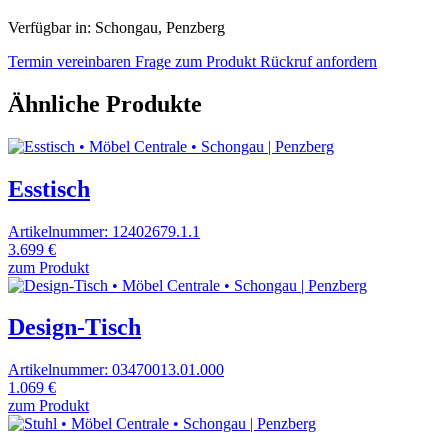
Verfügbar in: Schongau, Penzberg
Termin vereinbaren
Frage zum Produkt
Rückruf anfordern
Ähnliche Produkte
Esstisch
Artikelnummer: 12402679.1.1
3.699 €
zum Produkt
Design-Tisch
Artikelnummer: 03470013.01.000
1.069 €
zum Produkt