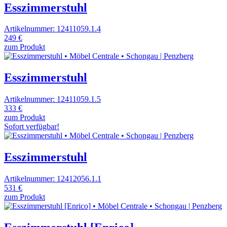
Esszimmerstuhl
Artikelnummer: 12411059.1.4
249 €
zum Produkt
Esszimmerstuhl
Artikelnummer: 12411059.1.5
333 €
zum Produkt
Sofort verfügbar!
Esszimmerstuhl
Artikelnummer: 12412056.1.1
531 €
zum Produkt