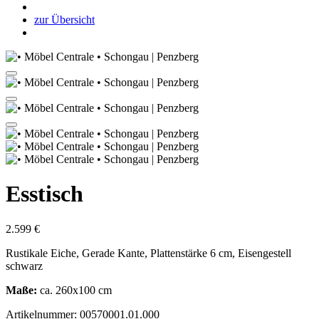
zur Übersicht
Esstisch
2.599 €
Rustikale Eiche, Gerade Kante, Plattenstärke 6 cm, Eisengestell
schwarz
Maße:
ca. 260x100 cm
Artikelnummer: 00570001.01.000