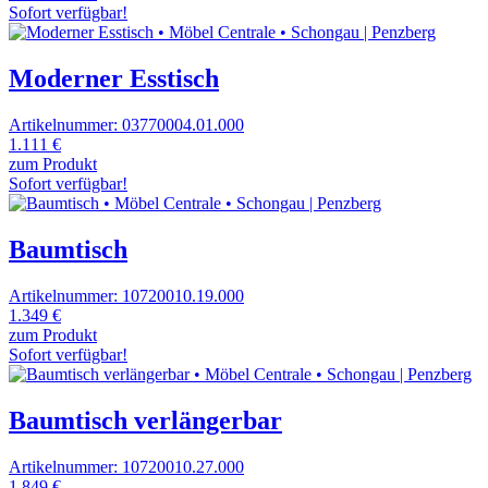
Sofort verfügbar!
Moderner Esstisch
Artikelnummer: 03770004.01.000
1.111 €
zum Produkt
Sofort verfügbar!
Baumtisch
Artikelnummer: 10720010.19.000
1.349 €
zum Produkt
Sofort verfügbar!
Baumtisch verlängerbar
Artikelnummer: 10720010.27.000
1.849 €