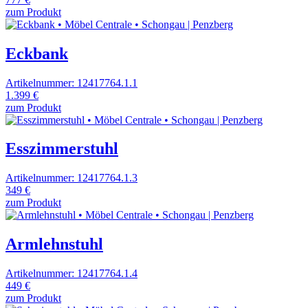
zum Produkt
Eckbank
Artikelnummer: 12417764.1.1
1.399 €
zum Produkt
Esszimmerstuhl
Artikelnummer: 12417764.1.3
349 €
zum Produkt
Armlehnstuhl
Artikelnummer: 12417764.1.4
449 €
zum Produkt