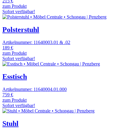
215 €
zum Produkt
Sofort verfügbar!
Polsterstuhl
Artikelnummer: 11640003.01 & .02
189 €
zum Produkt
Sofort verfügbar!
Esstisch
Artikelnummer: 11640004.01.000
759 €
zum Produkt
Sofort verfügbar!
Stuhl