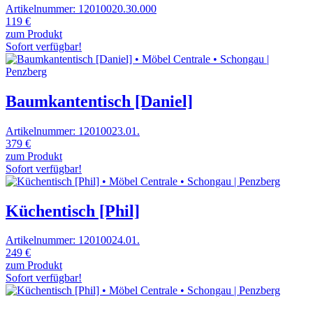
Artikelnummer: 12010020.30.000
119 €
zum Produkt
Sofort verfügbar!
Baumkantentisch [Daniel]
Artikelnummer: 12010023.01.
379 €
zum Produkt
Sofort verfügbar!
Küchentisch [Phil]
Artikelnummer: 12010024.01.
249 €
zum Produkt
Sofort verfügbar!