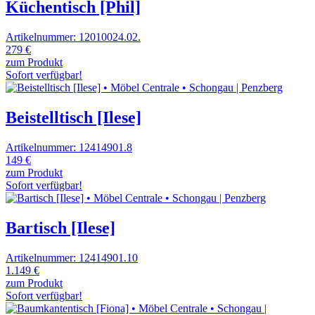
Küchentisch [Phil]
Artikelnummer: 12010024.02.
279 €
zum Produkt
Sofort verfügbar!
Beistelltisch [Ilese]
Artikelnummer: 12414901.8
149 €
zum Produkt
Sofort verfügbar!
Bartisch [Ilese]
Artikelnummer: 12414901.10
1.149 €
zum Produkt
Sofort verfügbar!