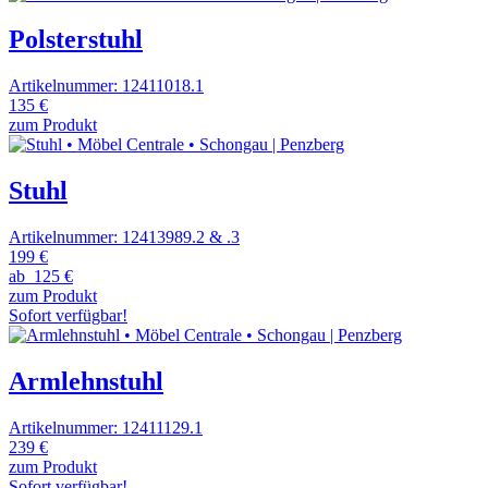
Polsterstuhl
Artikelnummer: 12411018.1
135 €
zum Produkt
Stuhl
Artikelnummer: 12413989.2 & .3
199 €
ab
125 €
zum Produkt
Sofort verfügbar!
Armlehnstuhl
Artikelnummer: 12411129.1
239 €
zum Produkt
Sofort verfügbar!