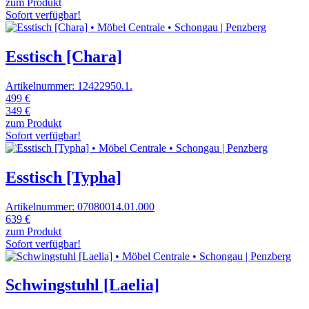
zum Produkt
Sofort verfügbar!
Esstisch [Chara]
Artikelnummer: 12422950.1.
499 €
349 €
zum Produkt
Sofort verfügbar!
Esstisch [Typha]
Artikelnummer: 07080014.01.000
639 €
zum Produkt
Sofort verfügbar!
Schwingstuhl [Laelia]