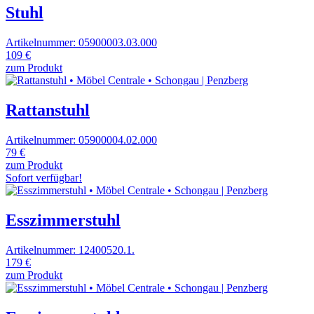
Stuhl
Artikelnummer: 05900003.03.000
109 €
zum Produkt
Rattanstuhl
Artikelnummer: 05900004.02.000
79 €
zum Produkt
Sofort verfügbar!
Esszimmerstuhl
Artikelnummer: 12400520.1.
179 €
zum Produkt