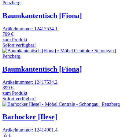
Baumkantentisch [Fiona]
Artikelnummer: 12417534.1
799 €
zum Produkt
Sofort verfügbar!
Baumkantentisch [Fiona]
Artikelnummer: 12417534.2
899 €
zum Produkt
Sofort verfügbar!
Barhocker [Ilese]
Artikelnummer: 12414901.4
55 €