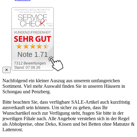
Note 1.71
7312 Bewertungen
Stand: 07.08.26
✕
Nachfolgend ein kleiner Auszug aus unserem umfangreichen
Sortiment. Viel mehr Auswahl finden Sie in unseren Häusern in
Schongau und Penzberg.
Bitte beachten Sie, dass verfügbare SALE-Artikel auch kurzfristig
ausverkauft sein können. Um sicher zu gehen, dass Ihr
Wunschartikel noch zur Verfügung steht, fragen Sie bitte in der
jeweiligen Filiale nach. Alle Angebote verstehen sich in der Regel
als Abholpreise, ohne Deko, Kissen und bei Betten ohne Matratze &
Lattenrost.