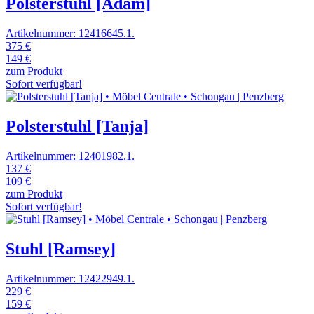
Polsterstuhl [Adam]
Artikelnummer: 12416645.1.
375 €
149 €
zum Produkt
Sofort verfügbar!
Polsterstuhl [Tanja]
Artikelnummer: 12401982.1.
137 €
109 €
zum Produkt
Sofort verfügbar!
Stuhl [Ramsey]
Artikelnummer: 12422949.1.
229 €
159 €