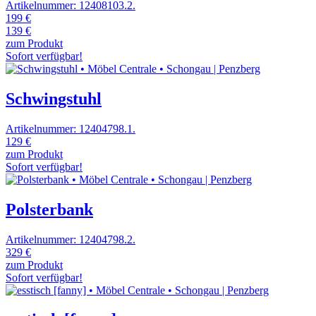
Artikelnummer: 12408103.2.
199 €
139 €
zum Produkt
Sofort verfügbar!
Schwingstuhl
Artikelnummer: 12404798.1.
129 €
zum Produkt
Sofort verfügbar!
Polsterbank
Artikelnummer: 12404798.2.
329 €
zum Produkt
Sofort verfügbar!