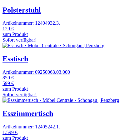
Polsterstuhl
Artikelnummer: 12404932.3.
129 €
zum Produkt
Sofort verfügbar!
Esstisch
Artikelnummer: 09250063.03.000
859 €
599 €
zum Produkt
Sofort verfügbar!
Esszimmertisch
Artikelnummer: 12405242.1.
1.599 €
zum Produkt