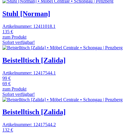
Stuhl [Norman]
Artikelnummer: 12411018.1
135 €
zum Produkt
Sofort verfügbar!
Beistelltisch [Zalida]
Artikelnummer: 12417544.1
99 €
69 €
zum Produkt
Sofort verfügbar!
Beistelltisch [Zalida]
Artikelnummer: 12417544.2
132 €