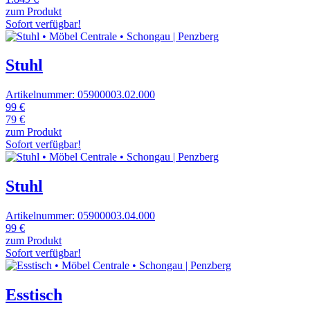
zum Produkt
Sofort verfügbar!
Stuhl
Artikelnummer: 05900003.02.000
99 €
79 €
zum Produkt
Sofort verfügbar!
Stuhl
Artikelnummer: 05900003.04.000
99 €
zum Produkt
Sofort verfügbar!
Esstisch