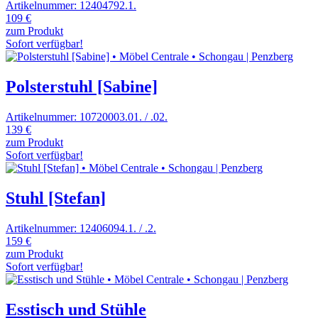
Artikelnummer: 12404792.1.
109 €
zum Produkt
Sofort verfügbar!
Polsterstuhl [Sabine]
Artikelnummer: 10720003.01. / .02.
139 €
zum Produkt
Sofort verfügbar!
Stuhl [Stefan]
Artikelnummer: 12406094.1. / .2.
159 €
zum Produkt
Sofort verfügbar!
Esstisch und Stühle