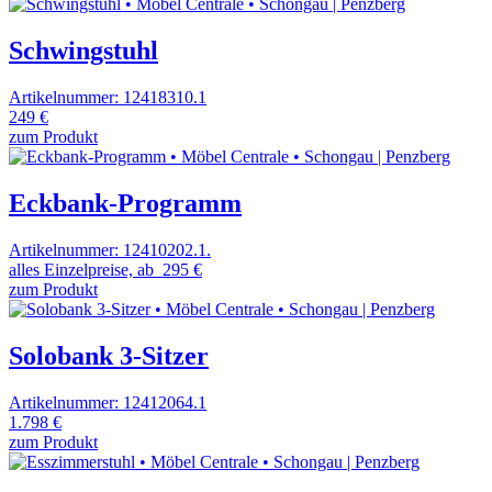
Schwingstuhl
Artikelnummer: 12418310.1
249 €
zum Produkt
Eckbank-Programm
Artikelnummer: 12410202.1.
alles Einzelpreise, ab
295 €
zum Produkt
Solobank 3-Sitzer
Artikelnummer: 12412064.1
1.798 €
zum Produkt