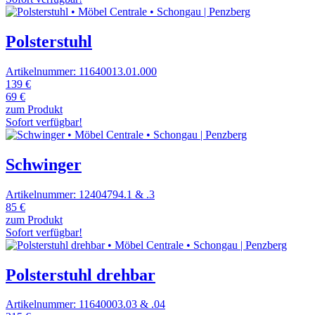
Polsterstuhl
Artikelnummer: 11640013.01.000
139 €
69 €
zum Produkt
Sofort verfügbar!
Schwinger
Artikelnummer: 12404794.1 & .3
85 €
zum Produkt
Sofort verfügbar!
Polsterstuhl drehbar
Artikelnummer: 11640003.03 & .04