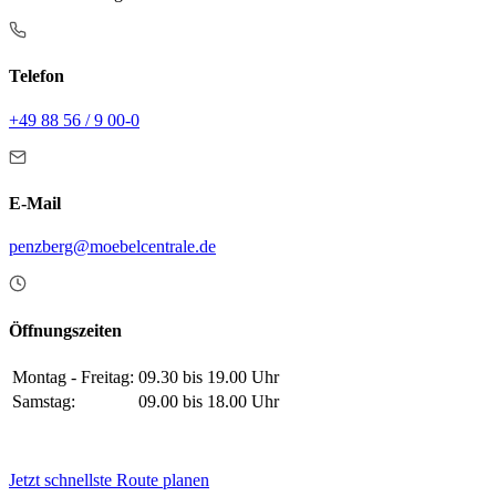
Telefon
+49 88 56 / 9 00-0
E-Mail
penzberg@moebelcentrale.de
Öffnungszeiten
Montag - Freitag:
09.30 bis 19.00 Uhr
Samstag:
09.00 bis 18.00 Uhr
Jetzt schnellste Route planen