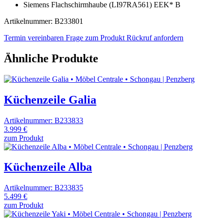
Siemens Flachschirmhaube (LI97RA561) EEK* B
Artikelnummer: B233801
Termin vereinbaren
Frage zum Produkt
Rückruf anfordern
Ähnliche Produkte
Küchenzeile Galia
Artikelnummer: B233833
3.999 €
zum Produkt
Küchenzeile Alba
Artikelnummer: B233835
5.499 €
zum Produkt