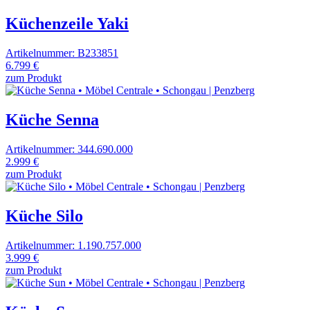
Küchenzeile Yaki
Artikelnummer: B233851
6.799 €
zum Produkt
Küche Senna
Artikelnummer: 344.690.000
2.999 €
zum Produkt
Küche Silo
Artikelnummer: 1.190.757.000
3.999 €
zum Produkt