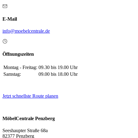
E-Mail
info@moebelcentrale.de
Öffnungszeiten
Montag - Freitag:
09.30 bis 19.00 Uhr
Samstag:
09.00 bis 18.00 Uhr
Jetzt schnellste Route planen
MöbelCentrale Penzberg
Seeshaupter Straße 68a
82377 Penzberg