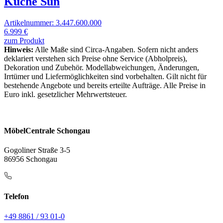
Küche Sun
Artikelnummer: 3.447.600.000
6.999 €
zum Produkt
Hinweis:
Alle Maße sind Circa-Angaben. Sofern nicht anders
deklariert verstehen sich Preise ohne Service (Abholpreis),
Dekoration und Zubehör. Modellabweichungen, Änderungen,
Irrtümer und Liefermöglichkeiten sind vorbehalten. Gilt nicht für
bestehende Angebote und bereits erteilte Aufträge. Alle Preise in
Euro inkl. gesetzlicher Mehrwertsteuer.
MöbelCentrale Schongau
Gogoliner Straße 3-5
86956 Schongau
Telefon
+49 8861 / 93 01-0