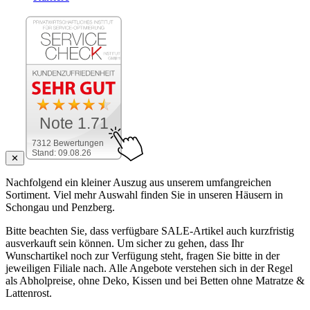
Note 1.71
7312 Bewertungen
Stand: 09.08.26
✕
Nachfolgend ein kleiner Auszug aus unserem umfangreichen
Sortiment. Viel mehr Auswahl finden Sie in unseren Häusern in
Schongau und Penzberg.
Bitte beachten Sie, dass verfügbare SALE-Artikel auch kurzfristig
ausverkauft sein können. Um sicher zu gehen, dass Ihr
Wunschartikel noch zur Verfügung steht, fragen Sie bitte in der
jeweiligen Filiale nach. Alle Angebote verstehen sich in der Regel
als Abholpreise, ohne Deko, Kissen und bei Betten ohne Matratze &
Lattenrost.