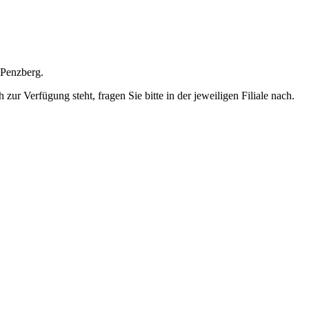
 Penzberg.
ur Verfügung steht, fragen Sie bitte in der jeweiligen Filiale nach.