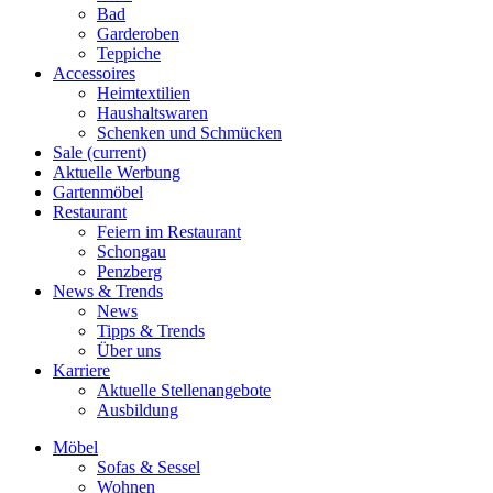
Bad
Garderoben
Teppiche
Accessoires
Heimtextilien
Haushaltswaren
Schenken und Schmücken
Sale
(current)
Aktuelle Werbung
Gartenmöbel
Restaurant
Feiern im Restaurant
Schongau
Penzberg
News & Trends
News
Tipps & Trends
Über uns
Karriere
Aktuelle Stellenangebote
Ausbildung
Möbel
Sofas & Sessel
Wohnen