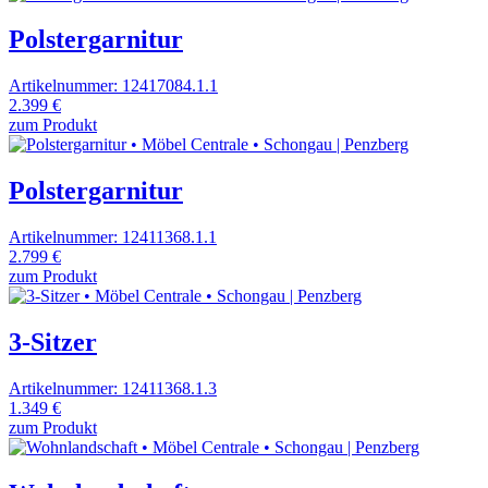
Polstergarnitur
Artikelnummer: 12417084.1.1
2.399 €
zum Produkt
Polstergarnitur
Artikelnummer: 12411368.1.1
2.799 €
zum Produkt
3-Sitzer
Artikelnummer: 12411368.1.3
1.349 €
zum Produkt