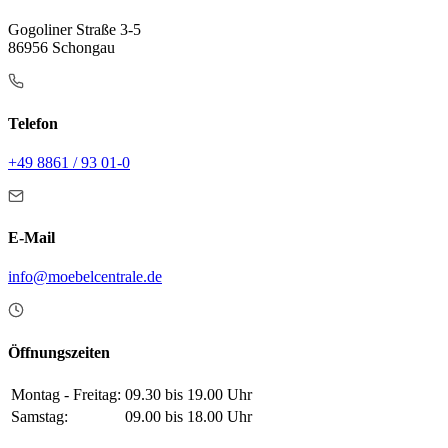
Gogoliner Straße 3-5
86956 Schongau
Telefon
+49 8861 / 93 01-0
E-Mail
info@moebelcentrale.de
Öffnungszeiten
Montag - Freitag:
09.30 bis 19.00 Uhr
Samstag:
09.00 bis 18.00 Uhr