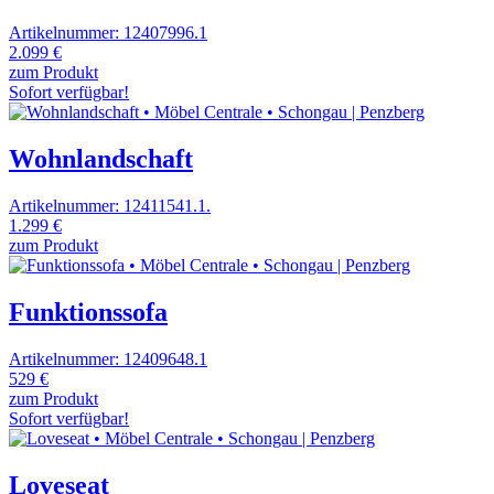
Artikelnummer: 12407996.1
2.099 €
zum Produkt
Sofort verfügbar!
Wohnlandschaft
Artikelnummer: 12411541.1.
1.299 €
zum Produkt
Funktionssofa
Artikelnummer: 12409648.1
529 €
zum Produkt
Sofort verfügbar!
Loveseat