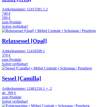
Artikelnummer: 12415581.1.2
749 €
599 €
zum Produkt
Sofort verfügbar!
Relaxsessel [Opal]
Artikelnummer: 12418509.1
379 €
zum Produkt
Sofort verfügbar!
Sessel [Camilla]
Artikelnummer: 12401216.1 + .2
ab
399 €
zum Produkt
Sofort verfügbar!