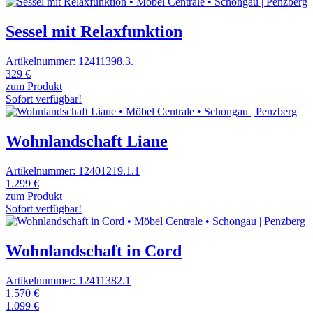
Sessel mit Relaxfunktion
Artikelnummer: 12411398.3.
329 €
zum Produkt
Sofort verfügbar!
Wohnlandschaft Liane
Artikelnummer: 12401219.1.1
1.299 €
zum Produkt
Sofort verfügbar!
Wohnlandschaft in Cord
Artikelnummer: 12411382.1
1.570 €
1.099 €