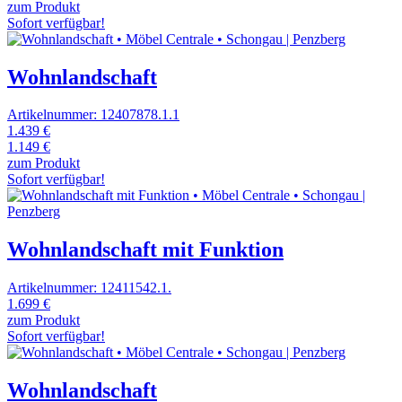
zum Produkt
Sofort verfügbar!
Wohnlandschaft
Artikelnummer: 12407878.1.1
1.439 €
1.149 €
zum Produkt
Sofort verfügbar!
Wohnlandschaft mit Funktion
Artikelnummer: 12411542.1.
1.699 €
zum Produkt
Sofort verfügbar!
Wohnlandschaft