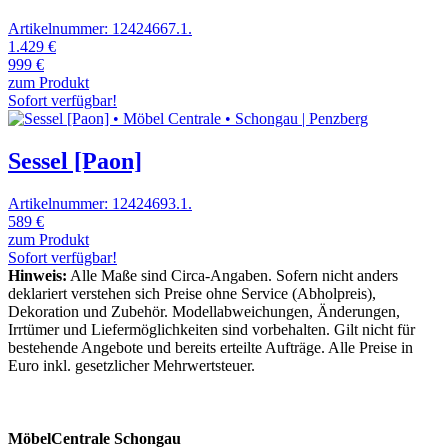
Artikelnummer: 12424667.1.
1.429 €
999 €
zum Produkt
Sofort verfügbar!
Sessel [Paon]
Artikelnummer: 12424693.1.
589 €
zum Produkt
Sofort verfügbar!
Hinweis:
Alle Maße sind Circa-Angaben. Sofern nicht anders
deklariert verstehen sich Preise ohne Service (Abholpreis),
Dekoration und Zubehör. Modellabweichungen, Änderungen,
Irrtümer und Liefermöglichkeiten sind vorbehalten. Gilt nicht für
bestehende Angebote und bereits erteilte Aufträge. Alle Preise in
Euro inkl. gesetzlicher Mehrwertsteuer.
MöbelCentrale Schongau