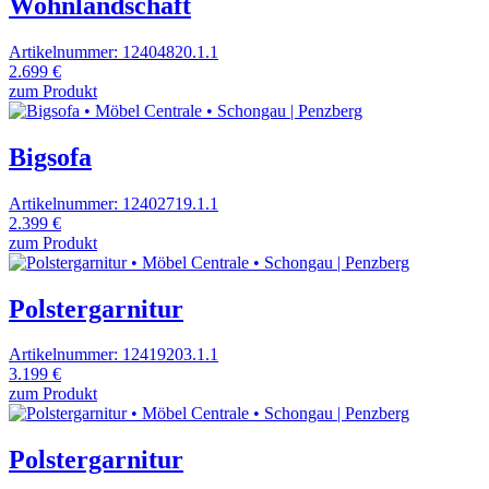
Wohnlandschaft
Artikelnummer: 12404820.1.1
2.699 €
zum Produkt
Bigsofa
Artikelnummer: 12402719.1.1
2.399 €
zum Produkt
Polstergarnitur
Artikelnummer: 12419203.1.1
3.199 €
zum Produkt
Polstergarnitur