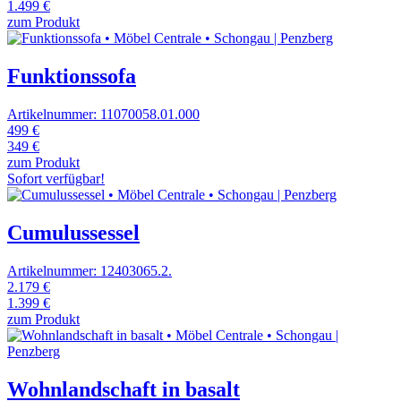
1.499 €
zum Produkt
Funktionssofa
Artikelnummer: 11070058.01.000
499 €
349 €
zum Produkt
Sofort verfügbar!
Cumulussessel
Artikelnummer: 12403065.2.
2.179 €
1.399 €
zum Produkt
Wohnlandschaft in basalt