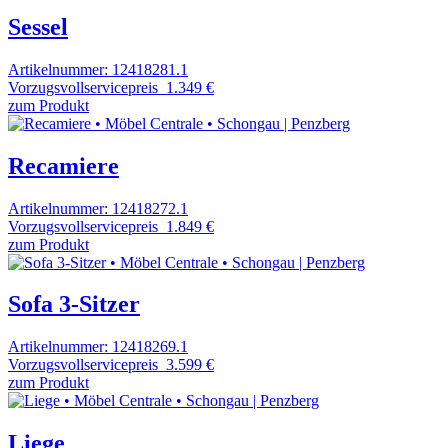
Sessel
Artikelnummer: 12418281.1
Vorzugsvollservicepreis
1.349 €
zum Produkt
Recamiere
Artikelnummer: 12418272.1
Vorzugsvollservicepreis
1.849 €
zum Produkt
Sofa 3-Sitzer
Artikelnummer: 12418269.1
Vorzugsvollservicepreis
3.599 €
zum Produkt
Liege