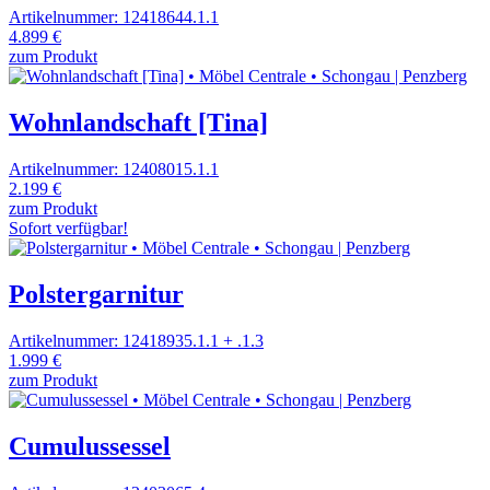
Artikelnummer: 12418644.1.1
4.899 €
zum Produkt
Wohnlandschaft [Tina]
Artikelnummer: 12408015.1.1
2.199 €
zum Produkt
Sofort verfügbar!
Polstergarnitur
Artikelnummer: 12418935.1.1 + .1.3
1.999 €
zum Produkt
Cumulussessel