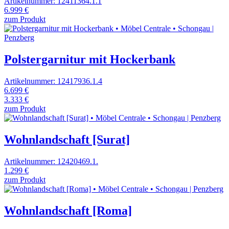
Artikelnummer: 12411364.1.1
6.999 €
zum Produkt
Polstergarnitur mit Hockerbank
Artikelnummer: 12417936.1.4
6.699 €
3.333 €
zum Produkt
Wohnlandschaft [Surat]
Artikelnummer: 12420469.1.
1.299 €
zum Produkt
Wohnlandschaft [Roma]