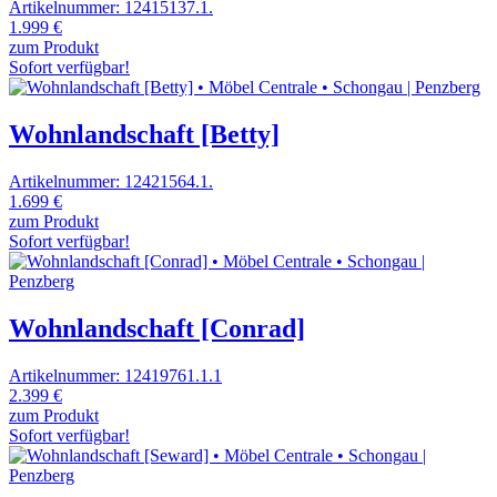
Artikelnummer: 12415137.1.
1.999 €
zum Produkt
Sofort verfügbar!
Wohnlandschaft [Betty]
Artikelnummer: 12421564.1.
1.699 €
zum Produkt
Sofort verfügbar!
Wohnlandschaft [Conrad]
Artikelnummer: 12419761.1.1
2.399 €
zum Produkt
Sofort verfügbar!