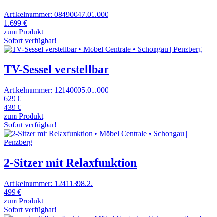
Artikelnummer: 08490047.01.000
1.699 €
zum Produkt
Sofort verfügbar!
TV-Sessel verstellbar
Artikelnummer: 12140005.01.000
629 €
439 €
zum Produkt
Sofort verfügbar!
2-Sitzer mit Relaxfunktion
Artikelnummer: 12411398.2.
499 €
zum Produkt
Sofort verfügbar!