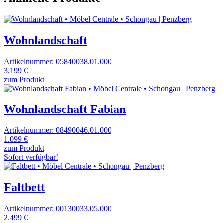
Wohnlandschaft
Artikelnummer: 05840038.01.000
3.199 €
zum Produkt
Wohnlandschaft Fabian
Artikelnummer: 08490046.01.000
1.099 €
zum Produkt
Sofort verfügbar!
Faltbett
Artikelnummer: 00130033.05.000
2.499 €