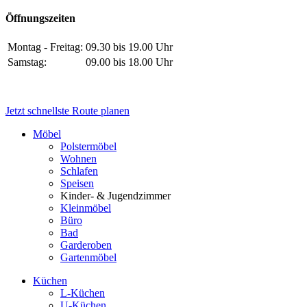
Öffnungszeiten
Montag - Freitag:
09.30 bis 19.00 Uhr
Samstag:
09.00 bis 18.00 Uhr
Jetzt schnellste Route planen
Möbel
Polstermöbel
Wohnen
Schlafen
Speisen
Kinder- & Jugendzimmer
Kleinmöbel
Büro
Bad
Garderoben
Gartenmöbel
Küchen
L-Küchen
U-Küchen