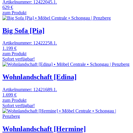
Artikelnummer: 12422045.1.
629 €
zum Produkt
Big Sofa [Pia]
Artikelnummer: 12422258.1.
1.199 €
zum Produkt
Sofort verfügbar!
Wohnlandschaft [Edina]
Artikelnummer: 12421689.1.
1.699 €
zum Produkt
Sofort verfügbar!
Wohnlandschaft [Hermine]