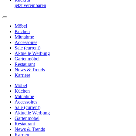
jetzt vereinbaren
Möbel
Küchen
Mitnahme
Accessoires
Sale
(current)
Aktuelle Werbung
Gartenmöbel
Restaurant
News & Trends
Karriere
Möbel
Küchen
Mitnahme
Accessoires
Sale
(current)
Aktuelle Werbung
Gartenmöbel
Restaurant
News & Trends
Karriere