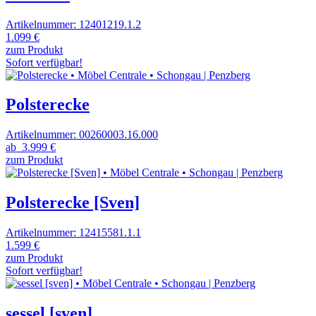
Artikelnummer: 12401219.1.2
1.099 €
zum Produkt
Sofort verfügbar!
Polsterecke
Artikelnummer: 00260003.16.000
ab
3.999 €
zum Produkt
Polsterecke [Sven]
Artikelnummer: 12415581.1.1
1.599 €
zum Produkt
Sofort verfügbar!
sessel [sven]