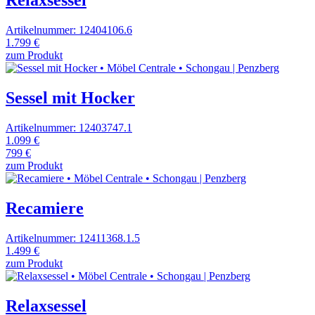
Relaxsessel
Artikelnummer: 12404106.6
1.799 €
zum Produkt
Sessel mit Hocker
Artikelnummer: 12403747.1
1.099 €
799 €
zum Produkt
Recamiere
Artikelnummer: 12411368.1.5
1.499 €
zum Produkt
Relaxsessel