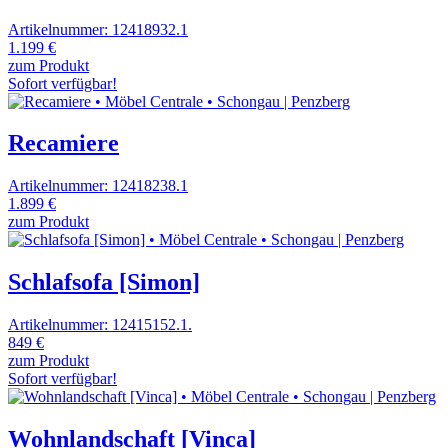
Artikelnummer: 12418932.1
1.199 €
zum Produkt
Sofort verfügbar!
Recamiere
Artikelnummer: 12418238.1
1.899 €
zum Produkt
Schlafsofa [Simon]
Artikelnummer: 12415152.1.
849 €
zum Produkt
Sofort verfügbar!
Wohnlandschaft [Vinca]