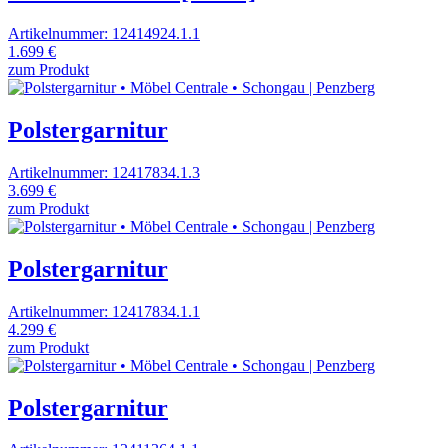
Artikelnummer: 12414924.1.1
1.699 €
zum Produkt
Polstergarnitur
Artikelnummer: 12417834.1.3
3.699 €
zum Produkt
Polstergarnitur
Artikelnummer: 12417834.1.1
4.299 €
zum Produkt
Polstergarnitur