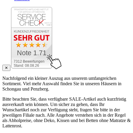
Note 1.71
7312 Bewertungen
Stand: 08.08.26
✕
Nachfolgend ein kleiner Auszug aus unserem umfangreichen
Sortiment. Viel mehr Auswahl finden Sie in unseren Häusern in
Schongau und Penzberg.
Bitte beachten Sie, dass verfügbare SALE-Artikel auch kurzfristig
ausverkauft sein können. Um sicher zu gehen, dass Ihr
Wunschartikel noch zur Verfügung steht, fragen Sie bitte in der
jeweiligen Filiale nach. Alle Angebote verstehen sich in der Regel
als Abholpreise, ohne Deko, Kissen und bei Betten ohne Matratze &
Lattenrost.