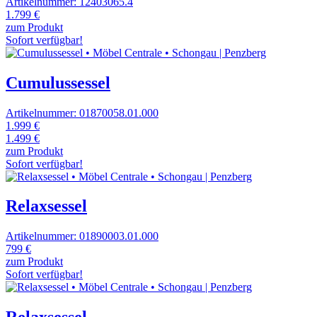
Artikelnummer: 12403065.4
1.799 €
zum Produkt
Sofort verfügbar!
Cumulussessel
Artikelnummer: 01870058.01.000
1.999 €
1.499 €
zum Produkt
Sofort verfügbar!
Relaxsessel
Artikelnummer: 01890003.01.000
799 €
zum Produkt
Sofort verfügbar!