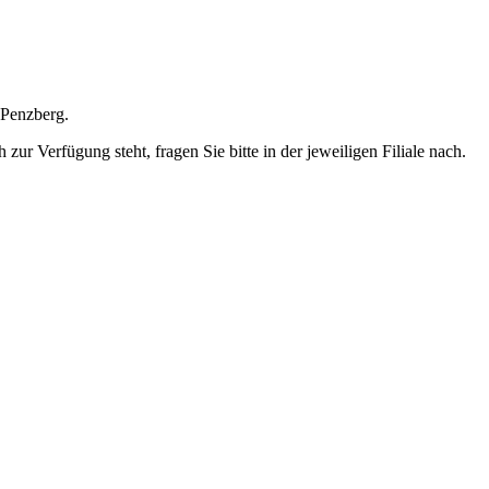
 Penzberg.
ur Verfügung steht, fragen Sie bitte in der jeweiligen Filiale nach.