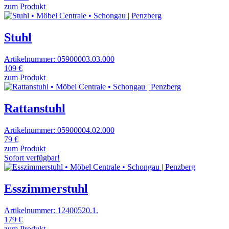
zum Produkt
Stuhl
Artikelnummer: 05900003.03.000
109 €
zum Produkt
Rattanstuhl
Artikelnummer: 05900004.02.000
79 €
zum Produkt
Sofort verfügbar!
Esszimmerstuhl
Artikelnummer: 12400520.1.
179 €
zum Produkt