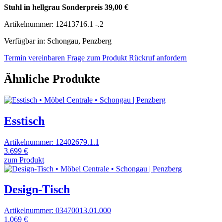
Stuhl in hellgrau Sonderpreis 39,00 €
Artikelnummer: 12413716.1 -.2
Verfügbar in: Schongau, Penzberg
Termin vereinbaren
Frage zum Produkt
Rückruf anfordern
Ähnliche Produkte
Esstisch
Artikelnummer: 12402679.1.1
3.699 €
zum Produkt
Design-Tisch
Artikelnummer: 03470013.01.000
1.069 €