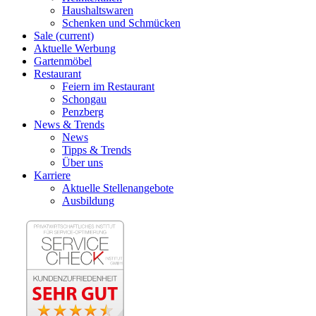
Haushaltswaren
Schenken und Schmücken
Sale
(current)
Aktuelle Werbung
Gartenmöbel
Restaurant
Feiern im Restaurant
Schongau
Penzberg
News & Trends
News
Tipps & Trends
Über uns
Karriere
Aktuelle Stellenangebote
Ausbildung