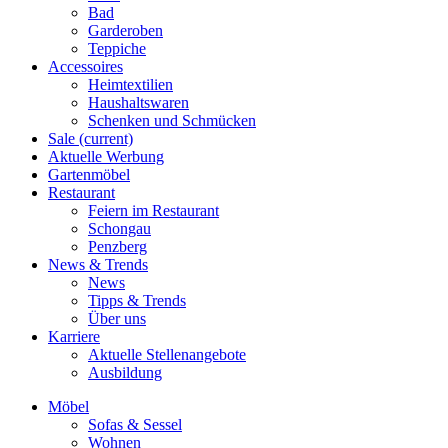
Bad
Garderoben
Teppiche
Accessoires
Heimtextilien
Haushaltswaren
Schenken und Schmücken
Sale
(current)
Aktuelle Werbung
Gartenmöbel
Restaurant
Feiern im Restaurant
Schongau
Penzberg
News & Trends
News
Tipps & Trends
Über uns
Karriere
Aktuelle Stellenangebote
Ausbildung
Möbel
Sofas & Sessel
Wohnen