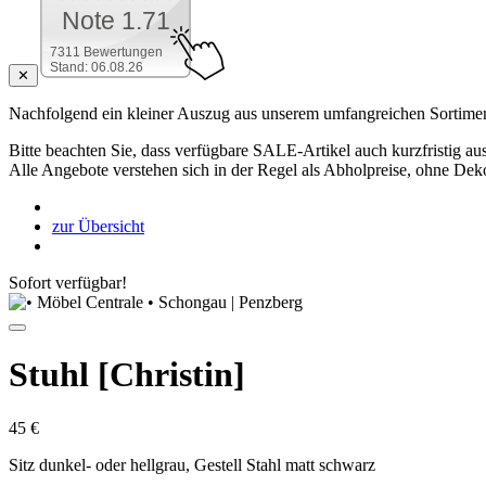
Note 1.71
7311 Bewertungen
Stand: 06.08.26
✕
Nachfolgend ein kleiner Auszug aus unserem umfangreichen Sortimen
Bitte beachten Sie, dass verfügbare SALE-Artikel auch kurzfristig aus
Alle Angebote verstehen sich in der Regel als Abholpreise, ohne Dek
zur Übersicht
Sofort verfügbar!
Stuhl [Christin]
45 €
Sitz dunkel- oder hellgrau, Gestell Stahl matt schwarz