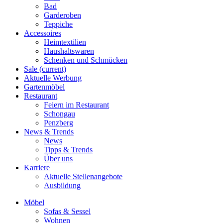
Bad
Garderoben
Teppiche
Accessoires
Heimtextilien
Haushaltswaren
Schenken und Schmücken
Sale
(current)
Aktuelle Werbung
Gartenmöbel
Restaurant
Feiern im Restaurant
Schongau
Penzberg
News & Trends
News
Tipps & Trends
Über uns
Karriere
Aktuelle Stellenangebote
Ausbildung
Möbel
Sofas & Sessel
Wohnen