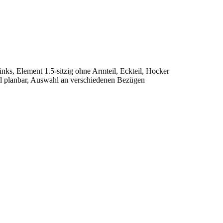
inks, Element 1.5-sitzig ohne Armteil, Eckteil, Hocker
ll planbar, Auswahl an verschiedenen Bezügen