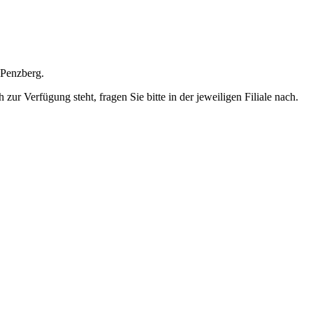
 Penzberg.
ur Verfügung steht, fragen Sie bitte in der jeweiligen Filiale nach.