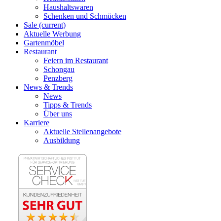
Haushaltswaren
Schenken und Schmücken
Sale
(current)
Aktuelle Werbung
Gartenmöbel
Restaurant
Feiern im Restaurant
Schongau
Penzberg
News & Trends
News
Tipps & Trends
Über uns
Karriere
Aktuelle Stellenangebote
Ausbildung