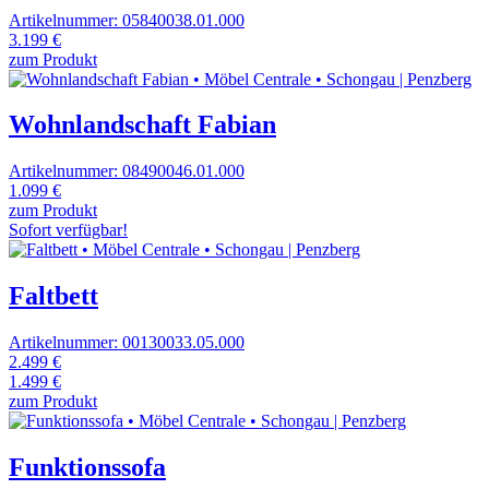
Artikelnummer: 05840038.01.000
3.199 €
zum Produkt
Wohnlandschaft Fabian
Artikelnummer: 08490046.01.000
1.099 €
zum Produkt
Sofort verfügbar!
Faltbett
Artikelnummer: 00130033.05.000
2.499 €
1.499 €
zum Produkt
Funktionssofa