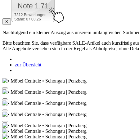
Note 1.71
7312 Bewertungen
Stand: 07.08.26
✕
Nachfolgend ein kleiner Auszug aus unserem umfangreichen Sortimen
Bitte beachten Sie, dass verfügbare SALE-Artikel auch kurzfristig aus
Alle Angebote verstehen sich in der Regel als Abholpreise, ohne Dek
zur Übersicht