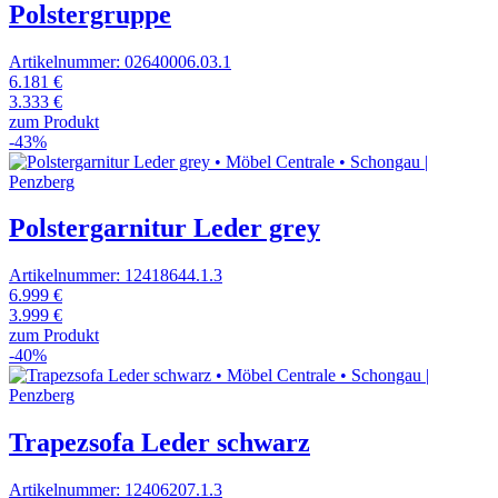
Polstergruppe
Artikelnummer: 02640006.03.1
6.181 €
3.333 €
zum Produkt
-43%
Polstergarnitur Leder grey
Artikelnummer: 12418644.1.3
6.999 €
3.999 €
zum Produkt
-40%
Trapezsofa Leder schwarz
Artikelnummer: 12406207.1.3