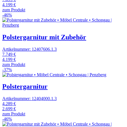
4.199 €
zum Produkt
-46%
Polstergarnitur mit Zubehör
Artikelnummer: 12407606.1.3
7.749 €
4.199 €
zum Produkt
-37%
Polstergarnitur
Artikelnummer: 12404000.1.3
4.289 €
2.699 €
zum Produkt
-46%