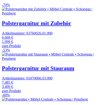
-70%
Polstergarnitur mit Zubehör
Artikelnummer: 03760026.01.000
6.669 €
1.999 €
zum Produkt
-53%
Polstergarnitur mit Stauraum
Artikelnummer: 01870066.03.000
7.485 €
3.499 €
zum Produkt
-60%