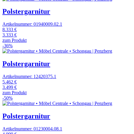
Polstergarnitur
Artikelnummer: 01940009.02.1
8.333 €
3.333 €
zum Produkt
-36%
Polstergarnitur
Artikelnummer: 12420375.1
5.462 €
3.499 €
zum Produkt
-50%
Polstergarnitur
Artikelnummer: 01230004.08.1