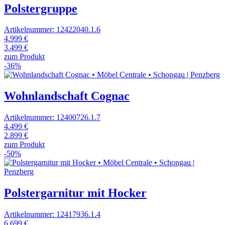
Polstergruppe
Artikelnummer: 12422040.1.6
4.999 €
3.499 €
zum Produkt
-36%
Wohnlandschaft Cognac
Artikelnummer: 12400726.1.7
4.499 €
2.899 €
zum Produkt
-50%
Polstergarnitur mit Hocker
Artikelnummer: 12417936.1.4
6.699 €