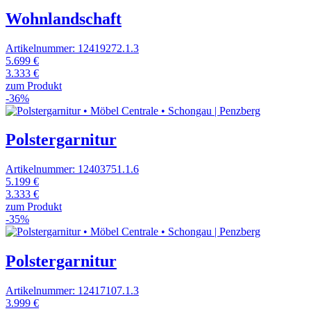
Wohnlandschaft
Artikelnummer: 12419272.1.3
5.699 €
3.333 €
zum Produkt
-36%
Polstergarnitur
Artikelnummer: 12403751.1.6
5.199 €
3.333 €
zum Produkt
-35%
Polstergarnitur
Artikelnummer: 12417107.1.3
3.999 €