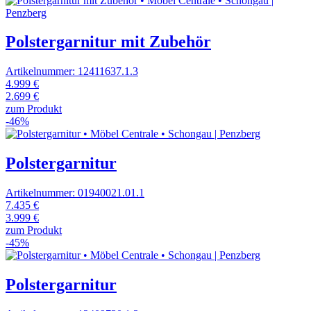
Polstergarnitur mit Zubehör
Artikelnummer: 12411637.1.3
4.999 €
2.699 €
zum Produkt
-46%
Polstergarnitur
Artikelnummer: 01940021.01.1
7.435 €
3.999 €
zum Produkt
-45%
Polstergarnitur