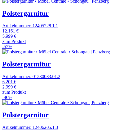
Polstergarnitur
Artikelnummer: 12405228.1.1
12.161 €
5.999 €
zum Produkt
-52%
Polstergarmitur
Artikelnummer: 01230033.01.2
6.201 €
2.999 €
zum Produkt
-46%
Polstergarnitur
Artikelnummer: 12406205.1.3