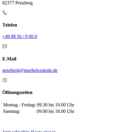
82377 Penzberg
Telefon
+49 88 56 / 9 00-0
E-Mail
penzberg@moebelcentrale.de
Öffnungszeiten
Montag - Freitag:
09.30 bis 19.00 Uhr
Samstag:
09.00 bis 18.00 Uhr