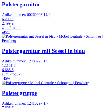
Polstergarnitur
Artikelnummer: 00260003.14.1
6.299 €
2.499 €
zum Produkt
-45%
Polstergarnitur mit Sessel in blau
Artikelnummer: 12405228.1.5
12.161 €
6.666 €
zum Produkt
-45%
Polstergruppe
Artikelnummer: 12410297.1.7
7.695 €