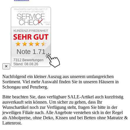
Note 1.71
7312 Bewertungen
Stand: 08.08.26
✕
Nachfolgend ein kleiner Auszug aus unserem umfangreichen
Sortiment. Viel mehr Auswahl finden Sie in unseren Häusern in
Schongau und Penzberg.
Bitte beachten Sie, dass verfügbare SALE-Artikel auch kurzfristig
ausverkauft sein können. Um sicher zu gehen, dass Ihr
Wunschartikel noch zur Verfügung steht, fragen Sie bitte in der
jeweiligen Filiale nach. Alle Angebote verstehen sich in der Regel
als Abholpreise, ohne Deko, Kissen und bei Betten ohne Matratze &
Lattenrost.