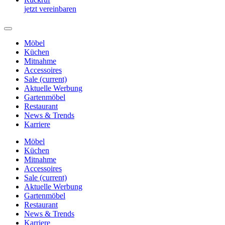
jetzt vereinbaren
Möbel
Küchen
Mitnahme
Accessoires
Sale
(current)
Aktuelle Werbung
Gartenmöbel
Restaurant
News & Trends
Karriere
Möbel
Küchen
Mitnahme
Accessoires
Sale
(current)
Aktuelle Werbung
Gartenmöbel
Restaurant
News & Trends
Karriere