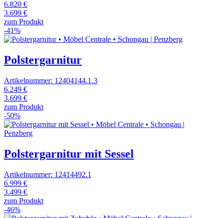
6.820 €
3.699 €
zum Produkt
-41%
Polstergarnitur
Artikelnummer: 12404144.1.3
6.249 €
3.699 €
zum Produkt
-50%
Polstergarnitur mit Sessel
Artikelnummer: 12414492.1
6.999 €
3.499 €
zum Produkt
-46%