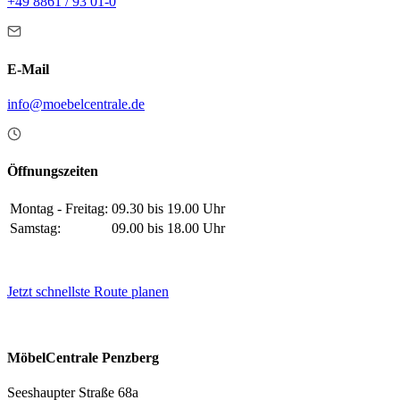
+49 8861 / 93 01-0
E-Mail
info@moebelcentrale.de
Öffnungszeiten
Montag - Freitag:
09.30 bis 19.00 Uhr
Samstag:
09.00 bis 18.00 Uhr
Jetzt schnellste Route planen
MöbelCentrale Penzberg
Seeshaupter Straße 68a