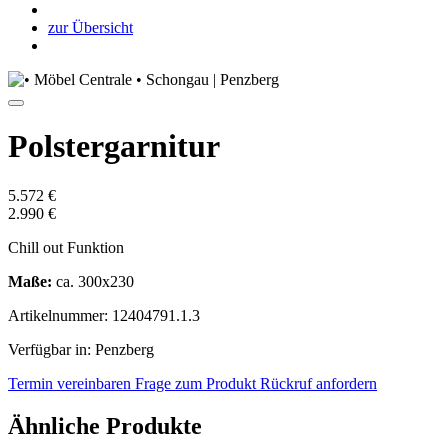
zur Übersicht
Polstergarnitur
5.572 €
2.990 €
Chill out Funktion
Maße:
ca. 300x230
Artikelnummer: 12404791.1.3
Verfügbar in: Penzberg
Termin vereinbaren
Frage zum Produkt
Rückruf anfordern
Ähnliche Produkte