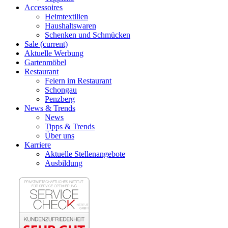
Accessoires
Heimtextilien
Haushaltswaren
Schenken und Schmücken
Sale
(current)
Aktuelle Werbung
Gartenmöbel
Restaurant
Feiern im Restaurant
Schongau
Penzberg
News & Trends
News
Tipps & Trends
Über uns
Karriere
Aktuelle Stellenangebote
Ausbildung