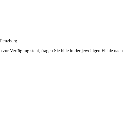
 Penzberg.
ur Verfügung steht, fragen Sie bitte in der jeweiligen Filiale nach.