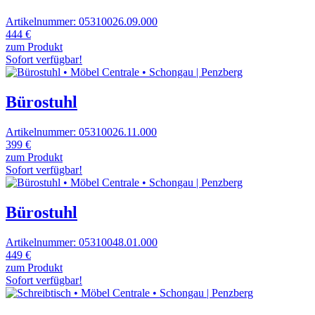
Artikelnummer: 05310026.09.000
444 €
zum Produkt
Sofort verfügbar!
Bürostuhl
Artikelnummer: 05310026.11.000
399 €
zum Produkt
Sofort verfügbar!
Bürostuhl
Artikelnummer: 05310048.01.000
449 €
zum Produkt
Sofort verfügbar!