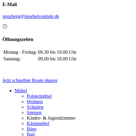
E-Mail
penzberg@moebelcentrale.de
Öffnungszeiten
Montag - Freitag:
09.30 bis 19.00 Uhr
Samstag:
09.00 bis 18.00 Uhr
Jetzt schnellste Route planen
Möbel
Polstermöbel
Wohnen
Schlafen
Speisen
Kinder- & Jugendzimmer
Kleinmöbel
Büro
Bad