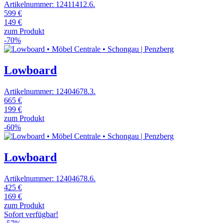
Artikelnummer: 12411412.6.
599 €
149 €
zum Produkt
-70%
Lowboard
Artikelnummer: 12404678.3.
665 €
199 €
zum Produkt
-60%
Lowboard
Artikelnummer: 12404678.6.
425 €
169 €
zum Produkt
Sofort verfügbar!