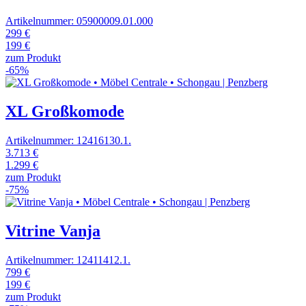
Artikelnummer: 05900009.01.000
299 €
199 €
zum Produkt
-65%
XL Großkomode
Artikelnummer: 12416130.1.
3.713 €
1.299 €
zum Produkt
-75%
Vitrine Vanja
Artikelnummer: 12411412.1.
799 €
199 €
zum Produkt