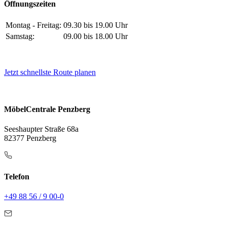
Öffnungszeiten
Montag - Freitag:
09.30 bis 19.00 Uhr
Samstag:
09.00 bis 18.00 Uhr
Jetzt schnellste Route planen
MöbelCentrale Penzberg
Seeshaupter Straße 68a
82377 Penzberg
Telefon
+49 88 56 / 9 00-0