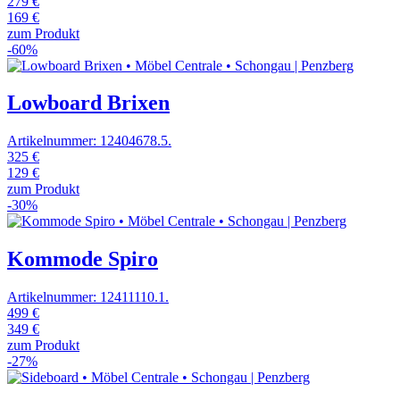
279 €
169 €
zum Produkt
-60%
Lowboard Brixen
Artikelnummer: 12404678.5.
325 €
129 €
zum Produkt
-30%
Kommode Spiro
Artikelnummer: 12411110.1.
499 €
349 €
zum Produkt
-27%