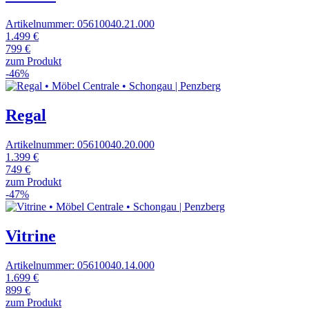
Artikelnummer: 05610040.21.000
1.499 €
799 €
zum Produkt
-46%
Regal
Artikelnummer: 05610040.20.000
1.399 €
749 €
zum Produkt
-47%
Vitrine
Artikelnummer: 05610040.14.000
1.699 €
899 €
zum Produkt