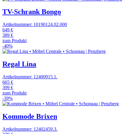
TV-Schrank Bongo
Artikelnummer: 10190124.02.000
649 €
389 €
zum Produkt
-40%
Regal Lina
Artikelnummer: 12400915.1.
665 €
399 €
zum Produkt
-39%
Kommode Brixen
Artikelnummer: 12402459.3.