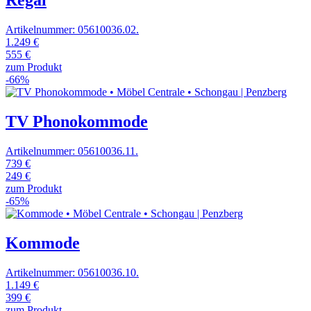
Regal
Artikelnummer: 05610036.02.
1.249 €
555 €
zum Produkt
-66%
TV Phonokommode
Artikelnummer: 05610036.11.
739 €
249 €
zum Produkt
-65%
Kommode
Artikelnummer: 05610036.10.
1.149 €
399 €
zum Produkt