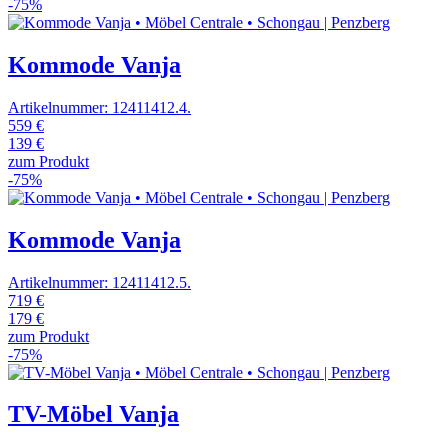
-75%
Kommode Vanja
Artikelnummer: 12411412.4.
559 €
139 €
zum Produkt
-75%
Kommode Vanja
Artikelnummer: 12411412.5.
719 €
179 €
zum Produkt
-75%
TV-Möbel Vanja