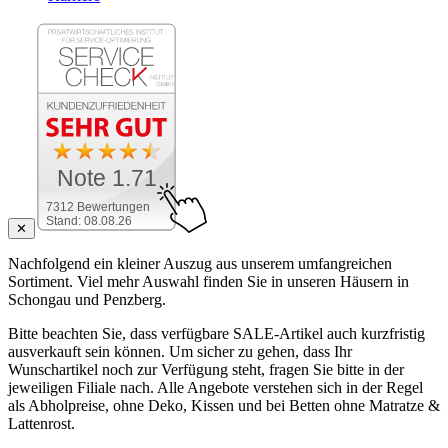
Note 1.71
7312 Bewertungen
Stand: 08.08.26
✕
Nachfolgend ein kleiner Auszug aus unserem umfangreichen
Sortiment. Viel mehr Auswahl finden Sie in unseren Häusern in
Schongau und Penzberg.
Bitte beachten Sie, dass verfügbare SALE-Artikel auch kurzfristig
ausverkauft sein können. Um sicher zu gehen, dass Ihr
Wunschartikel noch zur Verfügung steht, fragen Sie bitte in der
jeweiligen Filiale nach. Alle Angebote verstehen sich in der Regel
als Abholpreise, ohne Deko, Kissen und bei Betten ohne Matratze &
Lattenrost.