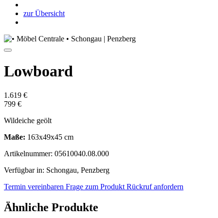
zur Übersicht
Lowboard
1.619 €
799 €
Wildeiche geölt
Maße:
163x49x45 cm
Artikelnummer: 05610040.08.000
Verfügbar in: Schongau, Penzberg
Termin vereinbaren
Frage zum Produkt
Rückruf anfordern
Ähnliche Produkte