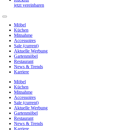
jetzt vereinbaren
Möbel
Küchen
Mitnahme
Accessoires
Sale
(current)
Aktuelle Werbung
Gartenmöbel
Restaurant
News & Trends
Karriere
Möbel
Küchen
Mitnahme
Accessoires
Sale
(current)
Aktuelle Werbung
Gartenmöbel
Restaurant
News & Trends
Karriere