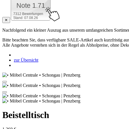
Note 1.71
7312 Bewertungen
Stand: 07.08.26
✕
Nachfolgend ein kleiner Auszug aus unserem umfangreichen Sortimen
Bitte beachten Sie, dass verfügbare SALE-Artikel auch kurzfristig aus
Alle Angebote verstehen sich in der Regel als Abholpreise, ohne Dek
zur Übersicht
Beistelltisch