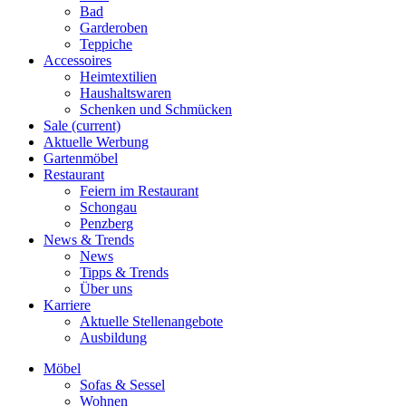
Bad
Garderoben
Teppiche
Accessoires
Heimtextilien
Haushaltswaren
Schenken und Schmücken
Sale
(current)
Aktuelle Werbung
Gartenmöbel
Restaurant
Feiern im Restaurant
Schongau
Penzberg
News & Trends
News
Tipps & Trends
Über uns
Karriere
Aktuelle Stellenangebote
Ausbildung
Möbel
Sofas & Sessel
Wohnen