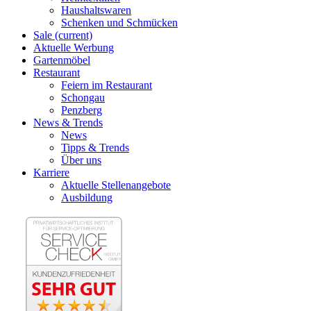
Haushaltswaren
Schenken und Schmücken
Sale
(current)
Aktuelle Werbung
Gartenmöbel
Restaurant
Feiern im Restaurant
Schongau
Penzberg
News & Trends
News
Tipps & Trends
Über uns
Karriere
Aktuelle Stellenangebote
Ausbildung