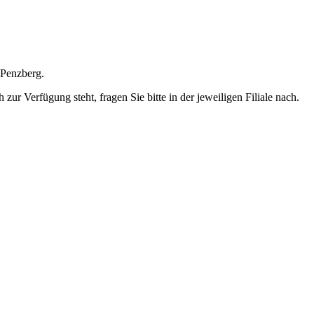
 Penzberg.
ur Verfügung steht, fragen Sie bitte in der jeweiligen Filiale nach.