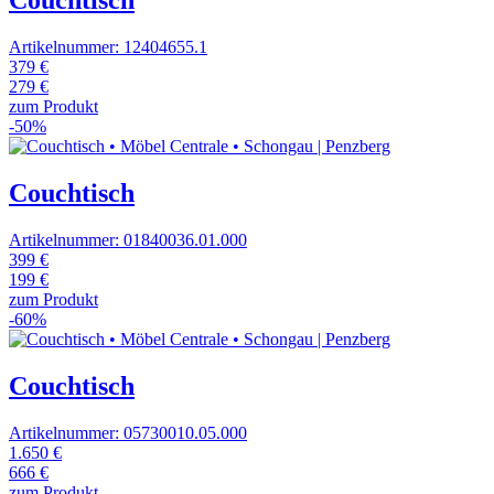
Couchtisch
Artikelnummer: 12404655.1
379 €
279 €
zum Produkt
-50%
Couchtisch
Artikelnummer: 01840036.01.000
399 €
199 €
zum Produkt
-60%
Couchtisch
Artikelnummer: 05730010.05.000
1.650 €
666 €
zum Produkt