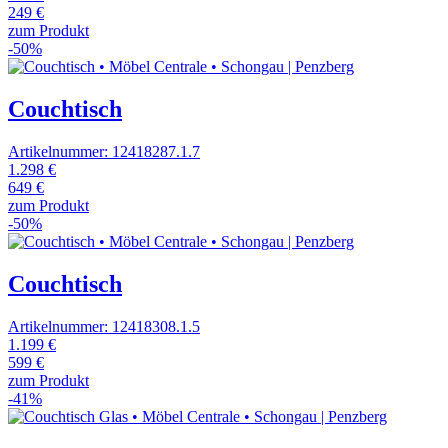
249 €
zum Produkt
-50%
Couchtisch
Artikelnummer: 12418287.1.7
1.298 €
649 €
zum Produkt
-50%
Couchtisch
Artikelnummer: 12418308.1.5
1.199 €
599 €
zum Produkt
-41%