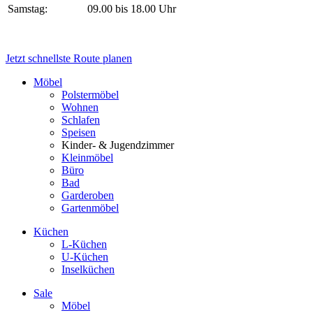
Samstag:
09.00 bis 18.00 Uhr
Jetzt schnellste Route planen
Möbel
Polstermöbel
Wohnen
Schlafen
Speisen
Kinder- & Jugendzimmer
Kleinmöbel
Büro
Bad
Garderoben
Gartenmöbel
Küchen
L-Küchen
U-Küchen
Inselküchen
Sale
Möbel