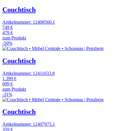
Couchtisch
Artikelnummer: 12408560.1
749 €
479 €
zum Produkt
-50%
Couchtisch
Artikelnummer: 12411633.8
1.399 €
699 €
zum Produkt
-31%
Couchtisch
Artikelnummer: 12407975.1
359 €