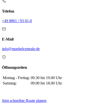
Telefon
+49 8861 / 93 01-0
E-Mail
info@moebelcentrale.de
Öffnungszeiten
Montag - Freitag:
09.30 bis 19.00 Uhr
Samstag:
09.00 bis 18.00 Uhr
Jetzt schnellste Route planen