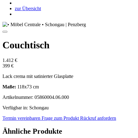
zur Übersicht
Couchtisch
1.412 €
399 €
Lack crema mit satinierter Glasplatte
Maße:
118x73 cm
Artikelnummer: 05860004.06.000
Verfügbar in: Schongau
Termin vereinbaren
Frage zum Produkt
Rückruf anfordern
Ähnliche Produkte