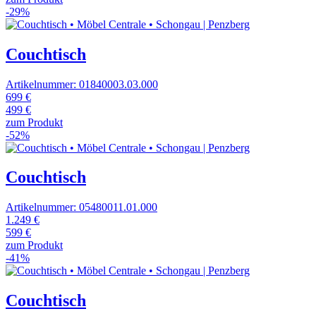
-29%
Couchtisch
Artikelnummer: 01840003.03.000
699 €
499 €
zum Produkt
-52%
Couchtisch
Artikelnummer: 05480011.01.000
1.249 €
599 €
zum Produkt
-41%
Couchtisch