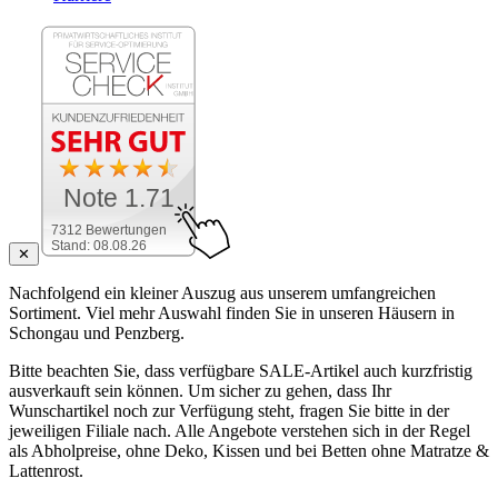
Note 1.71
7312 Bewertungen
Stand: 08.08.26
✕
Nachfolgend ein kleiner Auszug aus unserem umfangreichen
Sortiment. Viel mehr Auswahl finden Sie in unseren Häusern in
Schongau und Penzberg.
Bitte beachten Sie, dass verfügbare SALE-Artikel auch kurzfristig
ausverkauft sein können. Um sicher zu gehen, dass Ihr
Wunschartikel noch zur Verfügung steht, fragen Sie bitte in der
jeweiligen Filiale nach. Alle Angebote verstehen sich in der Regel
als Abholpreise, ohne Deko, Kissen und bei Betten ohne Matratze &
Lattenrost.