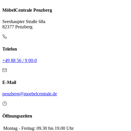
MöbelCentrale Penzberg
Seeshaupter Straße 68a
82377 Penzberg
Telefon
+49 88 56 / 9 00-0
E-Mail
penzberg@moebelcentrale.de
Öffnungszeiten
Montag - Freitag:
09.30 bis 19.00 Uhr