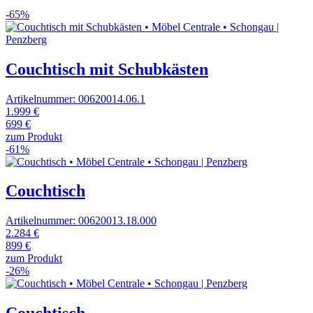
-65%
Couchtisch mit Schubkästen
Artikelnummer: 00620014.06.1
1.999 €
699 €
zum Produkt
-61%
Couchtisch
Artikelnummer: 00620013.18.000
2.284 €
899 €
zum Produkt
-26%