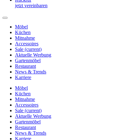
jetzt vereinbaren
Möbel
Küchen
Mitnahme
Accessoires
Sale
(current)
Aktuelle Werbung
Gartenmöbel
Restaurant
News & Trends
Karriere
Möbel
Küchen
Mitnahme
Accessoires
Sale
(current)
Aktuelle Werbung
Gartenmöbel
Restaurant
News & Trends
Karriere