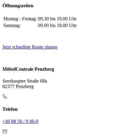
Öffnungszeiten
Montag - Freitag:
09.30 bis 19.00 Uhr
Samstag:
09.00 bis 18.00 Uhr
Jetzt schnellste Route planen
MöbelCentrale Penzberg
Seeshaupter Straße 68a
82377 Penzberg
Telefon
+49 88 56 / 9 00-0