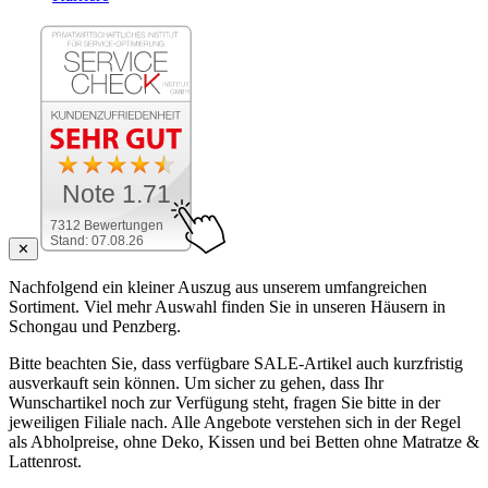
Note 1.71
7312 Bewertungen
Stand: 07.08.26
✕
Nachfolgend ein kleiner Auszug aus unserem umfangreichen
Sortiment. Viel mehr Auswahl finden Sie in unseren Häusern in
Schongau und Penzberg.
Bitte beachten Sie, dass verfügbare SALE-Artikel auch kurzfristig
ausverkauft sein können. Um sicher zu gehen, dass Ihr
Wunschartikel noch zur Verfügung steht, fragen Sie bitte in der
jeweiligen Filiale nach. Alle Angebote verstehen sich in der Regel
als Abholpreise, ohne Deko, Kissen und bei Betten ohne Matratze &
Lattenrost.