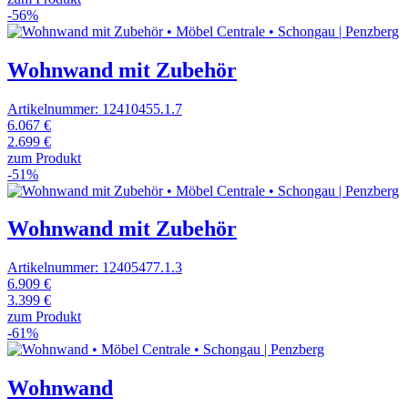
-56%
Wohnwand mit Zubehör
Artikelnummer: 12410455.1.7
6.067 €
2.699 €
zum Produkt
-51%
Wohnwand mit Zubehör
Artikelnummer: 12405477.1.3
6.909 €
3.399 €
zum Produkt
-61%
Wohnwand