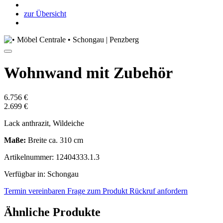
zur Übersicht
Wohnwand mit Zubehör
6.756 €
2.699 €
Lack anthrazit, Wildeiche
Maße:
Breite ca. 310 cm
Artikelnummer: 12404333.1.3
Verfügbar in: Schongau
Termin vereinbaren
Frage zum Produkt
Rückruf anfordern
Ähnliche Produkte