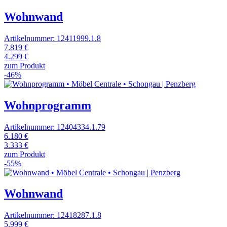
Wohnwand
Artikelnummer: 12411999.1.8
7.819 €
4.299 €
zum Produkt
-46%
Wohnprogramm
Artikelnummer: 12404334.1.79
6.180 €
3.333 €
zum Produkt
-55%
Wohnwand
Artikelnummer: 12418287.1.8
5.999 €