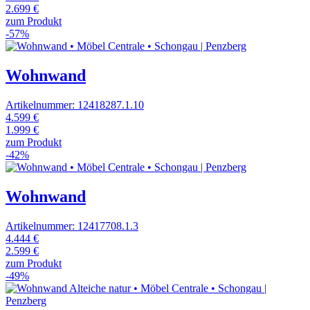
2.699 €
zum Produkt
-57%
Wohnwand
Artikelnummer: 12418287.1.10
4.599 €
1.999 €
zum Produkt
-42%
Wohnwand
Artikelnummer: 12417708.1.3
4.444 €
2.599 €
zum Produkt
-49%