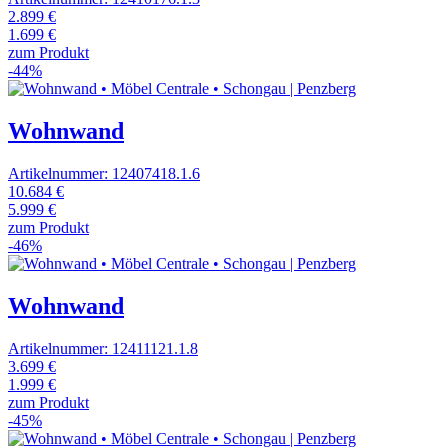
2.899 €
1.699 €
zum Produkt
-44%
Wohnwand
Artikelnummer: 12407418.1.6
10.684 €
5.999 €
zum Produkt
-46%
Wohnwand
Artikelnummer: 12411121.1.8
3.699 €
1.999 €
zum Produkt
-45%