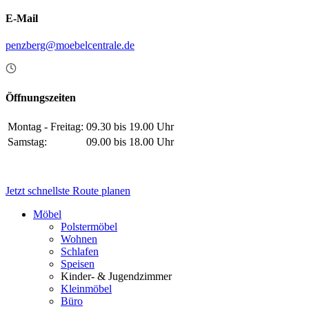
E-Mail
penzberg@moebelcentrale.de
Öffnungszeiten
Montag - Freitag:
09.30 bis 19.00 Uhr
Samstag:
09.00 bis 18.00 Uhr
Jetzt schnellste Route planen
Möbel
Polstermöbel
Wohnen
Schlafen
Speisen
Kinder- & Jugendzimmer
Kleinmöbel
Büro