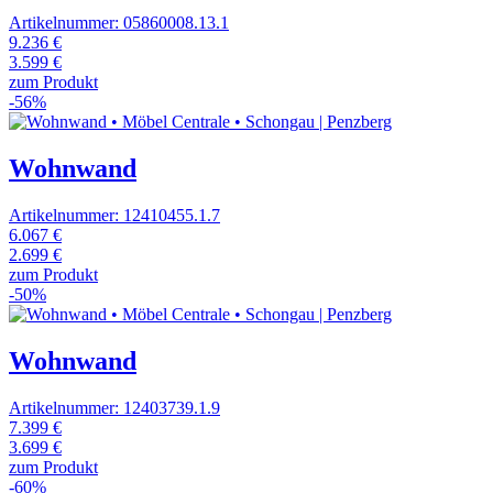
Artikelnummer: 05860008.13.1
9.236 €
3.599 €
zum Produkt
-56%
Wohnwand
Artikelnummer: 12410455.1.7
6.067 €
2.699 €
zum Produkt
-50%
Wohnwand
Artikelnummer: 12403739.1.9
7.399 €
3.699 €
zum Produkt
-60%