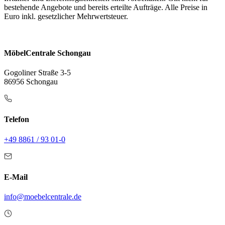
bestehende Angebote und bereits erteilte Aufträge. Alle Preise in
Euro inkl. gesetzlicher Mehrwertsteuer.
MöbelCentrale Schongau
Gogoliner Straße 3-5
86956 Schongau
Telefon
+49 8861 / 93 01-0
E-Mail
info@moebelcentrale.de