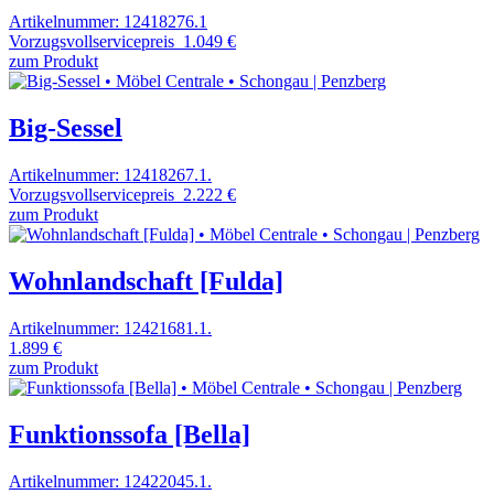
Artikelnummer: 12418276.1
Vorzugsvollservicepreis
1.049 €
zum Produkt
Big-Sessel
Artikelnummer: 12418267.1.
Vorzugsvollservicepreis
2.222 €
zum Produkt
Wohnlandschaft [Fulda]
Artikelnummer: 12421681.1.
1.899 €
zum Produkt
Funktionssofa [Bella]
Artikelnummer: 12422045.1.