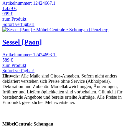
Artikelnummer: 12424667.1.
1.429 €
999 €
zum Produkt
Sofort verfügbar!
Sessel [Paon]
Artikelnummer: 12424693.1.
589 €
zum Produkt
Sofort verfügbar!
Hinweis:
Alle Maße sind Circa-Angaben. Sofern nicht anders
deklariert verstehen sich Preise ohne Service (Abholpreis),
Dekoration und Zubehör. Modellabweichungen, Änderungen,
Irrtümer und Liefermöglichkeiten sind vorbehalten. Gilt nicht für
bestehende Angebote und bereits erteilte Aufträge. Alle Preise in
Euro inkl. gesetzlicher Mehrwertsteuer.
MöbelCentrale Schongau