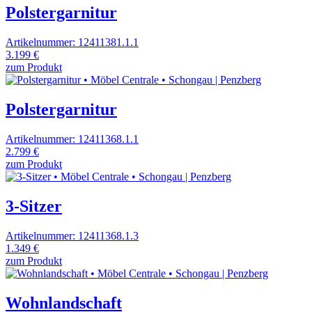
Polstergarnitur
Artikelnummer: 12411381.1.1
3.199 €
zum Produkt
Polstergarnitur
Artikelnummer: 12411368.1.1
2.799 €
zum Produkt
3-Sitzer
Artikelnummer: 12411368.1.3
1.349 €
zum Produkt
Wohnlandschaft