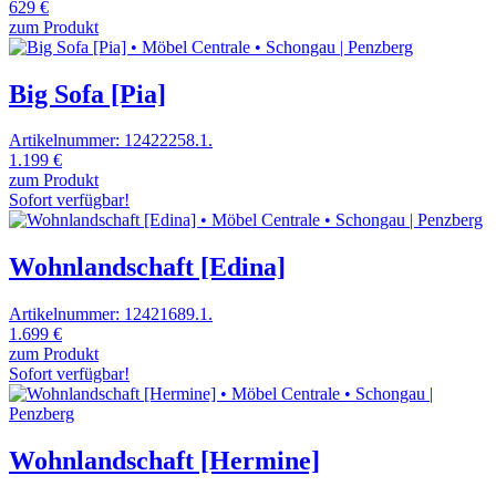
629 €
zum Produkt
Big Sofa [Pia]
Artikelnummer: 12422258.1.
1.199 €
zum Produkt
Sofort verfügbar!
Wohnlandschaft [Edina]
Artikelnummer: 12421689.1.
1.699 €
zum Produkt
Sofort verfügbar!
Wohnlandschaft [Hermine]