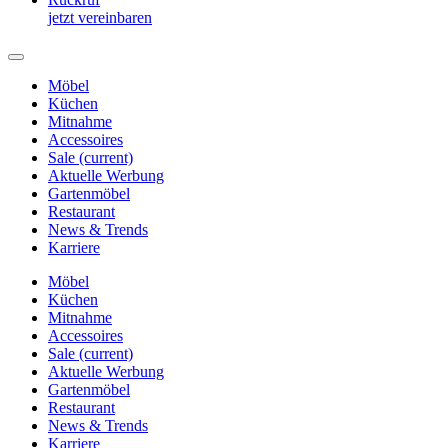
jetzt vereinbaren
Möbel
Küchen
Mitnahme
Accessoires
Sale
(current)
Aktuelle Werbung
Gartenmöbel
Restaurant
News & Trends
Karriere
Möbel
Küchen
Mitnahme
Accessoires
Sale
(current)
Aktuelle Werbung
Gartenmöbel
Restaurant
News & Trends
Karriere