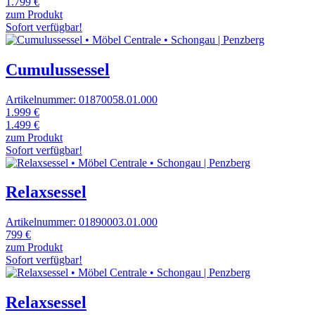
1.799 €
zum Produkt
Sofort verfügbar!
Cumulussessel
Artikelnummer: 01870058.01.000
1.999 €
1.499 €
zum Produkt
Sofort verfügbar!
Relaxsessel
Artikelnummer: 01890003.01.000
799 €
zum Produkt
Sofort verfügbar!
Relaxsessel