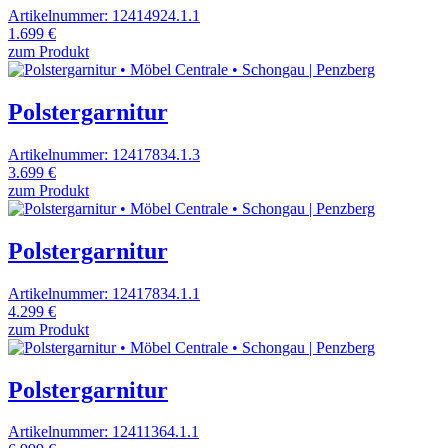
Artikelnummer: 12414924.1.1
1.699 €
zum Produkt
Polstergarnitur
Artikelnummer: 12417834.1.3
3.699 €
zum Produkt
Polstergarnitur
Artikelnummer: 12417834.1.1
4.299 €
zum Produkt
Polstergarnitur
Artikelnummer: 12411364.1.1