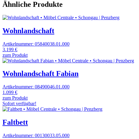
Ähnliche Produkte
Wohnlandschaft
Artikelnummer: 05840038.01.000
3.199 €
zum Produkt
Wohnlandschaft Fabian
Artikelnummer: 08490046.01.000
1.099 €
zum Produkt
Sofort verfügbar!
Faltbett
Artikelnummer: 00130033.05.000