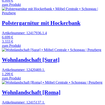
6.999 €
zum Produkt
Polstergarnitur mit Hockerbank
Artikelnummer: 12417936.1.4
6.699 €
3.333 €
zum Produkt
Wohnlandschaft [Surat]
Artikelnummer: 12420469.1.
1.299 €
zum Produkt
Wohnlandschaft [Roma]
Artikelnummer: 12415137.1.