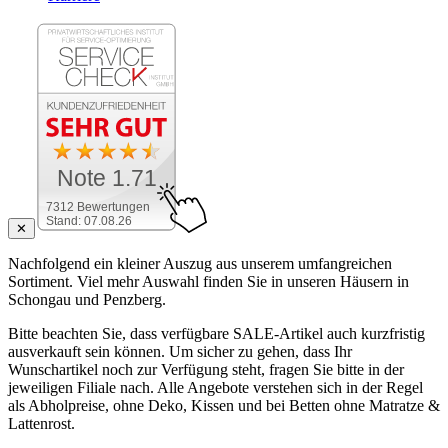
Note 1.71
7312 Bewertungen
Stand: 07.08.26
✕
Nachfolgend ein kleiner Auszug aus unserem umfangreichen
Sortiment. Viel mehr Auswahl finden Sie in unseren Häusern in
Schongau und Penzberg.
Bitte beachten Sie, dass verfügbare SALE-Artikel auch kurzfristig
ausverkauft sein können. Um sicher zu gehen, dass Ihr
Wunschartikel noch zur Verfügung steht, fragen Sie bitte in der
jeweiligen Filiale nach. Alle Angebote verstehen sich in der Regel
als Abholpreise, ohne Deko, Kissen und bei Betten ohne Matratze &
Lattenrost.