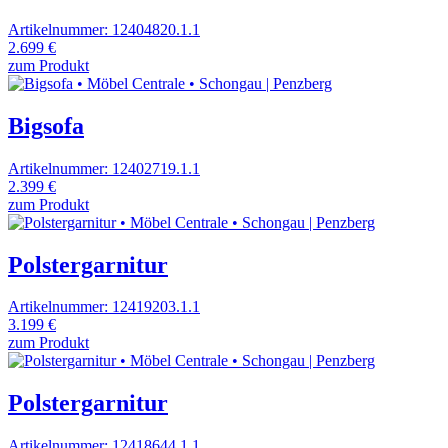
Artikelnummer: 12404820.1.1
2.699 €
zum Produkt
Bigsofa
Artikelnummer: 12402719.1.1
2.399 €
zum Produkt
Polstergarnitur
Artikelnummer: 12419203.1.1
3.199 €
zum Produkt
Polstergarnitur
Artikelnummer: 12418644.1.1