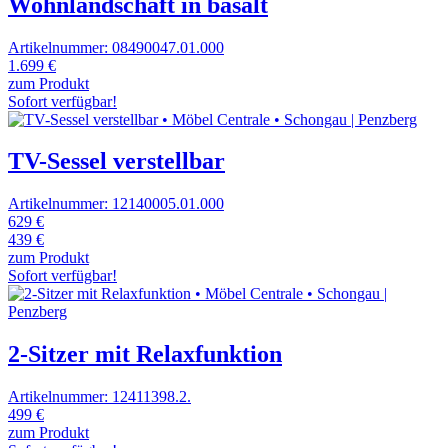
Wohnlandschaft in basalt
Artikelnummer: 08490047.01.000
1.699 €
zum Produkt
Sofort verfügbar!
TV-Sessel verstellbar
Artikelnummer: 12140005.01.000
629 €
439 €
zum Produkt
Sofort verfügbar!
2-Sitzer mit Relaxfunktion
Artikelnummer: 12411398.2.
499 €
zum Produkt