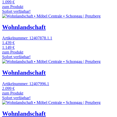
1.099 €
zum Produkt
Sofort verfügbar!
Wohnlandschaft
Artikelnummer: 12407878.1.1
1.439 €
1.149 €
zum Produkt
Sofort verfügbar!
Wohnlandschaft
Artikelnummer: 12407996.1
2.099 €
zum Produkt
Sofort verfügbar!
Wohnlandschaft