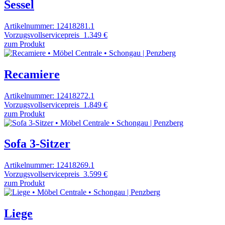
Sessel
Artikelnummer: 12418281.1
Vorzugsvollservicepreis
1.349 €
zum Produkt
Recamiere
Artikelnummer: 12418272.1
Vorzugsvollservicepreis
1.849 €
zum Produkt
Sofa 3-Sitzer
Artikelnummer: 12418269.1
Vorzugsvollservicepreis
3.599 €
zum Produkt
Liege