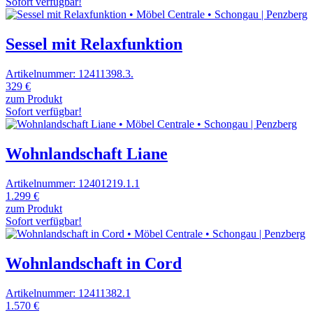
Sofort verfügbar!
Sessel mit Relaxfunktion
Artikelnummer: 12411398.3.
329 €
zum Produkt
Sofort verfügbar!
Wohnlandschaft Liane
Artikelnummer: 12401219.1.1
1.299 €
zum Produkt
Sofort verfügbar!
Wohnlandschaft in Cord
Artikelnummer: 12411382.1
1.570 €