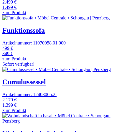
2.499 €
1.499 €
zum Produkt
Funktionssofa
Artikelnummer: 11070058.01.000
499 €
349 €
zum Produkt
Sofort verfügbar!
Cumulussessel
Artikelnummer: 12403065.2.
2.179 €
1.399 €
zum Produkt