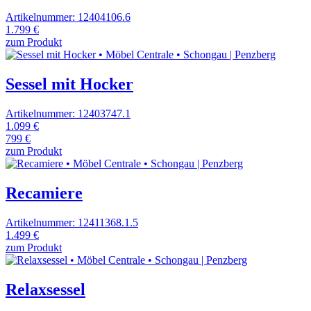
Artikelnummer: 12404106.6
1.799 €
zum Produkt
Sessel mit Hocker
Artikelnummer: 12403747.1
1.099 €
799 €
zum Produkt
Recamiere
Artikelnummer: 12411368.1.5
1.499 €
zum Produkt
Relaxsessel