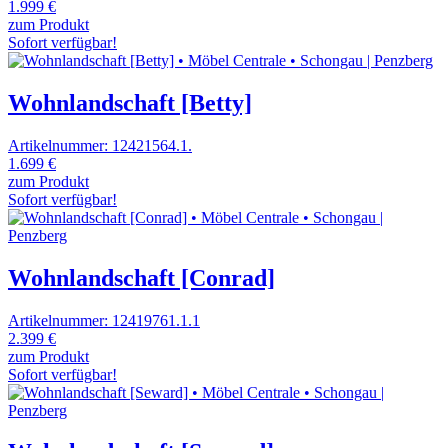
1.999 €
zum Produkt
Sofort verfügbar!
Wohnlandschaft [Betty]
Artikelnummer: 12421564.1.
1.699 €
zum Produkt
Sofort verfügbar!
Wohnlandschaft [Conrad]
Artikelnummer: 12419761.1.1
2.399 €
zum Produkt
Sofort verfügbar!