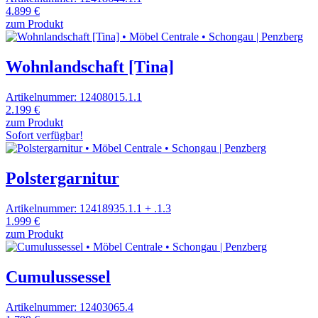
4.899 €
zum Produkt
Wohnlandschaft [Tina]
Artikelnummer: 12408015.1.1
2.199 €
zum Produkt
Sofort verfügbar!
Polstergarnitur
Artikelnummer: 12418935.1.1 + .1.3
1.999 €
zum Produkt
Cumulussessel
Artikelnummer: 12403065.4