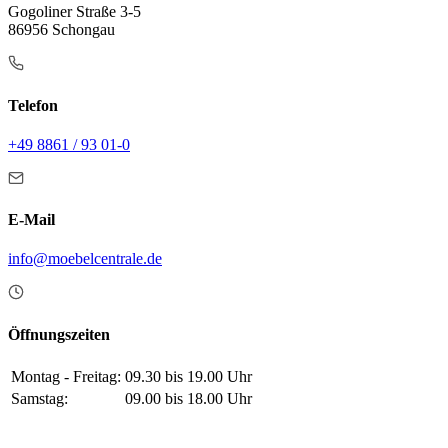
Gogoliner Straße 3-5
86956 Schongau
Telefon
+49 8861 / 93 01-0
E-Mail
info@moebelcentrale.de
Öffnungszeiten
Montag - Freitag:
09.30 bis 19.00 Uhr
Samstag:
09.00 bis 18.00 Uhr