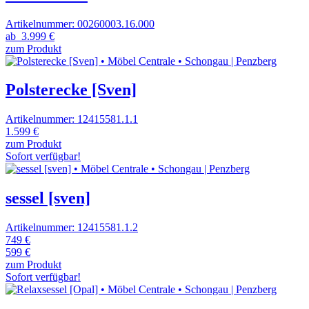
Artikelnummer: 00260003.16.000
ab
3.999 €
zum Produkt
Polsterecke [Sven]
Artikelnummer: 12415581.1.1
1.599 €
zum Produkt
Sofort verfügbar!
sessel [sven]
Artikelnummer: 12415581.1.2
749 €
599 €
zum Produkt
Sofort verfügbar!