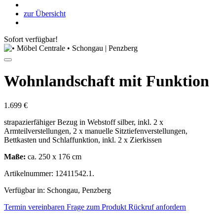
zur Übersicht
Sofort verfügbar!
Wohnlandschaft mit Funktion
1.699 €
strapazierfähiger Bezug in Webstoff silber, inkl. 2 x
Armteilverstellungen, 2 x manuelle Sitztiefenverstellungen,
Bettkasten und Schlaffunktion, inkl. 2 x Zierkissen
Maße:
ca. 250 x 176 cm
Artikelnummer: 12411542.1.
Verfügbar in: Schongau, Penzberg
Termin vereinbaren
Frage zum Produkt
Rückruf anfordern