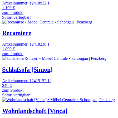
Artikelnummer: 12418932.1
1.199 €
zum Produkt
Sofort verfügbar!
Recamiere
Artikelnummer: 12418238.1
1.899 €
zum Produkt
Schlafsofa [Simon]
Artikelnummer: 12415152.1.
849 €
zum Produkt
Sofort verfügbar!
Wohnlandschaft [Vinca]