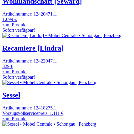
Wohnlandschaft [Seward]
Artikelnummer: 12420471.1.
1.699 €
zum Produkt
Sofort verfügbar!
Recamiere [Lindra]
Artikelnummer: 12422047.1.
329 €
zum Produkt
Sofort verfügbar!
Sessel
Artikelnummer: 12418275.1.
Vorzugsvollservicepreis
1.111 €
zum Produkt