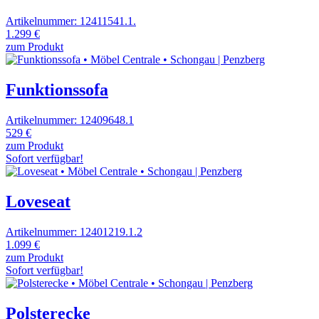
Artikelnummer: 12411541.1.
1.299 €
zum Produkt
Funktionssofa
Artikelnummer: 12409648.1
529 €
zum Produkt
Sofort verfügbar!
Loveseat
Artikelnummer: 12401219.1.2
1.099 €
zum Produkt
Sofort verfügbar!
Polsterecke