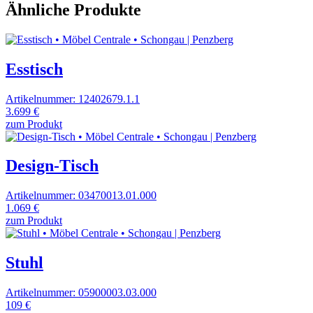
Ähnliche Produkte
Esstisch
Artikelnummer: 12402679.1.1
3.699 €
zum Produkt
Design-Tisch
Artikelnummer: 03470013.01.000
1.069 €
zum Produkt
Stuhl
Artikelnummer: 05900003.03.000
109 €