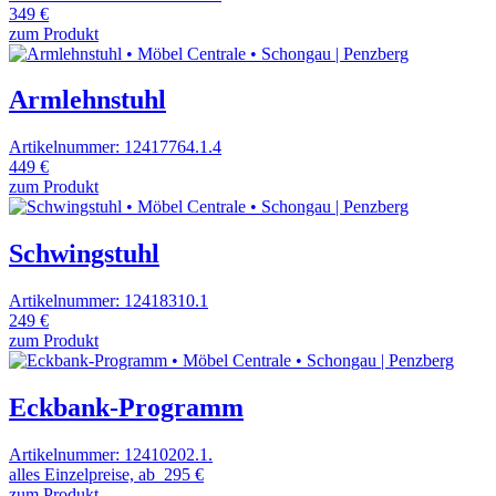
349 €
zum Produkt
Armlehnstuhl
Artikelnummer: 12417764.1.4
449 €
zum Produkt
Schwingstuhl
Artikelnummer: 12418310.1
249 €
zum Produkt
Eckbank-Programm
Artikelnummer: 12410202.1.
alles Einzelpreise, ab
295 €
zum Produkt