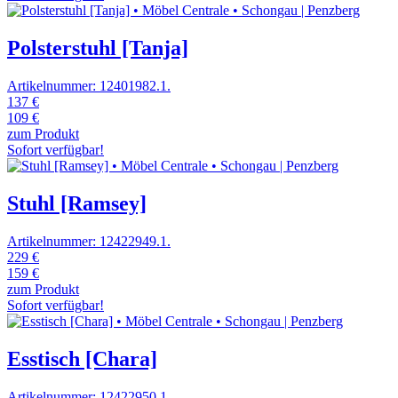
Polsterstuhl [Tanja]
Artikelnummer: 12401982.1.
137 €
109 €
zum Produkt
Sofort verfügbar!
Stuhl [Ramsey]
Artikelnummer: 12422949.1.
229 €
159 €
zum Produkt
Sofort verfügbar!
Esstisch [Chara]
Artikelnummer: 12422950.1.