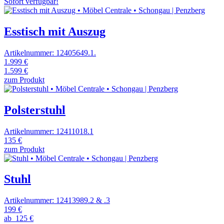
Sofort verfügbar!
Esstisch mit Auszug
Artikelnummer: 12405649.1.
1.999 €
1.599 €
zum Produkt
Polsterstuhl
Artikelnummer: 12411018.1
135 €
zum Produkt
Stuhl
Artikelnummer: 12413989.2 & .3
199 €
ab
125 €