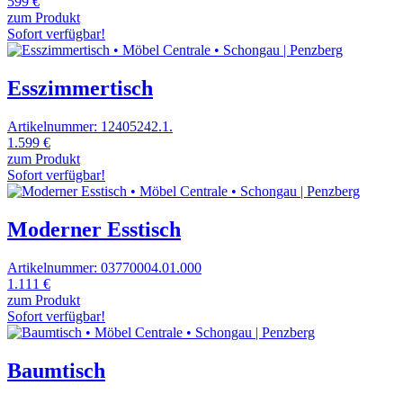
599 €
zum Produkt
Sofort verfügbar!
Esszimmertisch
Artikelnummer: 12405242.1.
1.599 €
zum Produkt
Sofort verfügbar!
Moderner Esstisch
Artikelnummer: 03770004.01.000
1.111 €
zum Produkt
Sofort verfügbar!
Baumtisch