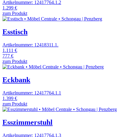
Artikelnummer: 12417764.1.2
1.299 €
zum Produkt
Esstisch
Artikelnummer: 12418311.1.
1.111 €
777 €
zum Produkt
Eckbank
Artikelnummer: 12417764.1.1
1.399 €
zum Produkt
Esszimmerstuhl
Artikelnummer: 12417764.1.3