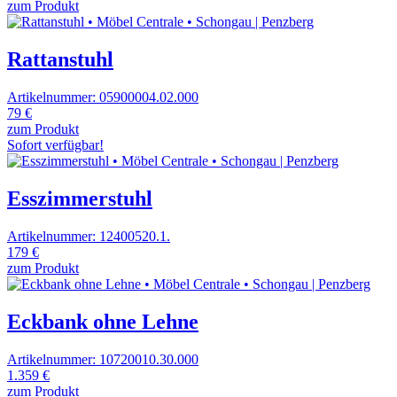
zum Produkt
Rattanstuhl
Artikelnummer: 05900004.02.000
79 €
zum Produkt
Sofort verfügbar!
Esszimmerstuhl
Artikelnummer: 12400520.1.
179 €
zum Produkt
Eckbank ohne Lehne
Artikelnummer: 10720010.30.000
1.359 €
zum Produkt