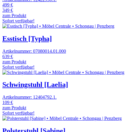
499 €
349 €
zum Produkt
Sofort verfügbar!
Esstisch [Typha]
Artikelnummer: 07080014.01.000
639 €
zum Produkt
Sofort verfügbar!
Schwingstuhl [Laelia]
Artikelnummer: 12404792.1.
109 €
zum Produkt
Sofort verfügbar!
Polsterstuhl [Sabine]