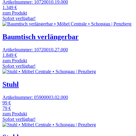
Artikelnummer: 10720010.19.000
1.349 €
zum Produkt
Sofort verfügbar!
Baumtisch verlängerbar
Artikelnummer: 10720010.27.000
1.849 €
zum Produkt
Sofort verfügbar!
Stuhl
Artikelnummer: 05900003.02.000
99 €
79 €
zum Produkt
Sofort verfügbar!