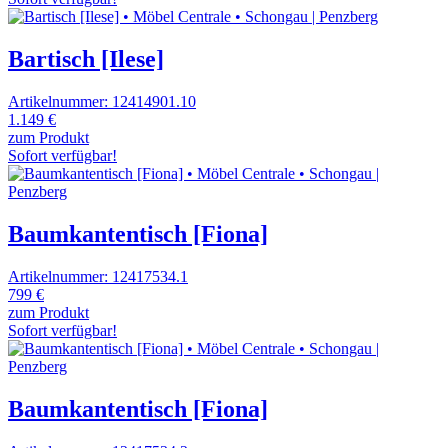
Bartisch [Ilese]
Artikelnummer: 12414901.10
1.149 €
zum Produkt
Sofort verfügbar!
Baumkantentisch [Fiona]
Artikelnummer: 12417534.1
799 €
zum Produkt
Sofort verfügbar!
Baumkantentisch [Fiona]