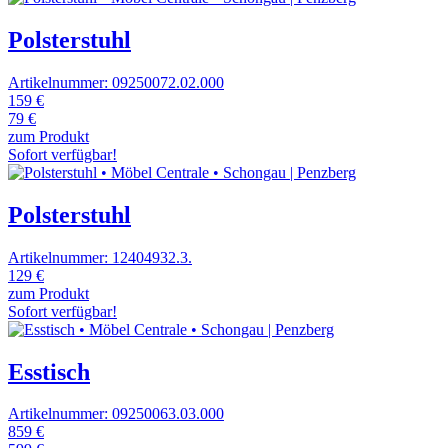
Polsterstuhl
Artikelnummer: 09250072.02.000
159 €
79 €
zum Produkt
Sofort verfügbar!
Polsterstuhl
Artikelnummer: 12404932.3.
129 €
zum Produkt
Sofort verfügbar!
Esstisch
Artikelnummer: 09250063.03.000
859 €