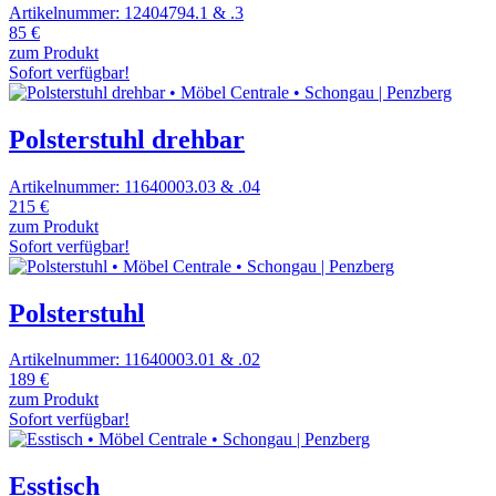
Artikelnummer: 12404794.1 & .3
85 €
zum Produkt
Sofort verfügbar!
Polsterstuhl drehbar
Artikelnummer: 11640003.03 & .04
215 €
zum Produkt
Sofort verfügbar!
Polsterstuhl
Artikelnummer: 11640003.01 & .02
189 €
zum Produkt
Sofort verfügbar!
Esstisch