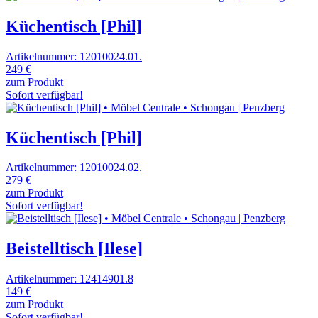
Küchentisch [Phil]
Artikelnummer: 12010024.01.
249 €
zum Produkt
Sofort verfügbar!
Küchentisch [Phil]
Artikelnummer: 12010024.02.
279 €
zum Produkt
Sofort verfügbar!
Beistelltisch [Ilese]
Artikelnummer: 12414901.8
149 €
zum Produkt
Sofort verfügbar!