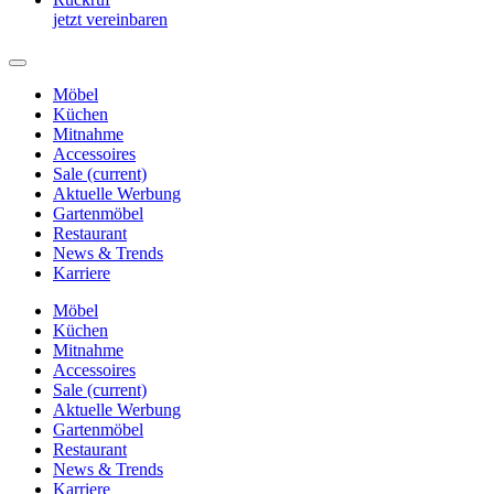
jetzt vereinbaren
Möbel
Küchen
Mitnahme
Accessoires
Sale
(current)
Aktuelle Werbung
Gartenmöbel
Restaurant
News & Trends
Karriere
Möbel
Küchen
Mitnahme
Accessoires
Sale
(current)
Aktuelle Werbung
Gartenmöbel
Restaurant
News & Trends
Karriere