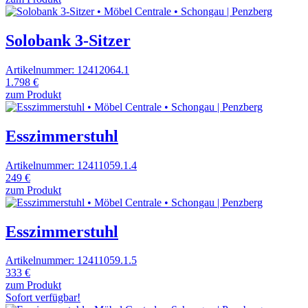
Solobank 3-Sitzer
Artikelnummer: 12412064.1
1.798 €
zum Produkt
Esszimmerstuhl
Artikelnummer: 12411059.1.4
249 €
zum Produkt
Esszimmerstuhl
Artikelnummer: 12411059.1.5
333 €
zum Produkt
Sofort verfügbar!