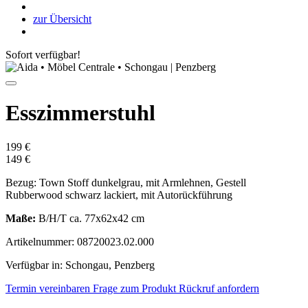
zur Übersicht
Sofort verfügbar!
Esszimmerstuhl
199 €
149 €
Bezug: Town Stoff dunkelgrau, mit Armlehnen, Gestell
Rubberwood schwarz lackiert, mit Autorückführung
Maße:
B/H/T ca. 77x62x42 cm
Artikelnummer: 08720023.02.000
Verfügbar in: Schongau, Penzberg
Termin vereinbaren
Frage zum Produkt
Rückruf anfordern