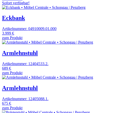
Sofort verfügbar!
Eckbank
Artikelnummer: 04910009.01.000
3.999 €
zum Produkt
Armlehnstuhl
Artikelnummer: 12404533.2.
689 €
zum Produkt
Armlehnstuhl
Artikelnummer: 12405088.1.
675 €
zum Produkt