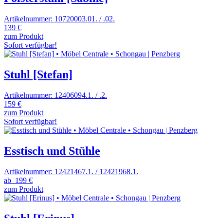
Artikelnummer: 10720003.01. / .02.
139 €
zum Produkt
Sofort verfügbar!
Stuhl [Stefan]
Artikelnummer: 12406094.1. / .2.
159 €
zum Produkt
Sofort verfügbar!
Esstisch und Stühle
Artikelnummer: 12421467.1. / 12421968.1.
ab
199 €
zum Produkt