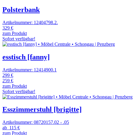
Polsterbank
Artikelnummer: 12404798.2.
329 €
zum Produkt
Sofort verfügbar!
esstisch [fanny]
Artikelnummer: 12414900.1
299 €
259 €
zum Produkt
Sofort verfügbar!
Esszimmerstuhl [brigitte]
Artikelnummer: 08720157.02 - .05
ab
115 €
zum Produkt