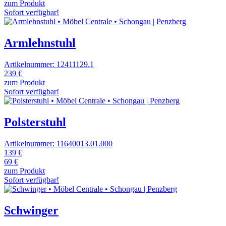
zum Produkt
Sofort verfügbar!
Armlehnstuhl
Artikelnummer: 12411129.1
239 €
zum Produkt
Sofort verfügbar!
Polsterstuhl
Artikelnummer: 11640013.01.000
139 €
69 €
zum Produkt
Sofort verfügbar!
Schwinger