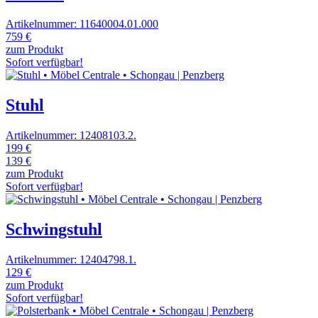
Artikelnummer: 11640004.01.000
759 €
zum Produkt
Sofort verfügbar!
Stuhl
Artikelnummer: 12408103.2.
199 €
139 €
zum Produkt
Sofort verfügbar!
Schwingstuhl
Artikelnummer: 12404798.1.
129 €
zum Produkt
Sofort verfügbar!