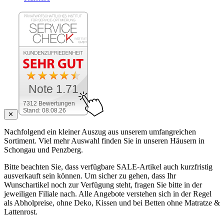
Note 1.71
7312 Bewertungen
Stand: 08.08.26
✕
Nachfolgend ein kleiner Auszug aus unserem umfangreichen
Sortiment. Viel mehr Auswahl finden Sie in unseren Häusern in
Schongau und Penzberg.
Bitte beachten Sie, dass verfügbare SALE-Artikel auch kurzfristig
ausverkauft sein können. Um sicher zu gehen, dass Ihr
Wunschartikel noch zur Verfügung steht, fragen Sie bitte in der
jeweiligen Filiale nach. Alle Angebote verstehen sich in der Regel
als Abholpreise, ohne Deko, Kissen und bei Betten ohne Matratze &
Lattenrost.