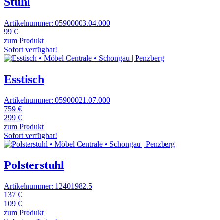
Stuhl
Artikelnummer: 05900003.04.000
99 €
zum Produkt
Sofort verfügbar!
Esstisch
Artikelnummer: 05900021.07.000
759 €
299 €
zum Produkt
Sofort verfügbar!
Polsterstuhl
Artikelnummer: 12401982.5
137 €
109 €
zum Produkt