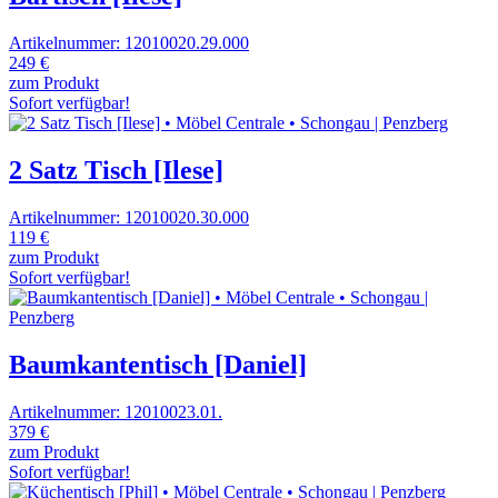
Artikelnummer: 12010020.29.000
249 €
zum Produkt
Sofort verfügbar!
2 Satz Tisch [Ilese]
Artikelnummer: 12010020.30.000
119 €
zum Produkt
Sofort verfügbar!
Baumkantentisch [Daniel]
Artikelnummer: 12010023.01.
379 €
zum Produkt
Sofort verfügbar!