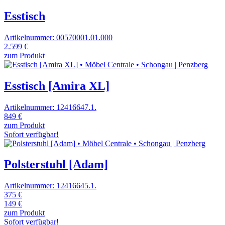
Esstisch
Artikelnummer: 00570001.01.000
2.599 €
zum Produkt
Esstisch [Amira XL]
Artikelnummer: 12416647.1.
849 €
zum Produkt
Sofort verfügbar!
Polsterstuhl [Adam]
Artikelnummer: 12416645.1.
375 €
149 €
zum Produkt
Sofort verfügbar!