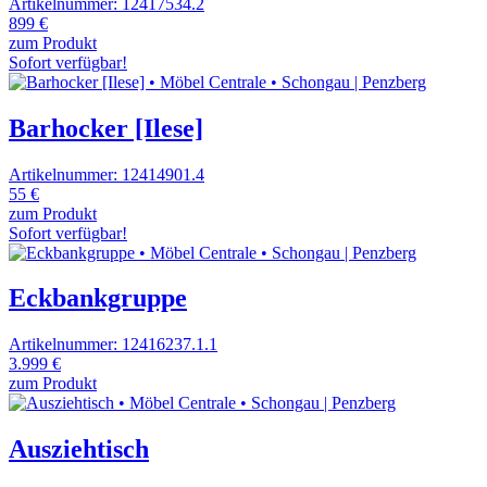
Artikelnummer: 12417534.2
899 €
zum Produkt
Sofort verfügbar!
Barhocker [Ilese]
Artikelnummer: 12414901.4
55 €
zum Produkt
Sofort verfügbar!
Eckbankgruppe
Artikelnummer: 12416237.1.1
3.999 €
zum Produkt
Ausziehtisch