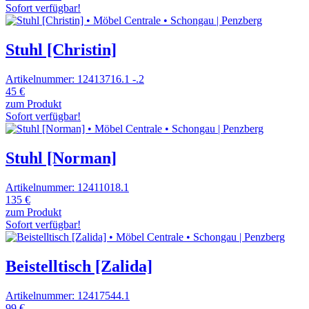
Sofort verfügbar!
Stuhl [Christin]
Artikelnummer: 12413716.1 -.2
45 €
zum Produkt
Sofort verfügbar!
Stuhl [Norman]
Artikelnummer: 12411018.1
135 €
zum Produkt
Sofort verfügbar!
Beistelltisch [Zalida]
Artikelnummer: 12417544.1
99 €