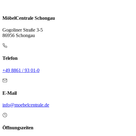
MöbelCentrale Schongau
Gogoliner Straße 3-5
86956 Schongau
Telefon
+49 8861 / 93 01-0
E-Mail
info@moebelcentrale.de
Öffnungszeiten