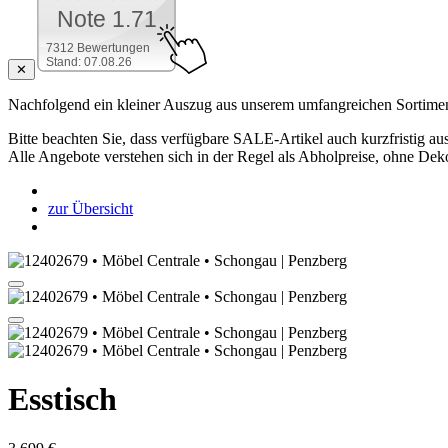
Note 1.71
7312 Bewertungen
Stand: 07.08.26
✕
Nachfolgend ein kleiner Auszug aus unserem umfangreichen Sortimen
Bitte beachten Sie, dass verfügbare SALE-Artikel auch kurzfristig aus
Alle Angebote verstehen sich in der Regel als Abholpreise, ohne Dek
zur Übersicht
Esstisch