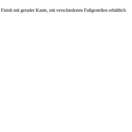
Finish mit gerader Kante, mit verschiedenen Fußgestellen erhältlich