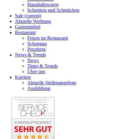
Haushaltswaren
Schenken und Schmücken
Sale
(current)
Aktuelle Werbung
Gartenmöbel
Restaurant
Feiern im Restaurant
Schongau
Penzberg
News & Trends
News
Tipps & Trends
Über uns
Karriere
Aktuelle Stellenangebote
Ausbildung