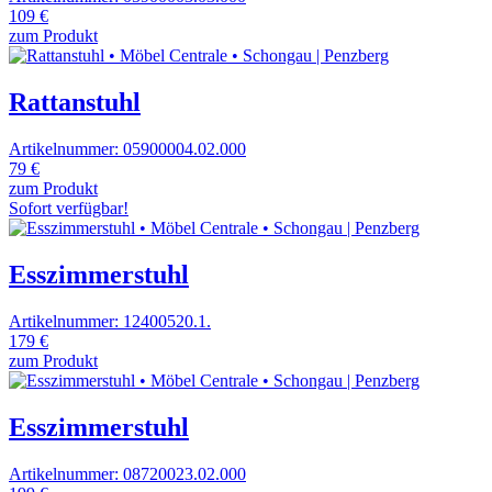
109 €
zum Produkt
Rattanstuhl
Artikelnummer: 05900004.02.000
79 €
zum Produkt
Sofort verfügbar!
Esszimmerstuhl
Artikelnummer: 12400520.1.
179 €
zum Produkt
Esszimmerstuhl
Artikelnummer: 08720023.02.000