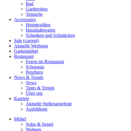
Bad
Garderoben
Teppiche
Accessoires
Heimtextilien
Haushaltswaren
Schenken und Schmücken
Sale
(current)
Aktuelle Werbung
Gartenmöbel
Restaurant
Feiern im Restaurant
Schongau
Penzberg
News & Trends
News
Tipps & Trends
Über uns
Karriere
Aktuelle Stellenangebote
Ausbildung
Möbel
Sofas & Sessel
Wohnen