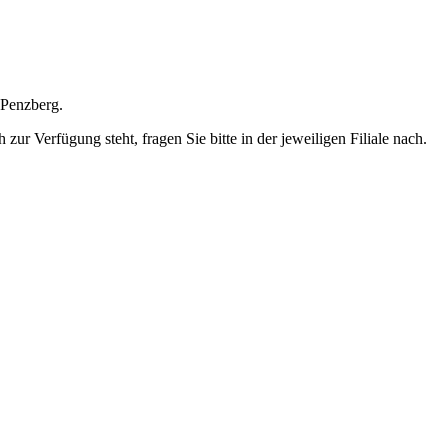
 Penzberg.
ur Verfügung steht, fragen Sie bitte in der jeweiligen Filiale nach.