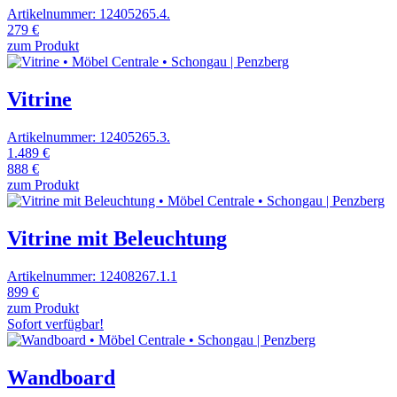
Artikelnummer: 12405265.4.
279 €
zum Produkt
Vitrine
Artikelnummer: 12405265.3.
1.489 €
888 €
zum Produkt
Vitrine mit Beleuchtung
Artikelnummer: 12408267.1.1
899 €
zum Produkt
Sofort verfügbar!
Wandboard