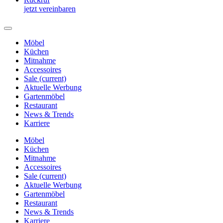
jetzt vereinbaren
Möbel
Küchen
Mitnahme
Accessoires
Sale
(current)
Aktuelle Werbung
Gartenmöbel
Restaurant
News & Trends
Karriere
Möbel
Küchen
Mitnahme
Accessoires
Sale
(current)
Aktuelle Werbung
Gartenmöbel
Restaurant
News & Trends
Karriere