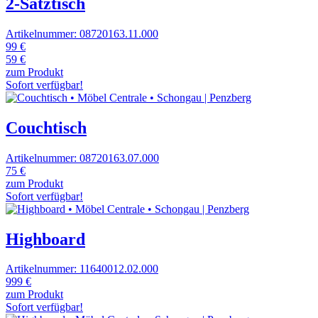
2-Satztisch
Artikelnummer: 08720163.11.000
99 €
59 €
zum Produkt
Sofort verfügbar!
Couchtisch
Artikelnummer: 08720163.07.000
75 €
zum Produkt
Sofort verfügbar!
Highboard
Artikelnummer: 11640012.02.000
999 €
zum Produkt
Sofort verfügbar!