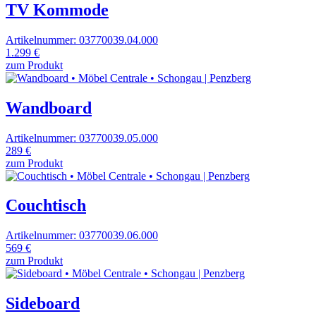
TV Kommode
Artikelnummer: 03770039.04.000
1.299 €
zum Produkt
Wandboard
Artikelnummer: 03770039.05.000
289 €
zum Produkt
Couchtisch
Artikelnummer: 03770039.06.000
569 €
zum Produkt
Sideboard