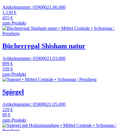
Artikelnummer: 05900021.06.000
1.139 €
455 €
zum Produkt
Bücherregal Shisham natur
Artikelnummer: 05900021.03.000
899 €
359 €
zum Produkt
Spiegel
Artikelnummer: 05900021.05.000
229 €
89 €
zum Produkt