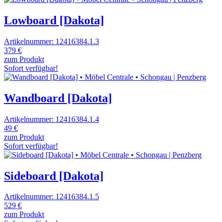
Lowboard [Dakota]
Artikelnummer: 12416384.1.3
379 €
zum Produkt
Sofort verfügbar!
Wandboard [Dakota]
Artikelnummer: 12416384.1.4
49 €
zum Produkt
Sofort verfügbar!
Sideboard [Dakota]
Artikelnummer: 12416384.1.5
529 €
zum Produkt