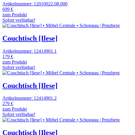
Artikelnummer: 12010022.08.000
699 €
zum Produkt
Sofort verfügbar!
Couchtisch [Ilese]
Artikelnummer: 12414901.1
179 €
zum Produkt
Sofort verfügbar!
Couchtisch [Ilese]
Artikelnummer: 12414901.2
279 €
zum Produkt
Sofort verfügbar!
Couchtisch [Ilese]