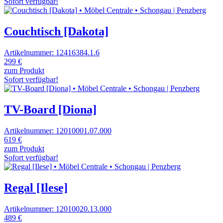
Sofort verfügbar!
Couchtisch [Dakota]
Artikelnummer: 12416384.1.6
299 €
zum Produkt
Sofort verfügbar!
TV-Board [Diona]
Artikelnummer: 12010001.07.000
619 €
zum Produkt
Sofort verfügbar!
Regal [Ilese]
Artikelnummer: 12010020.13.000
489 €