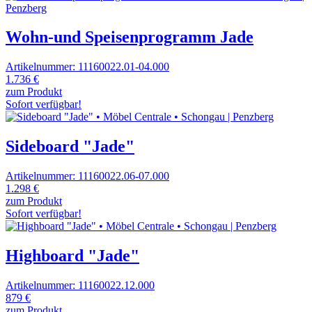
Wohn-und Speisenprogramm Jade
Artikelnummer: 11160022.01-04.000
1.736 €
zum Produkt
Sofort verfügbar!
Sideboard "Jade"
Artikelnummer: 11160022.06-07.000
1.298 €
zum Produkt
Sofort verfügbar!
Highboard "Jade"
Artikelnummer: 11160022.12.000
879 €
zum Produkt