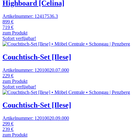
Highboard [Celina]
Artikelnummer: 12417536.3
899 €
719 €
zum Produkt
Sofort verfügbar!
Couchtisch-Set [Ilese]
Artikelnummer: 12010020.07.000
229 €
zum Produkt
Sofort verfügbar!
Couchtisch-Set [Ilese]
Artikelnummer: 12010020.09.000
299 €
239 €
zum Produkt