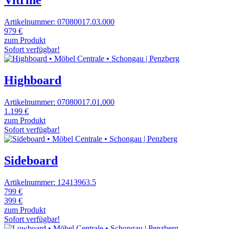
Artikelnummer: 07080017.03.000
979 €
zum Produkt
Sofort verfügbar!
Highboard
Artikelnummer: 07080017.01.000
1.199 €
zum Produkt
Sofort verfügbar!
Sideboard
Artikelnummer: 12413963.5
799 €
399 €
zum Produkt
Sofort verfügbar!