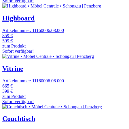
Sofort verfügbar!
Highboard
Artikelnummer: 11160006.08.000
859 €
599 €
zum Produkt
Sofort verfügbar!
Vitrine
Artikelnummer: 11160006.06.000
665 €
399 €
zum Produkt
Sofort verfügbar!
Couchtisch