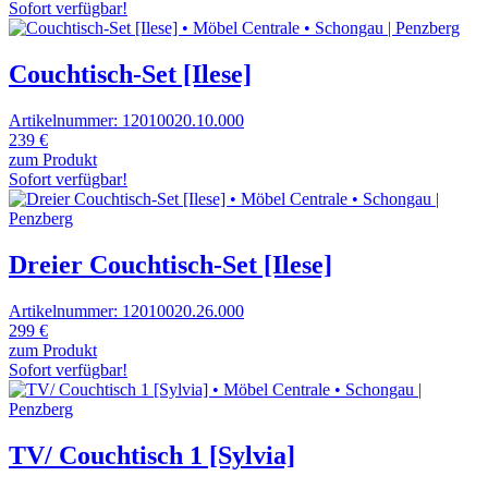
Sofort verfügbar!
Couchtisch-Set [Ilese]
Artikelnummer: 12010020.10.000
239 €
zum Produkt
Sofort verfügbar!
Dreier Couchtisch-Set [Ilese]
Artikelnummer: 12010020.26.000
299 €
zum Produkt
Sofort verfügbar!
TV/ Couchtisch 1 [Sylvia]