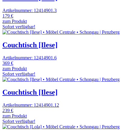
Artikelnummer: 12414901.3
179 €
zum Produkt
Sofort verfügbar!
Couchtisch [Ilese]
Artikelnummer: 12414901.6
369 €
zum Produkt
Sofort verfügbar!
Couchtisch [Ilese]
Artikelnummer: 12414901.12
239 €
zum Produkt
Sofort verfügbar!