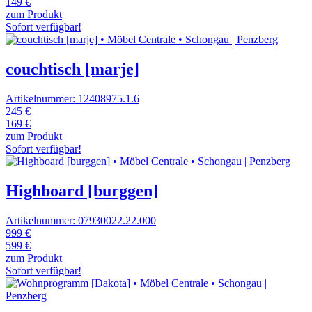
149 €
zum Produkt
Sofort verfügbar!
couchtisch [marje]
Artikelnummer: 12408975.1.6
245 €
169 €
zum Produkt
Sofort verfügbar!
Highboard [burggen]
Artikelnummer: 07930022.22.000
999 €
599 €
zum Produkt
Sofort verfügbar!