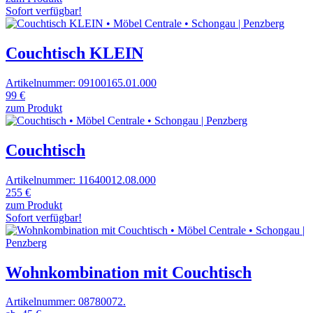
Sofort verfügbar!
Couchtisch KLEIN
Artikelnummer: 09100165.01.000
99 €
zum Produkt
Couchtisch
Artikelnummer: 11640012.08.000
255 €
zum Produkt
Sofort verfügbar!
Wohnkombination mit Couchtisch
Artikelnummer: 08780072.