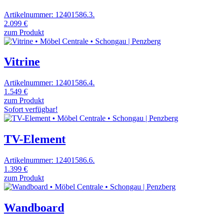
Artikelnummer: 12401586.3.
2.099 €
zum Produkt
Vitrine
Artikelnummer: 12401586.4.
1.549 €
zum Produkt
Sofort verfügbar!
TV-Element
Artikelnummer: 12401586.6.
1.399 €
zum Produkt
Wandboard