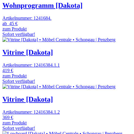
Wohnprogramm [Dakota]
Artikelnummer: 1241684.
ab
45 €
zum Produkt
Sofort verfügbar!
Vitrine [Dakota]
Artikelnummer: 12416384.1.1
419 €
zum Produkt
Sofort verfügbar!
Vitrine [Dakota]
Artikelnummer: 12416384.1.2
369 €
zum Produkt
Sofort verfügbar!