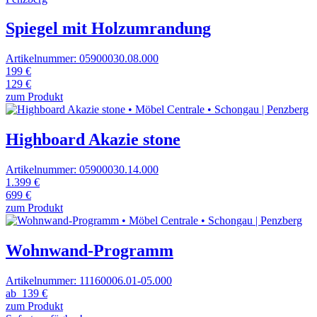
Spiegel mit Holzumrandung
Artikelnummer: 05900030.08.000
199 €
129 €
zum Produkt
Highboard Akazie stone
Artikelnummer: 05900030.14.000
1.399 €
699 €
zum Produkt
Wohnwand-Programm
Artikelnummer: 11160006.01-05.000
ab
139 €
zum Produkt