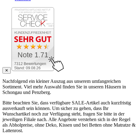
Note 1.71
7312 Bewertungen
Stand: 09.08.26
✕
Nachfolgend ein kleiner Auszug aus unserem umfangreichen
Sortiment. Viel mehr Auswahl finden Sie in unseren Häusern in
Schongau und Penzberg.
Bitte beachten Sie, dass verfügbare SALE-Artikel auch kurzfristig
ausverkauft sein können. Um sicher zu gehen, dass Ihr
Wunschartikel noch zur Verfügung steht, fragen Sie bitte in der
jeweiligen Filiale nach. Alle Angebote verstehen sich in der Regel
als Abholpreise, ohne Deko, Kissen und bei Betten ohne Matratze &
Lattenrost.