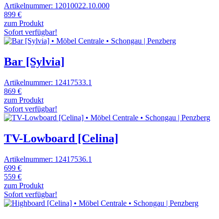
Artikelnummer: 12010022.10.000
899 €
zum Produkt
Sofort verfügbar!
Bar [Sylvia]
Artikelnummer: 12417533.1
869 €
zum Produkt
Sofort verfügbar!
TV-Lowboard [Celina]
Artikelnummer: 12417536.1
699 €
559 €
zum Produkt
Sofort verfügbar!