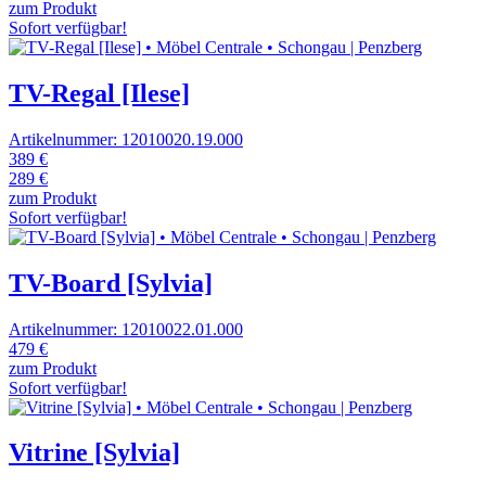
zum Produkt
Sofort verfügbar!
TV-Regal [Ilese]
Artikelnummer: 12010020.19.000
389 €
289 €
zum Produkt
Sofort verfügbar!
TV-Board [Sylvia]
Artikelnummer: 12010022.01.000
479 €
zum Produkt
Sofort verfügbar!
Vitrine [Sylvia]