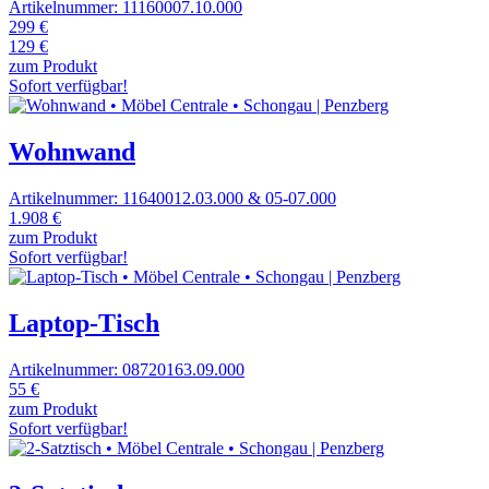
Artikelnummer: 11160007.10.000
299 €
129 €
zum Produkt
Sofort verfügbar!
Wohnwand
Artikelnummer: 11640012.03.000 & 05-07.000
1.908 €
zum Produkt
Sofort verfügbar!
Laptop-Tisch
Artikelnummer: 08720163.09.000
55 €
zum Produkt
Sofort verfügbar!