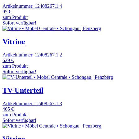
Artikelnummer: 12408267.1.4
95 €
zum Produkt
Sofort verfügbar!
Vitrine
Artikelnummer: 12408267.1.2
629 €
zum Produkt
Sofort verfügbar!
TV-Unterteil
Artikelnummer: 12408267.1.3
465 €
zum Produkt
Sofort verfügbar!
Vitrine