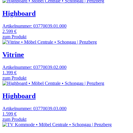
Highboard
Artikelnummer: 03770039.01.000
2.599 €
zum Produkt
Vitrine
Artikelnummer: 03770039.02.000
1.399 €
zum Produkt
Highboard
Artikelnummer: 03770039.03.000
1.599 €
zum Produkt