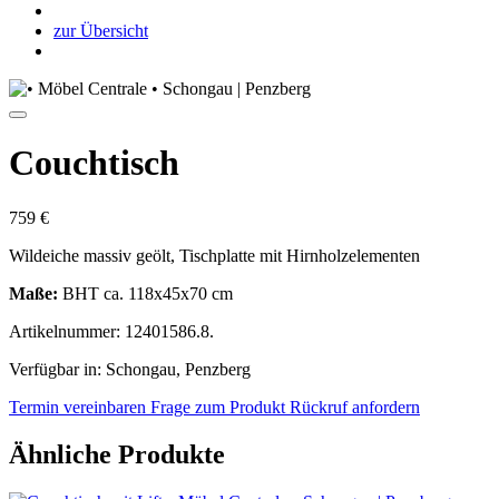
zur Übersicht
Couchtisch
759 €
Wildeiche massiv geölt, Tischplatte mit Hirnholzelementen
Maße:
BHT ca. 118x45x70 cm
Artikelnummer: 12401586.8.
Verfügbar in: Schongau, Penzberg
Termin vereinbaren
Frage zum Produkt
Rückruf anfordern
Ähnliche Produkte