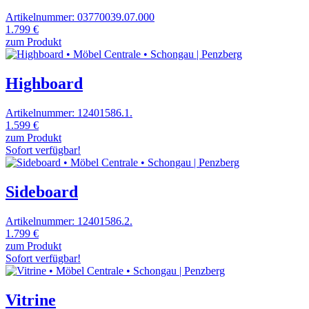
Artikelnummer: 03770039.07.000
1.799 €
zum Produkt
Highboard
Artikelnummer: 12401586.1.
1.599 €
zum Produkt
Sofort verfügbar!
Sideboard
Artikelnummer: 12401586.2.
1.799 €
zum Produkt
Sofort verfügbar!
Vitrine