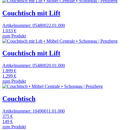
Couchtisch mit Lift
Artikelnummer: 05480022.01.000
1.033 €
zum Produkt
Couchtisch mit Lift
Artikelnummer: 05480020.01.000
1.899 €
1.299 €
zum Produkt
Couchtisch
Artikelnummer: 10490011.01.000
375 €
149 €
zum Produkt