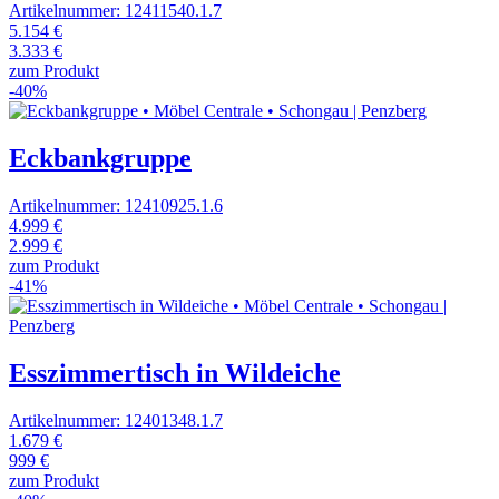
Artikelnummer: 12411540.1.7
5.154 €
3.333 €
zum Produkt
-40%
Eckbankgruppe
Artikelnummer: 12410925.1.6
4.999 €
2.999 €
zum Produkt
-41%
Esszimmertisch in Wildeiche
Artikelnummer: 12401348.1.7
1.679 €
999 €
zum Produkt