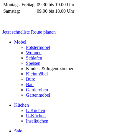
Montag - Freitag:
09.30 bis 19.00 Uhr
Samstag:
09.00 bis 18.00 Uhr
Jetzt schnellste Route planen
Möbel
Polstermöbel
Wohnen
Schlafen
Speisen
Kinder- & Jugendzimmer
Kleinmöbel
Büro
Bad
Garderoben
Gartenmöbel
Küchen
L-Küchen
U-Küchen
Inselküchen
Sale