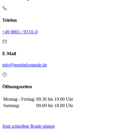
Telefon
+49 8861 / 93 01-0
E-Mail
info@moebelcentrale.de
Öffnungszeiten
Montag - Freitag:
09.30 bis 19.00 Uhr
Samstag:
09.00 bis 18.00 Uhr
Jetzt schnellste Route planen