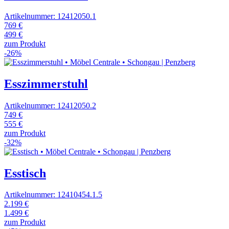
Artikelnummer: 12412050.1
769 €
499 €
zum Produkt
-26%
Esszimmerstuhl
Artikelnummer: 12412050.2
749 €
555 €
zum Produkt
-32%
Esstisch
Artikelnummer: 12410454.1.5
2.199 €
1.499 €
zum Produkt