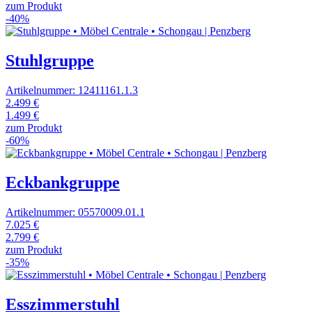
zum Produkt
-40%
Stuhlgruppe
Artikelnummer: 12411161.1.3
2.499 €
1.499 €
zum Produkt
-60%
Eckbankgruppe
Artikelnummer: 05570009.01.1
7.025 €
2.799 €
zum Produkt
-35%
Esszimmerstuhl