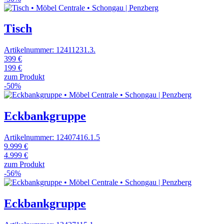
Tisch
Artikelnummer: 12411231.3.
399 €
199 €
zum Produkt
-50%
Eckbankgruppe
Artikelnummer: 12407416.1.5
9.999 €
4.999 €
zum Produkt
-56%
Eckbankgruppe