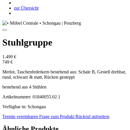
zur Übersicht
Stuhlgruppe
1.499 €
749 €
Merlot, Taschenfederkern bestehend aus: Schale B, Gestell drehbar,
rund, schwarz & matt, Rücken gesteppt
bestehend aus 4 Stühlen
Artikelnummer: 01840055.02.1
Verfügbar in: Schongau
Termin vereinbaren
Frage zum Produkt
Rückruf anfordern
Ähnliche Produkte