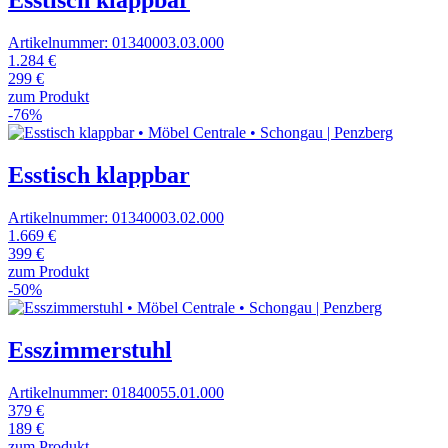
Esstisch klappbar
Artikelnummer: 01340003.03.000
1.284 €
299 €
zum Produkt
-76%
Esstisch klappbar
Artikelnummer: 01340003.02.000
1.669 €
399 €
zum Produkt
-50%
Esszimmerstuhl
Artikelnummer: 01840055.01.000
379 €
189 €
zum Produkt