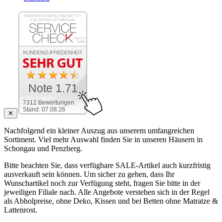
Note 1.71
7312 Bewertungen
Stand: 07.08.26
✕
Nachfolgend ein kleiner Auszug aus unserem umfangreichen
Sortiment. Viel mehr Auswahl finden Sie in unseren Häusern in
Schongau und Penzberg.
Bitte beachten Sie, dass verfügbare SALE-Artikel auch kurzfristig
ausverkauft sein können. Um sicher zu gehen, dass Ihr
Wunschartikel noch zur Verfügung steht, fragen Sie bitte in der
jeweiligen Filiale nach. Alle Angebote verstehen sich in der Regel
als Abholpreise, ohne Deko, Kissen und bei Betten ohne Matratze &
Lattenrost.