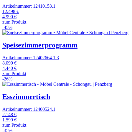
Artikelnummer: 12410153.1
12.498 €
4.990 €
zum Produkt
-45%
Speisezimmerprogramm
Artikelnummer: 12402664.1.3
8.090 €
4.440 €
zum Produkt
-26%
Esszimmertisch
Artikelnummer: 12400524.1
2.148 €
1.599 €
zum Produkt
-35%