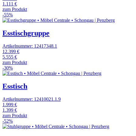
1.111 €
zum Produkt
-55%
Esstischgruppe
Artikelnummer: 12417348.1
12.399 €
5.555 €
zum Produkt
-30%
Esstisch
Artikelnummer: 12410021.1.9
1.999 €
1.399 €
zum Produkt
-52%