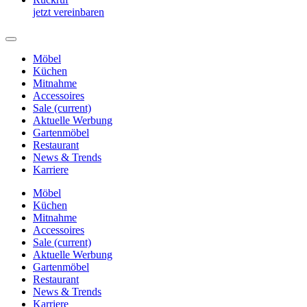
jetzt vereinbaren
Möbel
Küchen
Mitnahme
Accessoires
Sale
(current)
Aktuelle Werbung
Gartenmöbel
Restaurant
News & Trends
Karriere
Möbel
Küchen
Mitnahme
Accessoires
Sale
(current)
Aktuelle Werbung
Gartenmöbel
Restaurant
News & Trends
Karriere