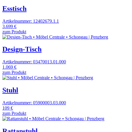
Esstisch
Artikelnummer: 12402679.1.1
3.699 €
zum Produkt
Design-Tisch
Artikelnummer: 03470013.01.000
1.069 €
zum Produkt
Stuhl
Artikelnummer: 05900003.03.000
109 €
zum Produkt
Rattanstuhl