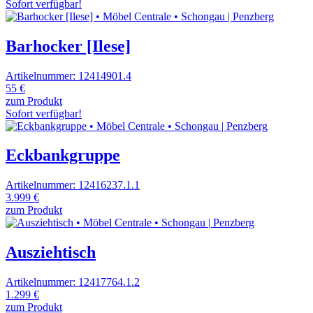
Sofort verfügbar!
Barhocker [Ilese]
Artikelnummer: 12414901.4
55 €
zum Produkt
Sofort verfügbar!
Eckbankgruppe
Artikelnummer: 12416237.1.1
3.999 €
zum Produkt
Ausziehtisch
Artikelnummer: 12417764.1.2
1.299 €
zum Produkt