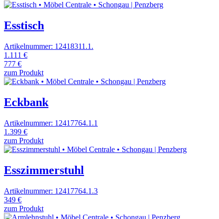
Esstisch
Artikelnummer: 12418311.1.
1.111 €
777 €
zum Produkt
Eckbank
Artikelnummer: 12417764.1.1
1.399 €
zum Produkt
Esszimmerstuhl
Artikelnummer: 12417764.1.3
349 €
zum Produkt