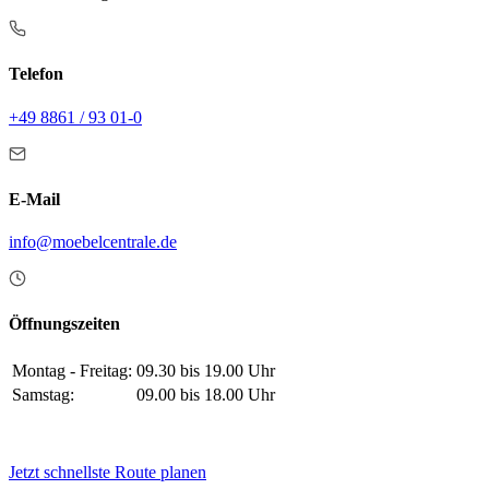
Telefon
+49 8861 / 93 01-0
E-Mail
info@moebelcentrale.de
Öffnungszeiten
Montag - Freitag:
09.30 bis 19.00 Uhr
Samstag:
09.00 bis 18.00 Uhr
Jetzt schnellste Route planen