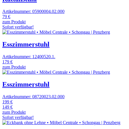
Artikelnummer: 05900004.02.000
79 €
zum Produkt
Sofort verfügbar!
Esszimmerstuhl
Artikelnummer: 12400520.1.
179 €
zum Produkt
Esszimmerstuhl
Artikelnummer: 08720023.02.000
199 €
149 €
zum Produkt
Sofort verfügbar!