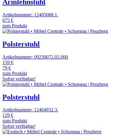
Armlehnstuhl
Artikelnummer: 12405088.1.
675 €
zum Produkt
Polsterstuhl
Artikelnummer: 09250072.02.000
159 €
79 €
zum Produkt
Sofort verfügbar!
Polsterstuhl
Artikelnummer: 12404932.3.
129 €
zum Produkt
Sofort verfügbar!