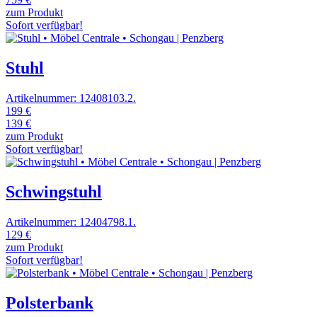
zum Produkt
Sofort verfügbar!
Stuhl
Artikelnummer: 12408103.2.
199 €
139 €
zum Produkt
Sofort verfügbar!
Schwingstuhl
Artikelnummer: 12404798.1.
129 €
zum Produkt
Sofort verfügbar!
Polsterbank