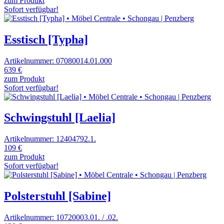
zum Produkt
Sofort verfügbar!
Esstisch [Typha]
Artikelnummer: 07080014.01.000
639 €
zum Produkt
Sofort verfügbar!
Schwingstuhl [Laelia]
Artikelnummer: 12404792.1.
109 €
zum Produkt
Sofort verfügbar!
Polsterstuhl [Sabine]
Artikelnummer: 10720003.01. / .02.