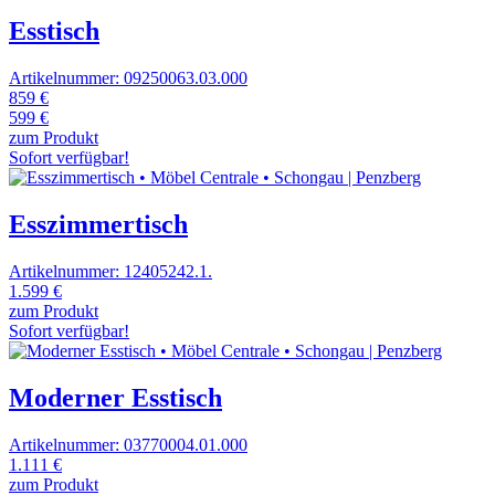
Esstisch
Artikelnummer: 09250063.03.000
859 €
599 €
zum Produkt
Sofort verfügbar!
Esszimmertisch
Artikelnummer: 12405242.1.
1.599 €
zum Produkt
Sofort verfügbar!
Moderner Esstisch
Artikelnummer: 03770004.01.000
1.111 €
zum Produkt