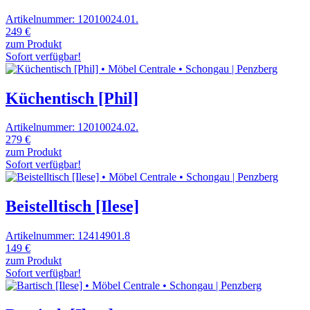
Artikelnummer: 12010024.01.
249 €
zum Produkt
Sofort verfügbar!
Küchentisch [Phil]
Artikelnummer: 12010024.02.
279 €
zum Produkt
Sofort verfügbar!
Beistelltisch [Ilese]
Artikelnummer: 12414901.8
149 €
zum Produkt
Sofort verfügbar!