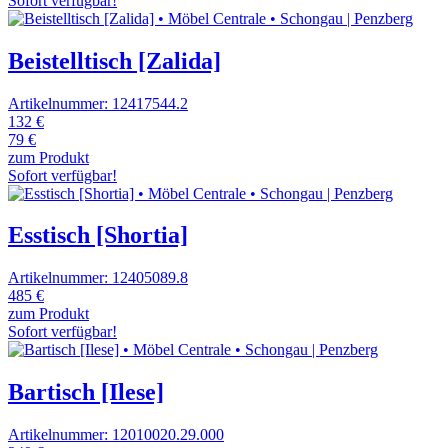
Sofort verfügbar!
Beistelltisch [Zalida]
Artikelnummer: 12417544.2
132 €
79 €
zum Produkt
Sofort verfügbar!
Esstisch [Shortia]
Artikelnummer: 12405089.8
485 €
zum Produkt
Sofort verfügbar!
Bartisch [Ilese]
Artikelnummer: 12010020.29.000