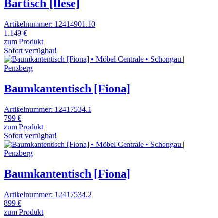
Bartisch [Ilese]
Artikelnummer: 12414901.10
1.149 €
zum Produkt
Sofort verfügbar!
Baumkantentisch [Fiona]
Artikelnummer: 12417534.1
799 €
zum Produkt
Sofort verfügbar!
Baumkantentisch [Fiona]
Artikelnummer: 12417534.2
899 €
zum Produkt