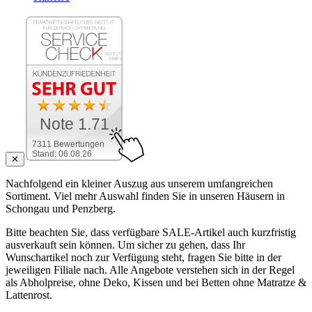
Note 1.71
7311 Bewertungen
Stand: 06.08.26
✕
Nachfolgend ein kleiner Auszug aus unserem umfangreichen
Sortiment. Viel mehr Auswahl finden Sie in unseren Häusern in
Schongau und Penzberg.
Bitte beachten Sie, dass verfügbare SALE-Artikel auch kurzfristig
ausverkauft sein können. Um sicher zu gehen, dass Ihr
Wunschartikel noch zur Verfügung steht, fragen Sie bitte in der
jeweiligen Filiale nach. Alle Angebote verstehen sich in der Regel
als Abholpreise, ohne Deko, Kissen und bei Betten ohne Matratze &
Lattenrost.