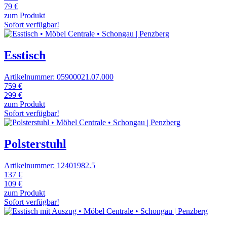
79 €
zum Produkt
Sofort verfügbar!
Esstisch
Artikelnummer: 05900021.07.000
759 €
299 €
zum Produkt
Sofort verfügbar!
Polsterstuhl
Artikelnummer: 12401982.5
137 €
109 €
zum Produkt
Sofort verfügbar!