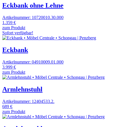
Eckbank ohne Lehne
Artikelnummer: 10720010.30.000
1.359 €
zum Produkt
Sofort verfügbar!
Eckbank
Artikelnummer: 04910009.01.000
3.999 €
zum Produkt
Armlehnstuhl
Artikelnummer: 12404533.2.
689 €
zum Produkt