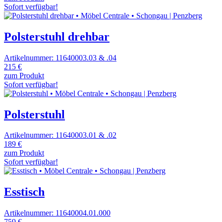
Sofort verfügbar!
Polsterstuhl drehbar
Artikelnummer: 11640003.03 & .04
215 €
zum Produkt
Sofort verfügbar!
Polsterstuhl
Artikelnummer: 11640003.01 & .02
189 €
zum Produkt
Sofort verfügbar!
Esstisch
Artikelnummer: 11640004.01.000
759 €