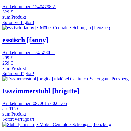
Artikelnummer: 12404798.2.
329 €
zum Produkt
Sofort verfügbar!
esstisch [fanny]
Artikelnummer: 12414900.1
299 €
259 €
zum Produkt
Sofort verfügbar!
Esszimmerstuhl [brigitte]
Artikelnummer: 08720157.02 - .05
ab
115 €
zum Produkt
Sofort verfügbar!