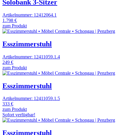
Solobank 3-Sitzer
Artikelnummer: 12412064.1
1.798 €
zum Produkt
Esszimmerstuhl
Artikelnummer: 12411059.1.4
249 €
zum Produkt
Esszimmerstuhl
Artikelnummer: 12411059.1.5
333 €
zum Produkt
Sofort verfügbar!
Esszimmerstuhl