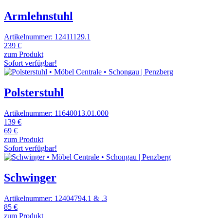
Armlehnstuhl
Artikelnummer: 12411129.1
239 €
zum Produkt
Sofort verfügbar!
Polsterstuhl
Artikelnummer: 11640013.01.000
139 €
69 €
zum Produkt
Sofort verfügbar!
Schwinger
Artikelnummer: 12404794.1 & .3
85 €
zum Produkt