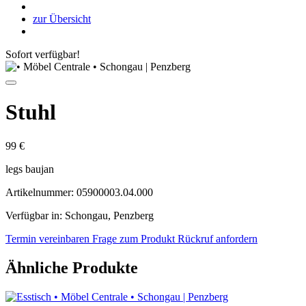
zur Übersicht
Sofort verfügbar!
Stuhl
99 €
legs baujan
Artikelnummer: 05900003.04.000
Verfügbar in: Schongau, Penzberg
Termin vereinbaren
Frage zum Produkt
Rückruf anfordern
Ähnliche Produkte