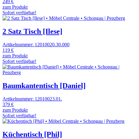
249 €
zum Produkt
Sofort verfügbar!
2 Satz Tisch [Ilese]
Artikelnummer: 12010020.30.000
119 €
zum Produkt
Sofort verfügbar!
Baumkantentisch [Daniel]
Artikelnummer: 12010023.01.
379 €
zum Produkt
Sofort verfügbar!
Küchentisch [Phil]