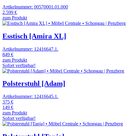
Artikelnummer: 00570001.01.000
2.599 €
zum Produkt
Esstisch [Amira XL]
Artikelnummer: 12416647.1.
849 €
zum Produkt
Sofort verfügbar!
Polsterstuhl [Adam]
Artikelnummer: 12416645.1.
375 €
149 €
zum Produkt
Sofort verfügbar!