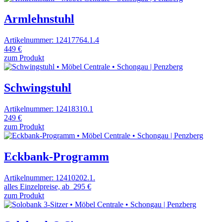
Armlehnstuhl
Artikelnummer: 12417764.1.4
449 €
zum Produkt
Schwingstuhl
Artikelnummer: 12418310.1
249 €
zum Produkt
Eckbank-Programm
Artikelnummer: 12410202.1.
alles Einzelpreise, ab
295 €
zum Produkt