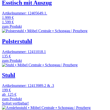
Esstisch mit Auszug
Artikelnummer: 12405649.1.
1.999 €
1.599 €
zum Produkt
Polsterstuhl
Artikelnummer: 12411018.1
135 €
zum Produkt
Stuhl
Artikelnummer: 12413989.2 & .3
199 €
ab
125 €
zum Produkt
Sofort verfügbar!