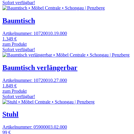
Sofort verfügbar!
Baumtisch
Artikelnummer: 10720010.19.000
1.349 €
zum Produkt
Sofort verfügbar!
Baumtisch verlängerbar
Artikelnummer: 10720010.27.000
1.849 €
zum Produkt
Sofort verfügbar!
Stuhl
Artikelnummer: 05900003.02.000
99 €