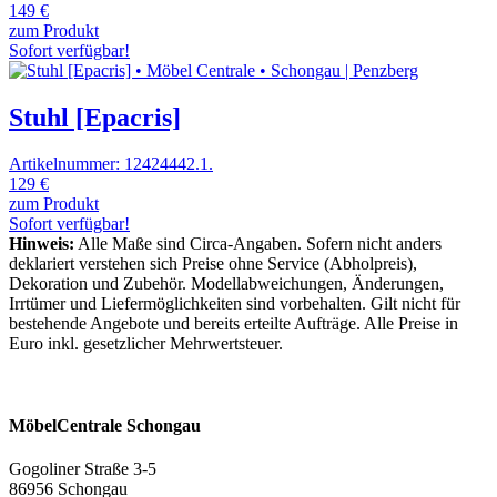
149 €
zum Produkt
Sofort verfügbar!
Stuhl [Epacris]
Artikelnummer: 12424442.1.
129 €
zum Produkt
Sofort verfügbar!
Hinweis:
Alle Maße sind Circa-Angaben. Sofern nicht anders
deklariert verstehen sich Preise ohne Service (Abholpreis),
Dekoration und Zubehör. Modellabweichungen, Änderungen,
Irrtümer und Liefermöglichkeiten sind vorbehalten. Gilt nicht für
bestehende Angebote und bereits erteilte Aufträge. Alle Preise in
Euro inkl. gesetzlicher Mehrwertsteuer.
MöbelCentrale Schongau
Gogoliner Straße 3-5
86956 Schongau