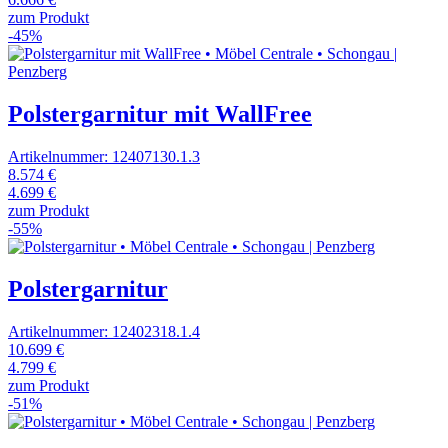
zum Produkt
-45%
Polstergarnitur mit WallFree
Artikelnummer: 12407130.1.3
8.574 €
4.699 €
zum Produkt
-55%
Polstergarnitur
Artikelnummer: 12402318.1.4
10.699 €
4.799 €
zum Produkt
-51%