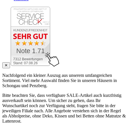
Note 1.71
7312 Bewertungen
Stand: 07.08.26
✕
Nachfolgend ein kleiner Auszug aus unserem umfangreichen
Sortiment. Viel mehr Auswahl finden Sie in unseren Häusern in
Schongau und Penzberg.
Bitte beachten Sie, dass verfügbare SALE-Artikel auch kurzfristig
ausverkauft sein können. Um sicher zu gehen, dass Ihr
Wunschartikel noch zur Verfügung steht, fragen Sie bitte in der
jeweiligen Filiale nach. Alle Angebote verstehen sich in der Regel
als Abholpreise, ohne Deko, Kissen und bei Betten ohne Matratze &
Lattenrost.