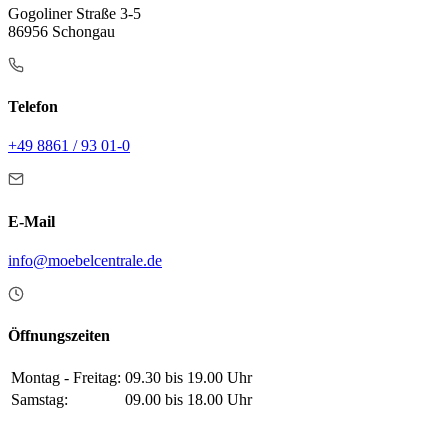
Gogoliner Straße 3-5
86956 Schongau
Telefon
+49 8861 / 93 01-0
E-Mail
info@moebelcentrale.de
Öffnungszeiten
Montag - Freitag:
09.30 bis 19.00 Uhr
Samstag:
09.00 bis 18.00 Uhr