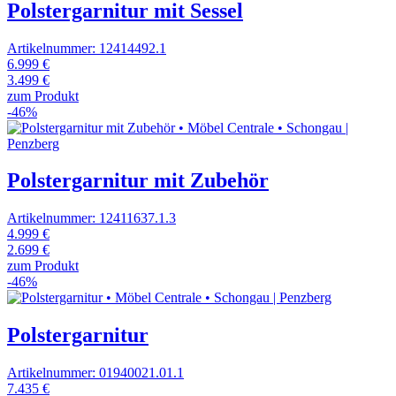
Polstergarnitur mit Sessel
Artikelnummer: 12414492.1
6.999 €
3.499 €
zum Produkt
-46%
Polstergarnitur mit Zubehör
Artikelnummer: 12411637.1.3
4.999 €
2.699 €
zum Produkt
-46%
Polstergarnitur
Artikelnummer: 01940021.01.1
7.435 €