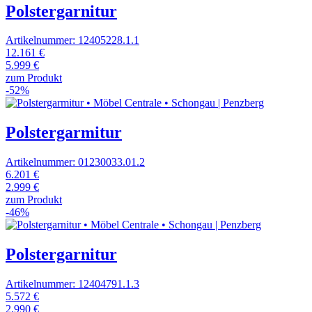
Polstergarnitur
Artikelnummer: 12405228.1.1
12.161 €
5.999 €
zum Produkt
-52%
Polstergarmitur
Artikelnummer: 01230033.01.2
6.201 €
2.999 €
zum Produkt
-46%
Polstergarnitur
Artikelnummer: 12404791.1.3
5.572 €
2.990 €