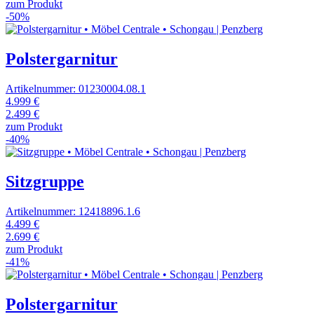
zum Produkt
-50%
Polstergarnitur
Artikelnummer: 01230004.08.1
4.999 €
2.499 €
zum Produkt
-40%
Sitzgruppe
Artikelnummer: 12418896.1.6
4.499 €
2.699 €
zum Produkt
-41%
Polstergarnitur