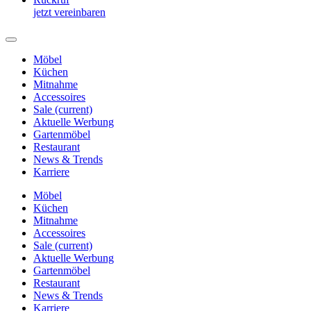
jetzt vereinbaren
Möbel
Küchen
Mitnahme
Accessoires
Sale
(current)
Aktuelle Werbung
Gartenmöbel
Restaurant
News & Trends
Karriere
Möbel
Küchen
Mitnahme
Accessoires
Sale
(current)
Aktuelle Werbung
Gartenmöbel
Restaurant
News & Trends
Karriere