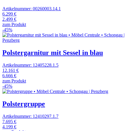
Artikelnummer: 00260003.14.1
6.299 €
2.499 €
zum Produkt
-45%
Polstergarnitur mit Sessel in blau
Artikelnummer: 12405228.1.5
12.161 €
6.666 €
zum Produkt
-45%
Polstergruppe
Artikelnummer: 12410297.1.7
7.695 €
4.199 €