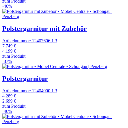
zum Produkt
-46%
Polstergarnitur mit Zubehör
Artikelnummer: 12407606.1.3
7.749 €
4.199 €
zum Produkt
-37%
Polstergarnitur
Artikelnummer: 12404000.1.3
4.289 €
2.699 €
zum Produkt
-46%