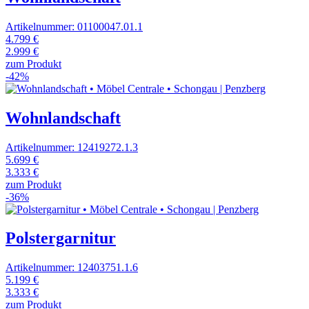
Artikelnummer: 01100047.01.1
4.799 €
2.999 €
zum Produkt
-42%
Wohnlandschaft
Artikelnummer: 12419272.1.3
5.699 €
3.333 €
zum Produkt
-36%
Polstergarnitur
Artikelnummer: 12403751.1.6
5.199 €
3.333 €
zum Produkt