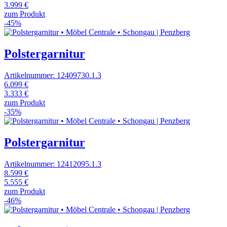
3.999 €
zum Produkt
-45%
Polstergarnitur
Artikelnummer: 12409730.1.3
6.099 €
3.333 €
zum Produkt
-35%
Polstergarnitur
Artikelnummer: 12412095.1.3
8.599 €
5.555 €
zum Produkt
-46%