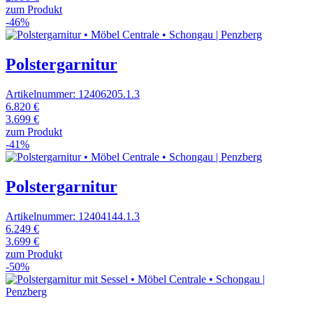
zum Produkt
-46%
Polstergarnitur
Artikelnummer: 12406205.1.3
6.820 €
3.699 €
zum Produkt
-41%
Polstergarnitur
Artikelnummer: 12404144.1.3
6.249 €
3.699 €
zum Produkt
-50%