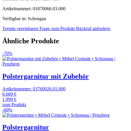
Artikelnummer: 01870066.03.000
Verfügbar in: Schongau
Termin vereinbaren
Frage zum Produkt
Rückruf anfordern
Ähnliche Produkte
-70%
Polstergarnitur mit Zubehör
Artikelnummer: 03760026.01.000
6.669 €
1.999 €
zum Produkt
-60%
Polstergarnitur