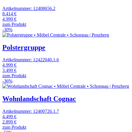
Artikelnummer: 12408656.2
8.414 €
4.999 €
zum Produkt
-30%
Polstergruppe
Artikelnummer: 12422040.1.6
4.999 €
3.499 €
zum Produkt
-36%
Wohnlandschaft Cognac
Artikelnummer: 12400726.1.7
4.499 €
2.899 €
zum Produkt