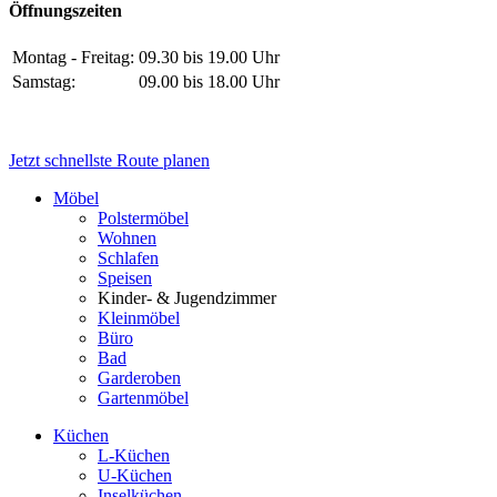
Öffnungszeiten
Montag - Freitag:
09.30 bis 19.00 Uhr
Samstag:
09.00 bis 18.00 Uhr
Jetzt schnellste Route planen
Möbel
Polstermöbel
Wohnen
Schlafen
Speisen
Kinder- & Jugendzimmer
Kleinmöbel
Büro
Bad
Garderoben
Gartenmöbel
Küchen
L-Küchen
U-Küchen
Inselküchen