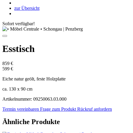
zur Übersicht
Sofort verfügbar!
Esstisch
859 €
599 €
Eiche natur geölt, feste Holzplatte
ca. 130 x 90 cm
Artikelnummer: 09250063.03.000
Termin vereinbaren
Frage zum Produkt
Rückruf anfordern
Ähnliche Produkte