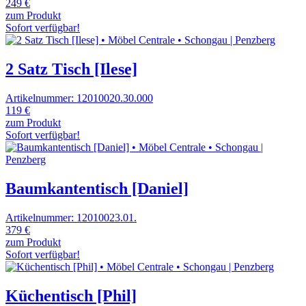
249 €
zum Produkt
Sofort verfügbar!
2 Satz Tisch [Ilese]
Artikelnummer: 12010020.30.000
119 €
zum Produkt
Sofort verfügbar!
Baumkantentisch [Daniel]
Artikelnummer: 12010023.01.
379 €
zum Produkt
Sofort verfügbar!
Küchentisch [Phil]