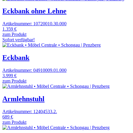
Eckbank ohne Lehne
Artikelnummer: 10720010.30.000
1.359 €
zum Produkt
Sofort verfügbar!
Eckbank
Artikelnummer: 04910009.01.000
3.999 €
zum Produkt
Armlehnstuhl
Artikelnummer: 12404533.2.
689 €
zum Produkt