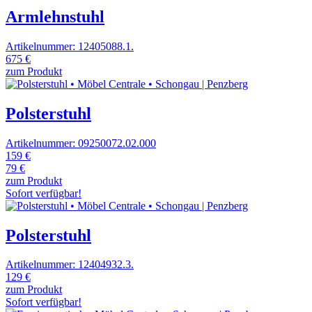
Armlehnstuhl
Artikelnummer: 12405088.1.
675 €
zum Produkt
Polsterstuhl
Artikelnummer: 09250072.02.000
159 €
79 €
zum Produkt
Sofort verfügbar!
Polsterstuhl
Artikelnummer: 12404932.3.
129 €
zum Produkt
Sofort verfügbar!