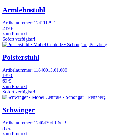
Armlehnstuhl
Artikelnummer: 12411129.1
239 €
zum Produkt
Sofort verfügbar!
Polsterstuhl
Artikelnummer: 11640013.01.000
139 €
69 €
zum Produkt
Sofort verfügbar!
Schwinger
Artikelnummer: 12404794.1 & .3
85 €
zum Produkt