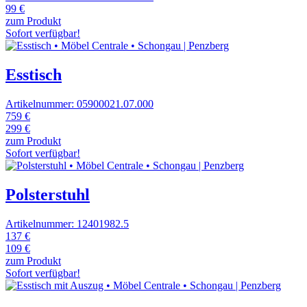
99 €
zum Produkt
Sofort verfügbar!
Esstisch
Artikelnummer: 05900021.07.000
759 €
299 €
zum Produkt
Sofort verfügbar!
Polsterstuhl
Artikelnummer: 12401982.5
137 €
109 €
zum Produkt
Sofort verfügbar!