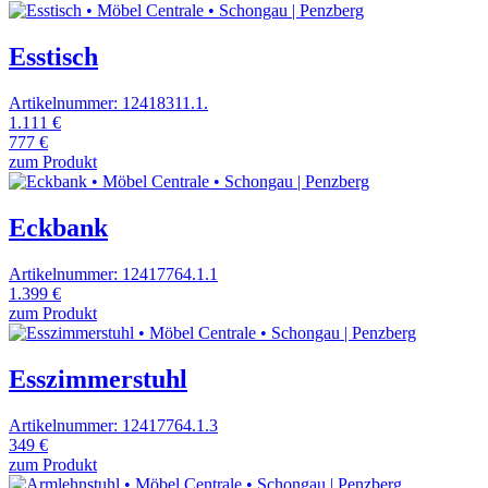
Esstisch
Artikelnummer: 12418311.1.
1.111 €
777 €
zum Produkt
Eckbank
Artikelnummer: 12417764.1.1
1.399 €
zum Produkt
Esszimmerstuhl
Artikelnummer: 12417764.1.3
349 €
zum Produkt