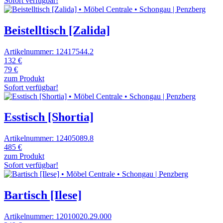
Sofort verfügbar!
Beistelltisch [Zalida]
Artikelnummer: 12417544.2
132 €
79 €
zum Produkt
Sofort verfügbar!
Esstisch [Shortia]
Artikelnummer: 12405089.8
485 €
zum Produkt
Sofort verfügbar!
Bartisch [Ilese]
Artikelnummer: 12010020.29.000