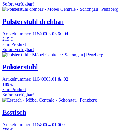
Sofort verfügbar!
Polsterstuhl drehbar
Artikelnummer: 11640003.03 & .04
215 €
zum Produkt
Sofort verfügbar!
Polsterstuhl
Artikelnummer: 11640003.01 & .02
189 €
zum Produkt
Sofort verfügbar!
Esstisch
Artikelnummer: 11640004.01.000
759 €