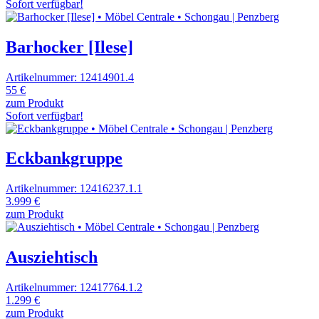
Sofort verfügbar!
Barhocker [Ilese]
Artikelnummer: 12414901.4
55 €
zum Produkt
Sofort verfügbar!
Eckbankgruppe
Artikelnummer: 12416237.1.1
3.999 €
zum Produkt
Ausziehtisch
Artikelnummer: 12417764.1.2
1.299 €
zum Produkt