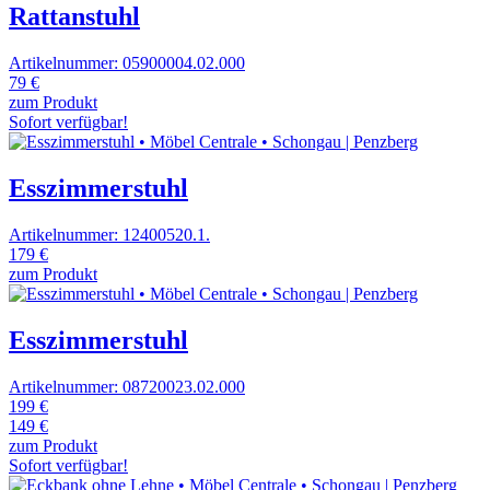
Rattanstuhl
Artikelnummer: 05900004.02.000
79 €
zum Produkt
Sofort verfügbar!
Esszimmerstuhl
Artikelnummer: 12400520.1.
179 €
zum Produkt
Esszimmerstuhl
Artikelnummer: 08720023.02.000
199 €
149 €
zum Produkt
Sofort verfügbar!