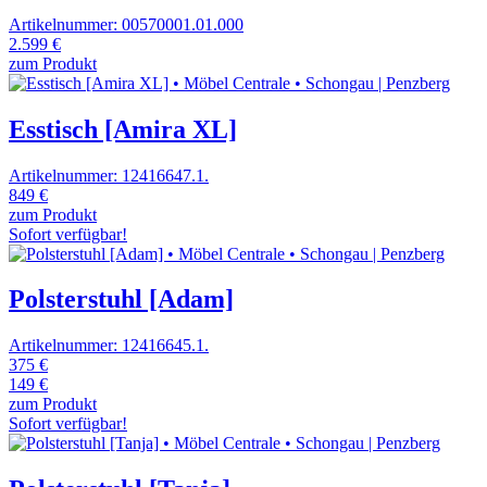
Artikelnummer: 00570001.01.000
2.599 €
zum Produkt
Esstisch [Amira XL]
Artikelnummer: 12416647.1.
849 €
zum Produkt
Sofort verfügbar!
Polsterstuhl [Adam]
Artikelnummer: 12416645.1.
375 €
149 €
zum Produkt
Sofort verfügbar!