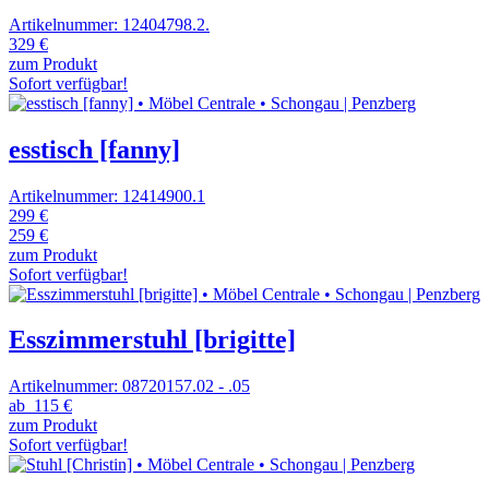
Artikelnummer: 12404798.2.
329 €
zum Produkt
Sofort verfügbar!
esstisch [fanny]
Artikelnummer: 12414900.1
299 €
259 €
zum Produkt
Sofort verfügbar!
Esszimmerstuhl [brigitte]
Artikelnummer: 08720157.02 - .05
ab
115 €
zum Produkt
Sofort verfügbar!