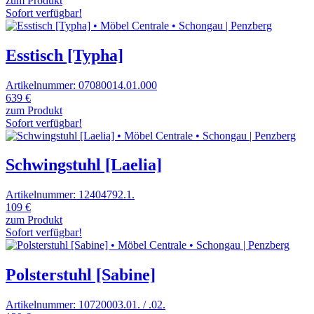
zum Produkt
Sofort verfügbar!
Esstisch [Typha]
Artikelnummer: 07080014.01.000
639 €
zum Produkt
Sofort verfügbar!
Schwingstuhl [Laelia]
Artikelnummer: 12404792.1.
109 €
zum Produkt
Sofort verfügbar!
Polsterstuhl [Sabine]
Artikelnummer: 10720003.01. / .02.