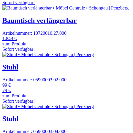
Sofort verfügbar!
Baumtisch verlängerbar
Artikelnummer: 10720010.27.000
1.849 €
zum Produkt
Sofort verfügbar!
Stuhl
Artikelnummer: 05900003.02.000
99 €
79 €
zum Produkt
Sofort verfügbar!
Stuhl
Artikelnummer: 05900003.04.000