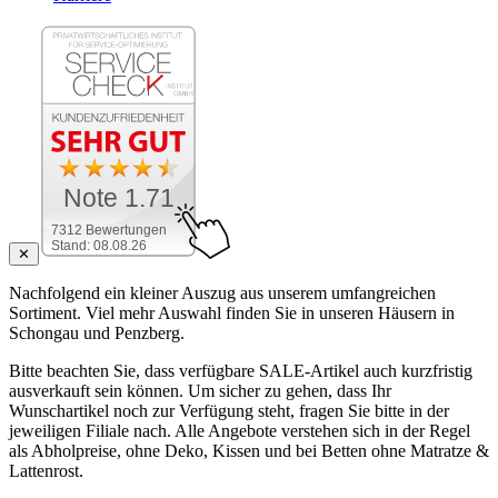
Note 1.71
7312 Bewertungen
Stand: 08.08.26
✕
Nachfolgend ein kleiner Auszug aus unserem umfangreichen
Sortiment. Viel mehr Auswahl finden Sie in unseren Häusern in
Schongau und Penzberg.
Bitte beachten Sie, dass verfügbare SALE-Artikel auch kurzfristig
ausverkauft sein können. Um sicher zu gehen, dass Ihr
Wunschartikel noch zur Verfügung steht, fragen Sie bitte in der
jeweiligen Filiale nach. Alle Angebote verstehen sich in der Regel
als Abholpreise, ohne Deko, Kissen und bei Betten ohne Matratze &
Lattenrost.