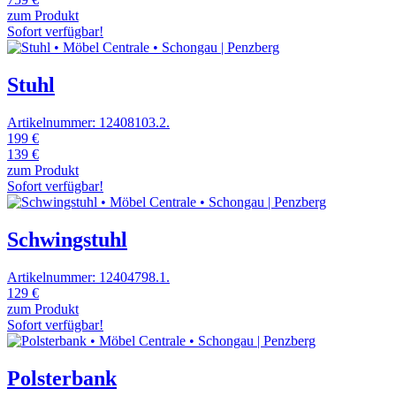
zum Produkt
Sofort verfügbar!
Stuhl
Artikelnummer: 12408103.2.
199 €
139 €
zum Produkt
Sofort verfügbar!
Schwingstuhl
Artikelnummer: 12404798.1.
129 €
zum Produkt
Sofort verfügbar!
Polsterbank