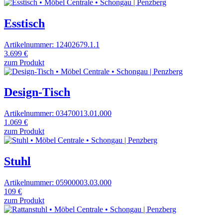
Esstisch
Artikelnummer: 12402679.1.1
3.699 €
zum Produkt
Design-Tisch
Artikelnummer: 03470013.01.000
1.069 €
zum Produkt
Stuhl
Artikelnummer: 05900003.03.000
109 €
zum Produkt