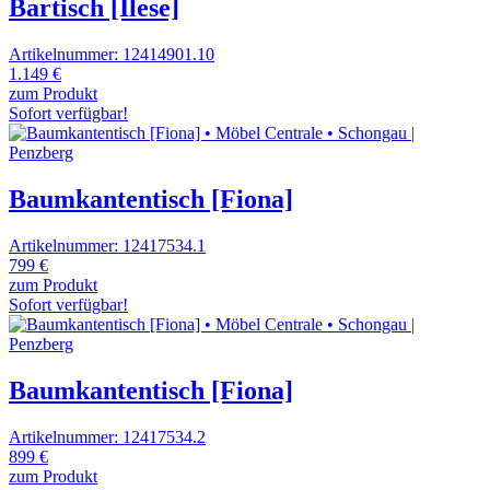
Bartisch [Ilese]
Artikelnummer: 12414901.10
1.149 €
zum Produkt
Sofort verfügbar!
Baumkantentisch [Fiona]
Artikelnummer: 12417534.1
799 €
zum Produkt
Sofort verfügbar!
Baumkantentisch [Fiona]
Artikelnummer: 12417534.2
899 €
zum Produkt