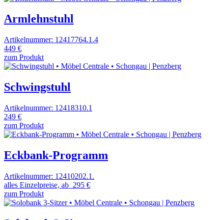
Armlehnstuhl
Artikelnummer: 12417764.1.4
449 €
zum Produkt
Schwingstuhl
Artikelnummer: 12418310.1
249 €
zum Produkt
Eckbank-Programm
Artikelnummer: 12410202.1.
alles Einzelpreise, ab
295 €
zum Produkt