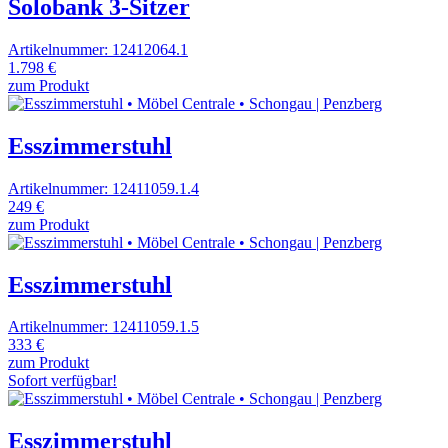
Solobank 3-Sitzer
Artikelnummer: 12412064.1
1.798 €
zum Produkt
Esszimmerstuhl
Artikelnummer: 12411059.1.4
249 €
zum Produkt
Esszimmerstuhl
Artikelnummer: 12411059.1.5
333 €
zum Produkt
Sofort verfügbar!
Esszimmerstuhl