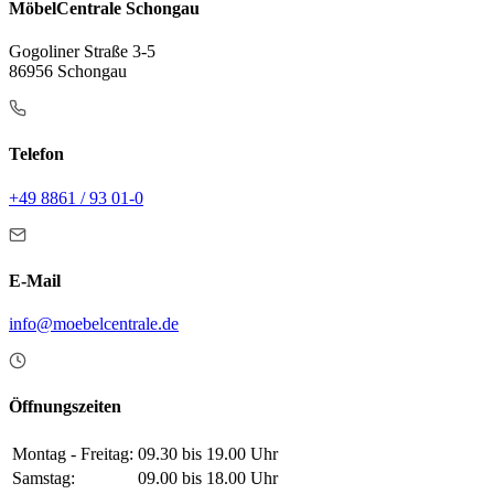
MöbelCentrale Schongau
Gogoliner Straße 3-5
86956 Schongau
Telefon
+49 8861 / 93 01-0
E-Mail
info@moebelcentrale.de
Öffnungszeiten
Montag - Freitag:
09.30 bis 19.00 Uhr
Samstag:
09.00 bis 18.00 Uhr