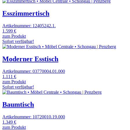
Esszimmertisch
Artikelnummer: 12405242.1.
1.599 €
zum Produkt
Sofort verfügbar!
Moderner Esstisch
Artikelnummer: 03770004.01.000
1.111 €
zum Produkt
Sofort verfügbar!
Baumtisch
Artikelnummer: 10720010.19.000
1.349 €
zum Produkt