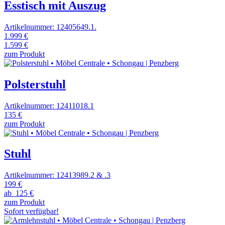
Esstisch mit Auszug
Artikelnummer: 12405649.1.
1.999 €
1.599 €
zum Produkt
Polsterstuhl
Artikelnummer: 12411018.1
135 €
zum Produkt
Stuhl
Artikelnummer: 12413989.2 & .3
199 €
ab
125 €
zum Produkt
Sofort verfügbar!