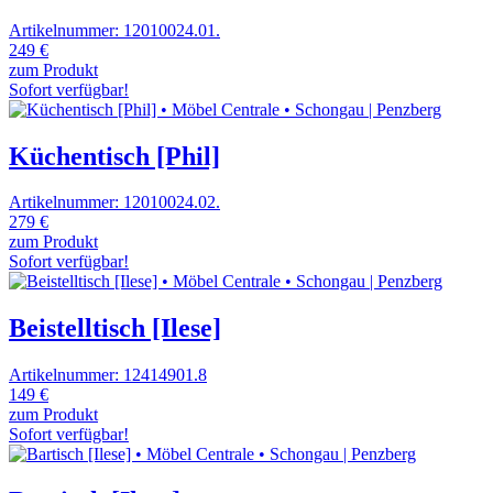
Artikelnummer: 12010024.01.
249 €
zum Produkt
Sofort verfügbar!
Küchentisch [Phil]
Artikelnummer: 12010024.02.
279 €
zum Produkt
Sofort verfügbar!
Beistelltisch [Ilese]
Artikelnummer: 12414901.8
149 €
zum Produkt
Sofort verfügbar!