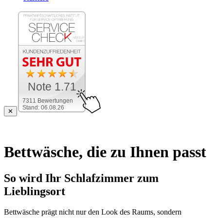
Note 1.71
7311 Bewertungen
Stand: 06.08.26
✕
Bettwäsche, die zu Ihnen passt
So wird Ihr Schlafzimmer zum
Lieblingsort
Bettwäsche prägt nicht nur den Look des Raums, sondern