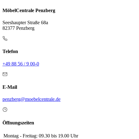
MöbelCentrale Penzberg
Seeshaupter Straße 68a
82377 Penzberg
Telefon
+49 88 56 / 9 00-0
E-Mail
penzberg@moebelcentrale.de
Öffnungszeiten
Montag - Freitag:
09.30 bis 19.00 Uhr