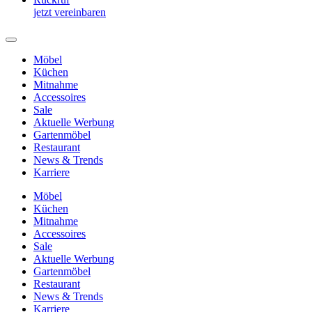
jetzt vereinbaren
Möbel
Küchen
Mitnahme
Accessoires
Sale
Aktuelle Werbung
Gartenmöbel
Restaurant
News & Trends
Karriere
Möbel
Küchen
Mitnahme
Accessoires
Sale
Aktuelle Werbung
Gartenmöbel
Restaurant
News & Trends
Karriere