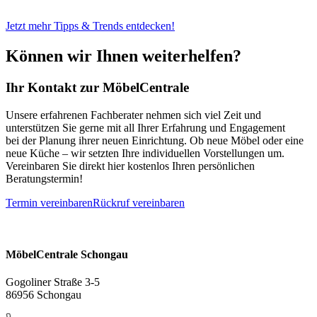
Jetzt mehr Tipps & Trends entdecken!
Können wir Ihnen weiterhelfen?
Ihr Kontakt zur MöbelCentrale
Unsere erfahrenen Fachberater nehmen sich viel Zeit und
unterstützen Sie gerne mit all Ihrer Erfahrung und Engagement
bei der Planung ihrer neuen Einrichtung. Ob neue Möbel oder eine
neue Küche – wir setzten Ihre individuellen Vorstellungen um.
Vereinbaren Sie direkt hier kostenlos Ihren persönlichen
Beratungstermin!
Termin vereinbaren
Rückruf vereinbaren
MöbelCentrale Schongau
Gogoliner Straße 3-5
86956 Schongau