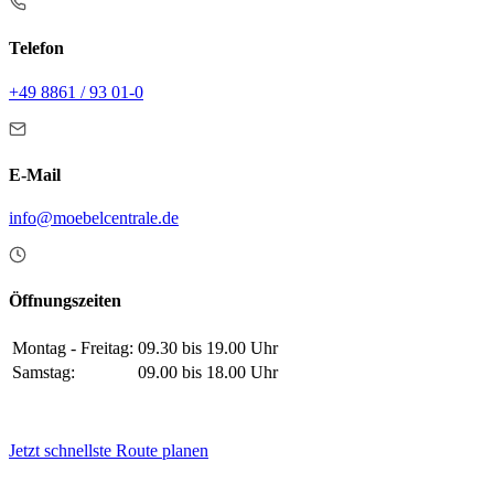
Telefon
+49 8861 / 93 01-0
E-Mail
info@moebelcentrale.de
Öffnungszeiten
Montag - Freitag:
09.30 bis 19.00 Uhr
Samstag:
09.00 bis 18.00 Uhr
Jetzt schnellste Route planen