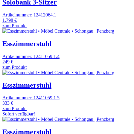
Solobank 3-Sitzer
Artikelnummer: 12412064.1
1.798 €
zum Produkt
Esszimmerstuhl
Artikelnummer: 12411059.1.4
249 €
zum Produkt
Esszimmerstuhl
Artikelnummer: 12411059.1.5
333 €
zum Produkt
Sofort verfügbar!
Esszimmerstuhl