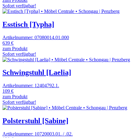
zum Produkt
Sofort verfügbar!
Esstisch [Typha]
Artikelnummer: 07080014.01.000
639 €
zum Produkt
Sofort verfügbar!
Schwingstuhl [Laelia]
Artikelnummer: 12404792.1.
109 €
zum Produkt
Sofort verfügbar!
Polsterstuhl [Sabine]
Artikelnummer: 10720003.01. / .02.