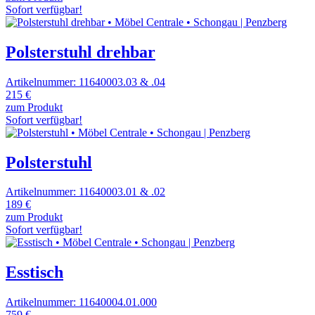
Sofort verfügbar!
Polsterstuhl drehbar
Artikelnummer: 11640003.03 & .04
215 €
zum Produkt
Sofort verfügbar!
Polsterstuhl
Artikelnummer: 11640003.01 & .02
189 €
zum Produkt
Sofort verfügbar!
Esstisch
Artikelnummer: 11640004.01.000
759 €