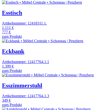
Esstisch
Artikelnummer: 12418311.1.
1.111 €
777 €
zum Produkt
Eckbank
Artikelnummer: 12417764.1.1
1.399 €
zum Produkt
Esszimmerstuhl
Artikelnummer: 12417764.1.3
349 €
zum Produkt