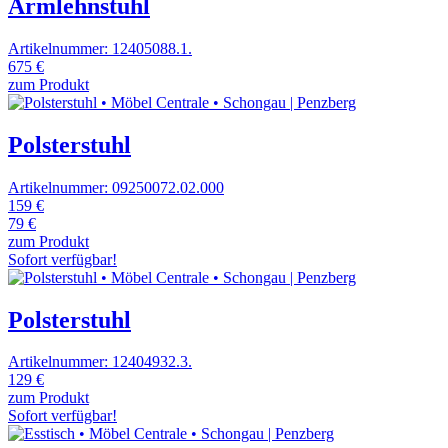
Armlehnstuhl
Artikelnummer: 12405088.1.
675 €
zum Produkt
Polsterstuhl
Artikelnummer: 09250072.02.000
159 €
79 €
zum Produkt
Sofort verfügbar!
Polsterstuhl
Artikelnummer: 12404932.3.
129 €
zum Produkt
Sofort verfügbar!