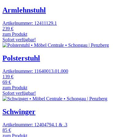
Armlehnstuhl
Artikelnummer: 12411129.1
239 €
zum Produkt
Sofort verfügbar!
Polsterstuhl
Artikelnummer: 11640013.01.000
139 €
69 €
zum Produkt
Sofort verfügbar!
Schwinger
Artikelnummer: 12404794.1 & .3
85 €
zum Produkt