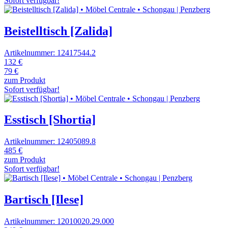
Sofort verfügbar!
Beistelltisch [Zalida]
Artikelnummer: 12417544.2
132 €
79 €
zum Produkt
Sofort verfügbar!
Esstisch [Shortia]
Artikelnummer: 12405089.8
485 €
zum Produkt
Sofort verfügbar!
Bartisch [Ilese]
Artikelnummer: 12010020.29.000