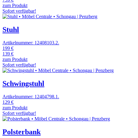
zum Produkt
Sofort verfügbar!
Stuhl
Artikelnummer: 12408103.2.
199 €
139 €
zum Produkt
Sofort verfügbar!
Schwingstuhl
Artikelnummer: 12404798.1.
129 €
zum Produkt
Sofort verfügbar!
Polsterbank