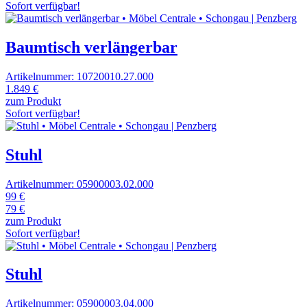
Sofort verfügbar!
Baumtisch verlängerbar
Artikelnummer: 10720010.27.000
1.849 €
zum Produkt
Sofort verfügbar!
Stuhl
Artikelnummer: 05900003.02.000
99 €
79 €
zum Produkt
Sofort verfügbar!
Stuhl
Artikelnummer: 05900003.04.000