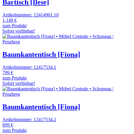
Bartisch [Ilese]
Artikelnummer: 12414901.10
1.149 €
zum Produkt
Sofort verfügbar!
Baumkantentisch [Fiona]
Artikelnummer: 12417534.1
799 €
zum Produkt
Sofort verfügbar!
Baumkantentisch [Fiona]
Artikelnummer: 12417534.2
899 €
zum Produkt