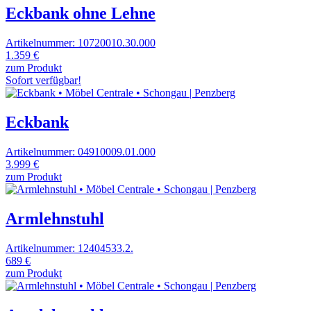
Eckbank ohne Lehne
Artikelnummer: 10720010.30.000
1.359 €
zum Produkt
Sofort verfügbar!
Eckbank
Artikelnummer: 04910009.01.000
3.999 €
zum Produkt
Armlehnstuhl
Artikelnummer: 12404533.2.
689 €
zum Produkt