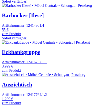
Sofort verfügbar!
Barhocker [Ilese]
Artikelnummer: 12414901.4
55 €
zum Produkt
Sofort verfügbar!
Eckbankgruppe
Artikelnummer: 12416237.1.1
3.999 €
zum Produkt
Ausziehtisch
Artikelnummer: 12417764.1.2
1.299 €
zum Produkt