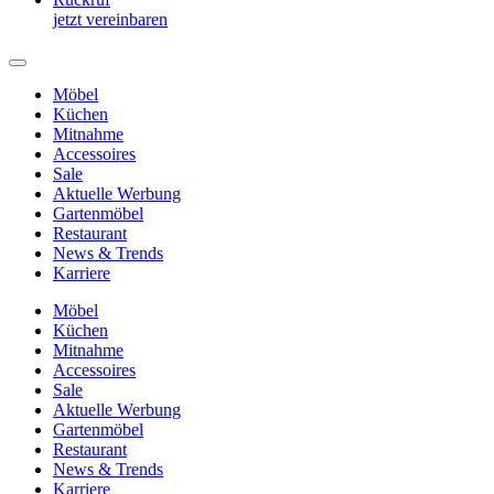
jetzt vereinbaren
Möbel
Küchen
Mitnahme
Accessoires
Sale
Aktuelle Werbung
Gartenmöbel
Restaurant
News & Trends
Karriere
Möbel
Küchen
Mitnahme
Accessoires
Sale
Aktuelle Werbung
Gartenmöbel
Restaurant
News & Trends
Karriere