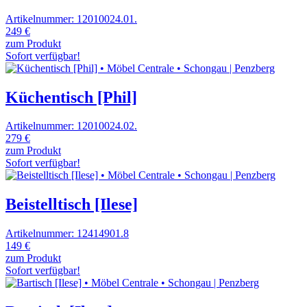
Artikelnummer: 12010024.01.
249 €
zum Produkt
Sofort verfügbar!
Küchentisch [Phil]
Artikelnummer: 12010024.02.
279 €
zum Produkt
Sofort verfügbar!
Beistelltisch [Ilese]
Artikelnummer: 12414901.8
149 €
zum Produkt
Sofort verfügbar!