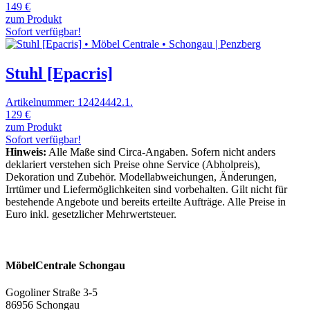
149 €
zum Produkt
Sofort verfügbar!
Stuhl [Epacris]
Artikelnummer: 12424442.1.
129 €
zum Produkt
Sofort verfügbar!
Hinweis:
Alle Maße sind Circa-Angaben. Sofern nicht anders
deklariert verstehen sich Preise ohne Service (Abholpreis),
Dekoration und Zubehör. Modellabweichungen, Änderungen,
Irrtümer und Liefermöglichkeiten sind vorbehalten. Gilt nicht für
bestehende Angebote und bereits erteilte Aufträge. Alle Preise in
Euro inkl. gesetzlicher Mehrwertsteuer.
MöbelCentrale Schongau
Gogoliner Straße 3-5
86956 Schongau