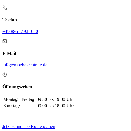
Telefon
+49 8861 / 93 01-0
E-Mail
info@moebelcentrale.de
Öffnungszeiten
Montag - Freitag:
09.30 bis 19.00 Uhr
Samstag:
09.00 bis 18.00 Uhr
Jetzt schnellste Route planen