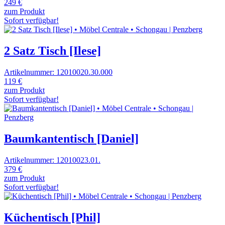
249 €
zum Produkt
Sofort verfügbar!
2 Satz Tisch [Ilese]
Artikelnummer: 12010020.30.000
119 €
zum Produkt
Sofort verfügbar!
Baumkantentisch [Daniel]
Artikelnummer: 12010023.01.
379 €
zum Produkt
Sofort verfügbar!
Küchentisch [Phil]