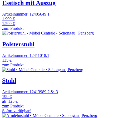
Esstisch mit Auszug
Artikelnummer: 12405649.1.
1.999 €
1.599 €
zum Produkt
Polsterstuhl
Artikelnummer: 12411018.1
135 €
zum Produkt
Stuhl
Artikelnummer: 12413989.2 & .3
199 €
ab
125 €
zum Produkt
Sofort verfügbar!