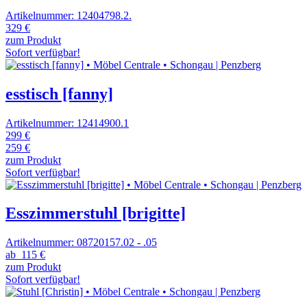
Artikelnummer: 12404798.2.
329 €
zum Produkt
Sofort verfügbar!
esstisch [fanny]
Artikelnummer: 12414900.1
299 €
259 €
zum Produkt
Sofort verfügbar!
Esszimmerstuhl [brigitte]
Artikelnummer: 08720157.02 - .05
ab
115 €
zum Produkt
Sofort verfügbar!