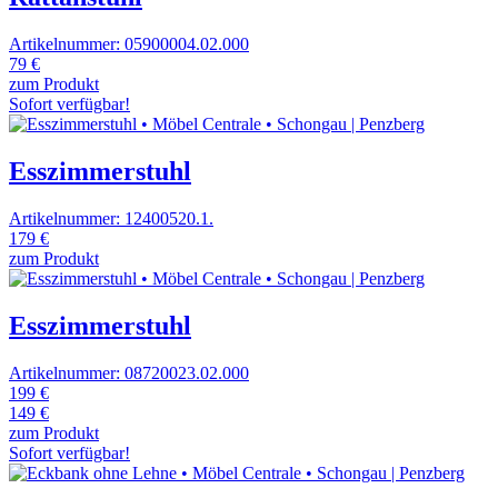
Artikelnummer: 05900004.02.000
79 €
zum Produkt
Sofort verfügbar!
Esszimmerstuhl
Artikelnummer: 12400520.1.
179 €
zum Produkt
Esszimmerstuhl
Artikelnummer: 08720023.02.000
199 €
149 €
zum Produkt
Sofort verfügbar!