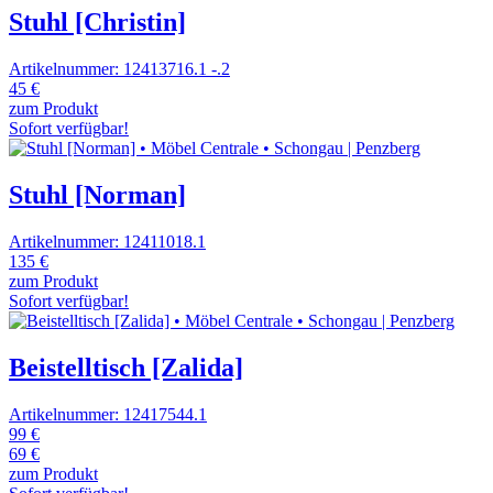
Stuhl [Christin]
Artikelnummer: 12413716.1 -.2
45 €
zum Produkt
Sofort verfügbar!
Stuhl [Norman]
Artikelnummer: 12411018.1
135 €
zum Produkt
Sofort verfügbar!
Beistelltisch [Zalida]
Artikelnummer: 12417544.1
99 €
69 €
zum Produkt