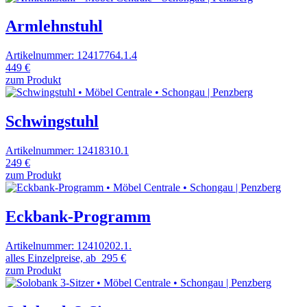
Armlehnstuhl
Artikelnummer: 12417764.1.4
449 €
zum Produkt
Schwingstuhl
Artikelnummer: 12418310.1
249 €
zum Produkt
Eckbank-Programm
Artikelnummer: 12410202.1.
alles Einzelpreise, ab
295 €
zum Produkt