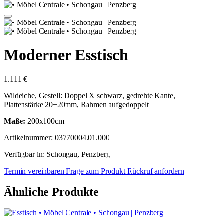
Moderner Esstisch
1.111 €
Wildeiche, Gestell: Doppel X schwarz, gedrehte Kante,
Plattenstärke 20+20mm, Rahmen aufgedoppelt
Maße:
200x100cm
Artikelnummer: 03770004.01.000
Verfügbar in: Schongau, Penzberg
Termin vereinbaren
Frage zum Produkt
Rückruf anfordern
Ähnliche Produkte