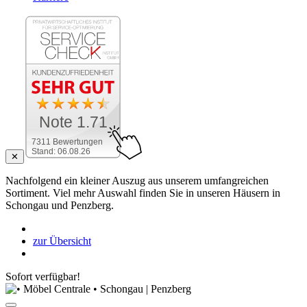
Note 1.71
7311 Bewertungen
Stand: 06.08.26
✕
Nachfolgend ein kleiner Auszug aus unserem umfangreichen
Sortiment. Viel mehr Auswahl finden Sie in unseren Häusern in
Schongau und Penzberg.
zur Übersicht
Sofort verfügbar!