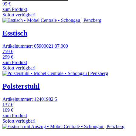
99 €
zum Produkt
Sofort verfügbar!
Esstisch
Artikelnummer: 05900021.07.000
759 €
299 €
zum Produkt
Sofort verfügbar!
Polsterstuhl
Artikelnummer: 12401982.5
137 €
109 €
zum Produkt
Sofort verfügbar!