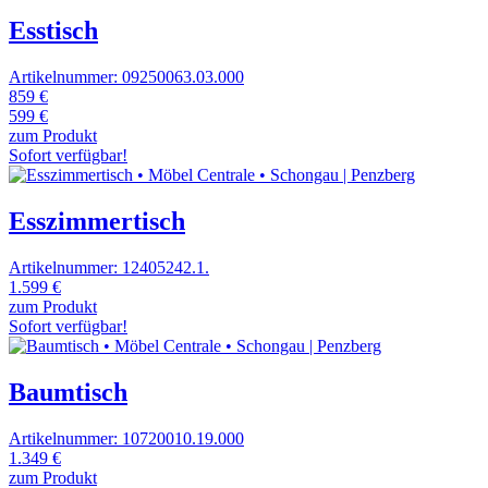
Esstisch
Artikelnummer: 09250063.03.000
859 €
599 €
zum Produkt
Sofort verfügbar!
Esszimmertisch
Artikelnummer: 12405242.1.
1.599 €
zum Produkt
Sofort verfügbar!
Baumtisch
Artikelnummer: 10720010.19.000
1.349 €
zum Produkt