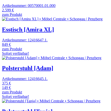
Artikelnummer: 00570001.01.000
2.599 €
zum Produkt
Esstisch [Amira XL]
Artikelnummer: 12416647.1.
849 €
zum Produkt
Sofort verfügbar!
Polsterstuhl [Adam]
Artikelnummer: 12416645.1.
375 €
149 €
zum Produkt
Sofort verfügbar!