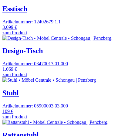
Esstisch
Artikelnummer: 12402679.1.1
3.699 €
zum Produkt
Design-Tisch
Artikelnummer: 03470013.01.000
1.069 €
zum Produkt
Stuhl
Artikelnummer: 05900003.03.000
109 €
zum Produkt
Rattanstuhl