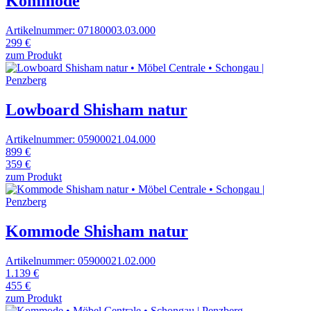
Kommode
Artikelnummer: 07180003.03.000
299 €
zum Produkt
Lowboard Shisham natur
Artikelnummer: 05900021.04.000
899 €
359 €
zum Produkt
Kommode Shisham natur
Artikelnummer: 05900021.02.000
1.139 €
455 €
zum Produkt