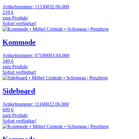
Artikelnummer: 11530032.06.000
219 €
zum Produkt
Sofort verfügbar!
Kommode
Artikelnummer: 07180003.04.000
349 €
zum Produkt
Sofort verfügbar!
Sideboard
Artikelnummer: 11160022.06.000
699 €
zum Produkt
Sofort verfügbar!