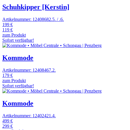
Schuhkipper [Kerstin]
Artikelnummer: 12408682.5. / .6.
199 €
119 €
zum Produkt
Sofort verfügbar!
Kommode
Artikelnummer: 12408467.2.
179 €
zum Produkt
Sofort verfügbar!
Kommode
Artikelnummer: 12402421.4.
499 €
299 €