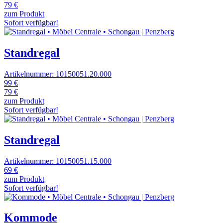
79 €
zum Produkt
Sofort verfügbar!
Standregal
Artikelnummer: 10150051.20.000
99 €
79 €
zum Produkt
Sofort verfügbar!
Standregal
Artikelnummer: 10150051.15.000
69 €
zum Produkt
Sofort verfügbar!
Kommode