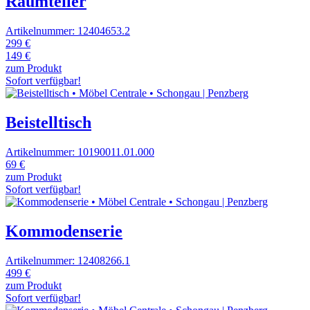
Raumteiler
Artikelnummer: 12404653.2
299 €
149 €
zum Produkt
Sofort verfügbar!
Beistelltisch
Artikelnummer: 10190011.01.000
69 €
zum Produkt
Sofort verfügbar!
Kommodenserie
Artikelnummer: 12408266.1
499 €
zum Produkt
Sofort verfügbar!