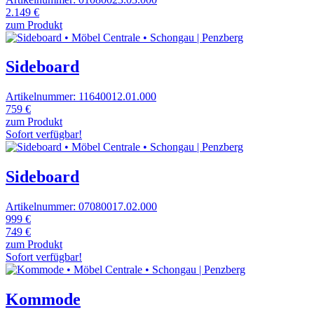
2.149 €
zum Produkt
Sideboard
Artikelnummer: 11640012.01.000
759 €
zum Produkt
Sofort verfügbar!
Sideboard
Artikelnummer: 07080017.02.000
999 €
749 €
zum Produkt
Sofort verfügbar!
Kommode