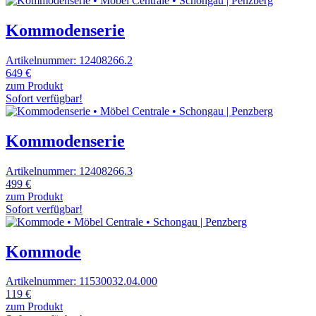
Kommodenserie
Artikelnummer: 12408266.2
649 €
zum Produkt
Sofort verfügbar!
Kommodenserie
Artikelnummer: 12408266.3
499 €
zum Produkt
Sofort verfügbar!
Kommode
Artikelnummer: 11530032.04.000
119 €
zum Produkt