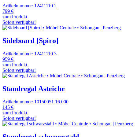
Artikelnummer: 12411110.2
799 €
zum Produkt
Sofort verfügbar!
Sideboard [Spiro]
Artikelnummer: 12411110.3
959 €
zum Produkt
Sofort verfügbar!
Standregal Asteiche
Artikelnummer: 10150051.16.000
145 €
zum Produkt
Sofort verfügbar!
Standregal schwarzstahl