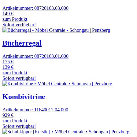
Artikelnummer: 08720163.03.000
149 €
zum Produkt
Sofort verfügbar!
Bücherregal
Artikelnummer: 08720163.01.000
175 €
139 €
zum Produkt
Sofort verfügbar!
Kombivitrine
Artikelnummer: 11640012.04.000
929 €
zum Produkt
Sofort verfügbar!