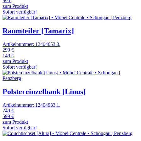
99 €
zum Produkt
Sofort verfügbar!
Raumteiler [Tamarix]
Artikelnummer: 12404653.3.
299 €
149 €
zum Produkt
Sofort verfügbar!
Polstereinzelbank [Linus]
Artikelnummer: 12404933.1.
749 €
599 €
zum Produkt
Sofort verfügbar!