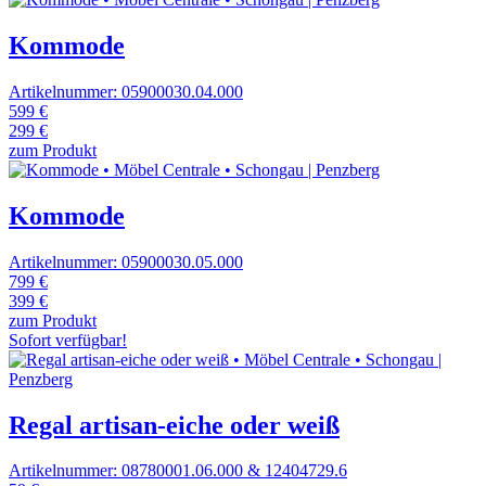
Kommode
Artikelnummer: 05900030.04.000
599 €
299 €
zum Produkt
Kommode
Artikelnummer: 05900030.05.000
799 €
399 €
zum Produkt
Sofort verfügbar!
Regal artisan-eiche oder weiß
Artikelnummer: 08780001.06.000 & 12404729.6