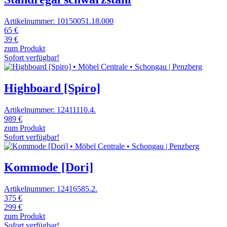
Artikelnummer: 10150051.18.000
65 €
39 €
zum Produkt
Sofort verfügbar!
Highboard [Spiro]
Artikelnummer: 12411110.4.
989 €
zum Produkt
Sofort verfügbar!
Kommode [Dori]
Artikelnummer: 12416585.2.
375 €
299 €
zum Produkt
Sofort verfügbar!