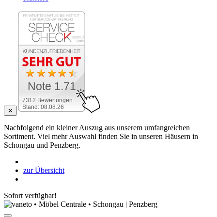
Note 1.71
7312 Bewertungen
Stand: 08.08.26
✕
Nachfolgend ein kleiner Auszug aus unserem umfangreichen
Sortiment. Viel mehr Auswahl finden Sie in unseren Häusern in
Schongau und Penzberg.
zur Übersicht
Sofort verfügbar!