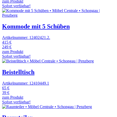
zum Produkt
Sofort verfügbar!
Kommode mit 5 Schüben
Artikelnummer: 12402421.2.
415 €
249 €
zum Produkt
Sofort verfügbar!
Beistelltisch
Artikelnummer: 12410449.1
65 €
39 €
zum Produkt
Sofort verfügbar!