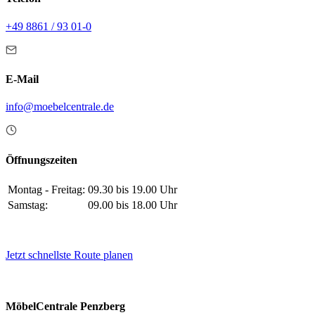
+49 8861 / 93 01-0
E-Mail
info@moebelcentrale.de
Öffnungszeiten
Montag - Freitag:
09.30 bis 19.00 Uhr
Samstag:
09.00 bis 18.00 Uhr
Jetzt schnellste Route planen
MöbelCentrale Penzberg