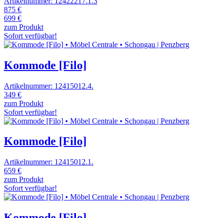
Artikelnummer: 12422217.1.3
875 €
699 €
zum Produkt
Sofort verfügbar!
Kommode [Filo]
Artikelnummer: 12415012.4.
349 €
zum Produkt
Sofort verfügbar!
Kommode [Filo]
Artikelnummer: 12415012.1.
659 €
zum Produkt
Sofort verfügbar!
Kommode [Filo]