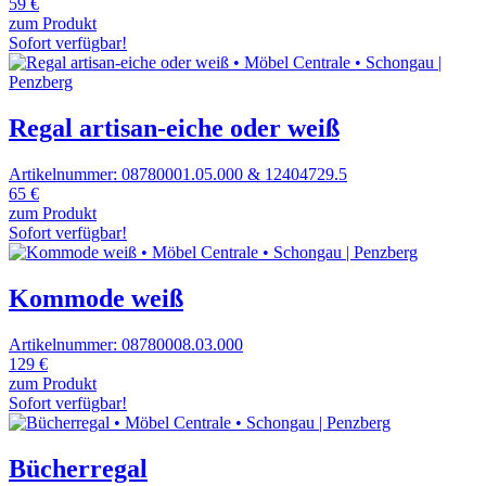
59 €
zum Produkt
Sofort verfügbar!
Regal artisan-eiche oder weiß
Artikelnummer: 08780001.05.000 & 12404729.5
65 €
zum Produkt
Sofort verfügbar!
Kommode weiß
Artikelnummer: 08780008.03.000
129 €
zum Produkt
Sofort verfügbar!
Bücherregal