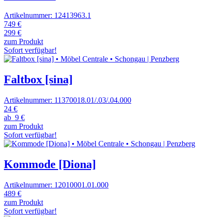
Artikelnummer: 12413963.1
749 €
299 €
zum Produkt
Sofort verfügbar!
Faltbox [sina]
Artikelnummer: 11370018.01/.03/.04.000
24 €
ab
9 €
zum Produkt
Sofort verfügbar!
Kommode [Diona]
Artikelnummer: 12010001.01.000
489 €
zum Produkt
Sofort verfügbar!