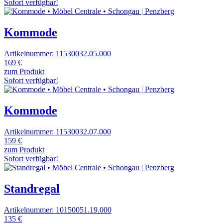
Sofort verfügbar!
Kommode
Artikelnummer: 11530032.05.000
169 €
zum Produkt
Sofort verfügbar!
Kommode
Artikelnummer: 11530032.07.000
159 €
zum Produkt
Sofort verfügbar!
Standregal
Artikelnummer: 10150051.19.000
135 €