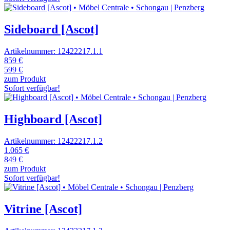
Sideboard [Ascot]
Artikelnummer: 12422217.1.1
859 €
599 €
zum Produkt
Sofort verfügbar!
Highboard [Ascot]
Artikelnummer: 12422217.1.2
1.065 €
849 €
zum Produkt
Sofort verfügbar!
Vitrine [Ascot]