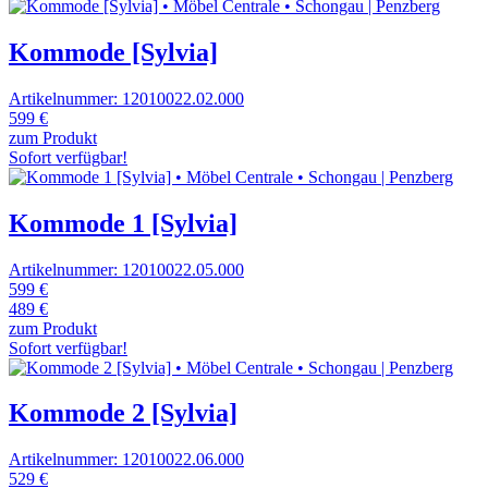
Kommode [Sylvia]
Artikelnummer: 12010022.02.000
599 €
zum Produkt
Sofort verfügbar!
Kommode 1 [Sylvia]
Artikelnummer: 12010022.05.000
599 €
489 €
zum Produkt
Sofort verfügbar!
Kommode 2 [Sylvia]
Artikelnummer: 12010022.06.000
529 €