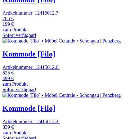
Artikelnummer: 12415012.7.
265 €
199 €
zum Produkt
Sofort verfügbar!
Kommode [Filo]
Artikelnummer: 12415012.6.
625 €
499 €
zum Produkt
Sofort verfügbar!
Kommode [Filo]
Artikelnummer: 12415012.2.
839 €
zum Produkt
Sofort verfügbar!