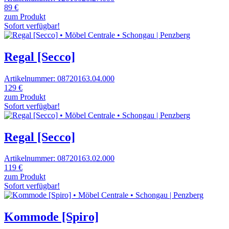
89 €
zum Produkt
Sofort verfügbar!
Regal [Secco]
Artikelnummer: 08720163.04.000
129 €
zum Produkt
Sofort verfügbar!
Regal [Secco]
Artikelnummer: 08720163.02.000
119 €
zum Produkt
Sofort verfügbar!
Kommode [Spiro]