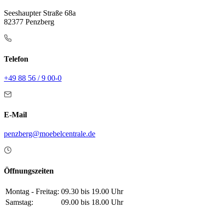
Seeshaupter Straße 68a
82377 Penzberg
Telefon
+49 88 56 / 9 00-0
E-Mail
penzberg@moebelcentrale.de
Öffnungszeiten
Montag - Freitag:
09.30 bis 19.00 Uhr
Samstag:
09.00 bis 18.00 Uhr