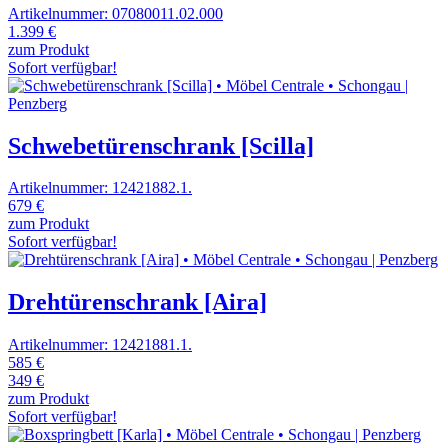
Artikelnummer: 07080011.02.000
1.399 €
zum Produkt
Sofort verfügbar!
Schwebetürenschrank [Scilla]
Artikelnummer: 12421882.1.
679 €
zum Produkt
Sofort verfügbar!
Drehtürenschrank [Aira]
Artikelnummer: 12421881.1.
585 €
349 €
zum Produkt
Sofort verfügbar!