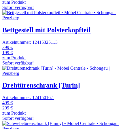
zum Produkt
Sofort verfügbar!
Bettgestell mit Polsterkopfteil
Artikelnummer: 12415325.1.3
399 €
199 €
zum Produkt
Sofort verfügbar!
Drehtürenschrank [Turin]
Artikelnummer: 12415016.1
499 €
299 €
zum Produkt
Sofort verfügbar!