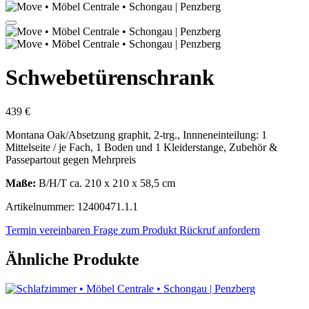
Schwebetürenschrank
439 €
Montana Oak/Absetzung graphit, 2-trg., Innneneinteilung: 1
Mittelseite / je Fach, 1 Boden und 1 Kleiderstange, Zubehör &
Passepartout gegen Mehrpreis
Maße:
B/H/T ca. 210 x 210 x 58,5 cm
Artikelnummer: 12400471.1.1
Termin vereinbaren
Frage zum Produkt
Rückruf anfordern
Ähnliche Produkte