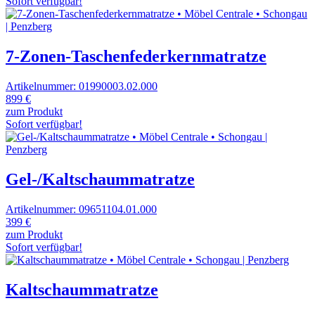
Sofort verfügbar!
7-Zonen-Taschenfederkernmatratze
Artikelnummer: 01990003.02.000
899 €
zum Produkt
Sofort verfügbar!
Gel-/Kaltschaummatratze
Artikelnummer: 09651104.01.000
399 €
zum Produkt
Sofort verfügbar!
Kaltschaummatratze