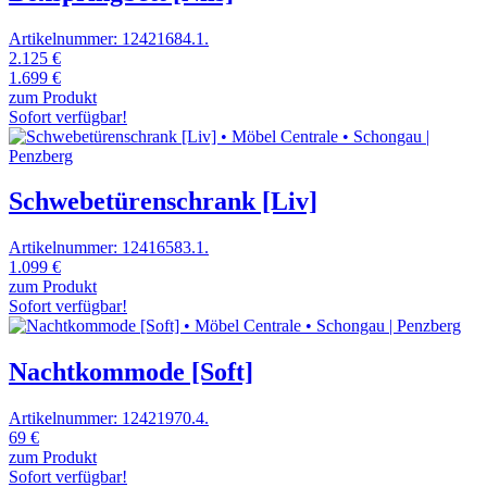
Artikelnummer: 12421684.1.
2.125 €
1.699 €
zum Produkt
Sofort verfügbar!
Schwebetürenschrank [Liv]
Artikelnummer: 12416583.1.
1.099 €
zum Produkt
Sofort verfügbar!
Nachtkommode [Soft]
Artikelnummer: 12421970.4.
69 €
zum Produkt
Sofort verfügbar!