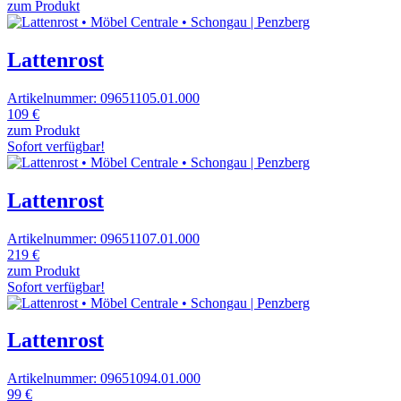
zum Produkt
Lattenrost
Artikelnummer: 09651105.01.000
109 €
zum Produkt
Sofort verfügbar!
Lattenrost
Artikelnummer: 09651107.01.000
219 €
zum Produkt
Sofort verfügbar!
Lattenrost
Artikelnummer: 09651094.01.000
99 €