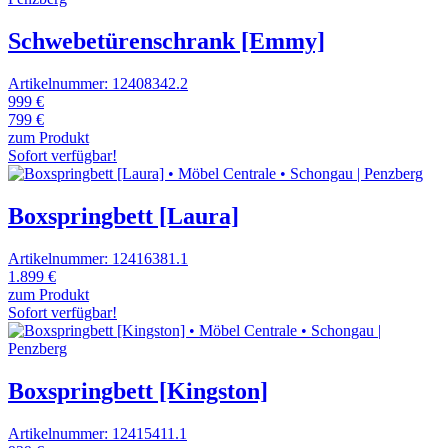
Schwebetürenschrank [Emmy]
Artikelnummer: 12408342.2
999 €
799 €
zum Produkt
Sofort verfügbar!
Boxspringbett [Laura]
Artikelnummer: 12416381.1
1.899 €
zum Produkt
Sofort verfügbar!
Boxspringbett [Kingston]
Artikelnummer: 12415411.1