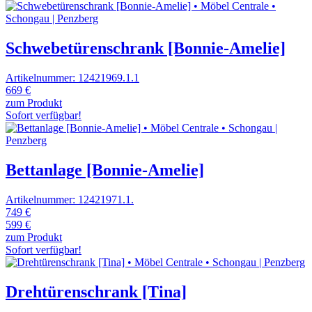
Schwebetürenschrank [Bonnie-Amelie]
Artikelnummer: 12421969.1.1
669 €
zum Produkt
Sofort verfügbar!
Bettanlage [Bonnie-Amelie]
Artikelnummer: 12421971.1.
749 €
599 €
zum Produkt
Sofort verfügbar!
Drehtürenschrank [Tina]