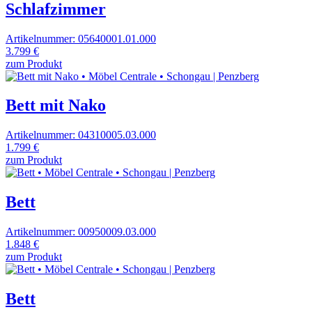
Schlafzimmer
Artikelnummer: 05640001.01.000
3.799 €
zum Produkt
Bett mit Nako
Artikelnummer: 04310005.03.000
1.799 €
zum Produkt
Bett
Artikelnummer: 00950009.03.000
1.848 €
zum Produkt
Bett