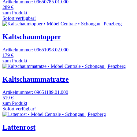
Artikelnummer: 09650785.01.000
289 €
zum Produkt
Sofort verfügbar!
Kaltschaumtopper
Artikelnummer: 09651098.02.000
179 €
zum Produkt
Kaltschaummatratze
Artikelnummer: 09651189.01.000
519 €
zum Produkt
Sofort verfügbar!
Lattenrost