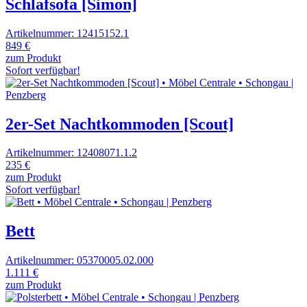
Schlafsofa [Simon]
Artikelnummer: 12415152.1
849 €
zum Produkt
Sofort verfügbar!
2er-Set Nachtkommoden [Scout]
Artikelnummer: 12408071.1.2
235 €
zum Produkt
Sofort verfügbar!
Bett
Artikelnummer: 05370005.02.000
1.111 €
zum Produkt