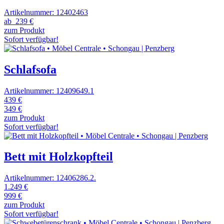
Artikelnummer: 12402463
ab
239 €
zum Produkt
Sofort verfügbar!
Schlafsofa
Artikelnummer: 12409649.1
439 €
349 €
zum Produkt
Sofort verfügbar!
Bett mit Holzkopfteil
Artikelnummer: 12406286.2.
1.249 €
999 €
zum Produkt
Sofort verfügbar!