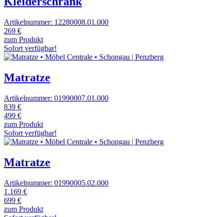
Kleiderschrank
Artikelnummer: 12280008.01.000
269 €
zum Produkt
Sofort verfügbar!
Matratze
Artikelnummer: 01990007.01.000
839 €
499 €
zum Produkt
Sofort verfügbar!
Matratze
Artikelnummer: 01990005.02.000
1.169 €
699 €
zum Produkt