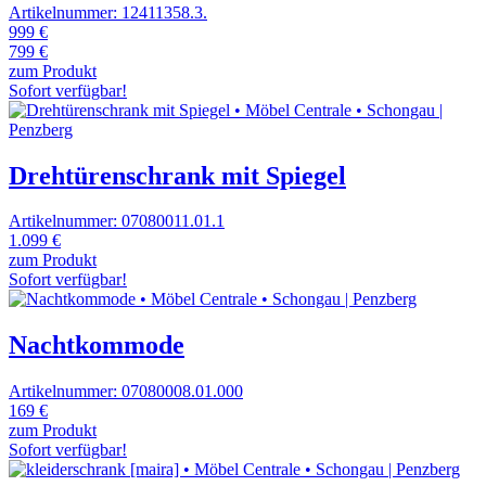
Artikelnummer: 12411358.3.
999 €
799 €
zum Produkt
Sofort verfügbar!
Drehtürenschrank mit Spiegel
Artikelnummer: 07080011.01.1
1.099 €
zum Produkt
Sofort verfügbar!
Nachtkommode
Artikelnummer: 07080008.01.000
169 €
zum Produkt
Sofort verfügbar!