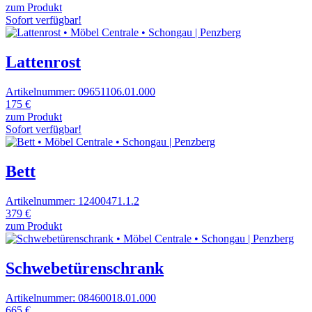
zum Produkt
Sofort verfügbar!
Lattenrost
Artikelnummer: 09651106.01.000
175 €
zum Produkt
Sofort verfügbar!
Bett
Artikelnummer: 12400471.1.2
379 €
zum Produkt
Schwebetürenschrank
Artikelnummer: 08460018.01.000
665 €