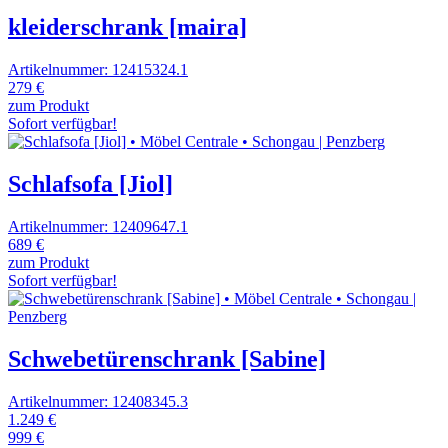
kleiderschrank [maira]
Artikelnummer: 12415324.1
279 €
zum Produkt
Sofort verfügbar!
Schlafsofa [Jiol]
Artikelnummer: 12409647.1
689 €
zum Produkt
Sofort verfügbar!
Schwebetürenschrank [Sabine]
Artikelnummer: 12408345.3
1.249 €
999 €