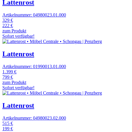
Lattenrost
Artikelnummer: 04980023.01.000
329 €
222 €
zum Produkt
Sofort verfügbar!
Lattenrost
Artikelnummer: 01990013.01.000
1.399 €
799 €
zum Produkt
Sofort verfügbar!
Lattenrost
Artikelnummer: 04980023.02.000
515 €
199 €