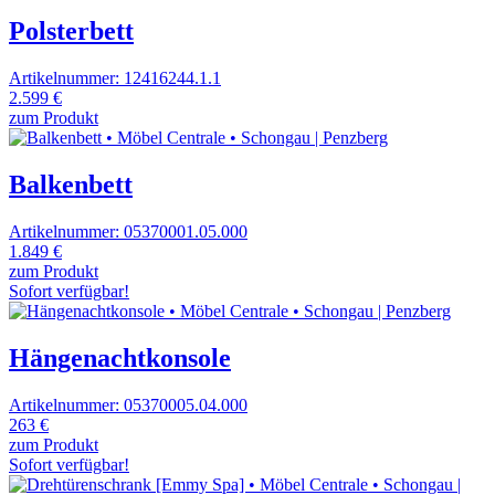
Polsterbett
Artikelnummer: 12416244.1.1
2.599 €
zum Produkt
Balkenbett
Artikelnummer: 05370001.05.000
1.849 €
zum Produkt
Sofort verfügbar!
Hängenachtkonsole
Artikelnummer: 05370005.04.000
263 €
zum Produkt
Sofort verfügbar!