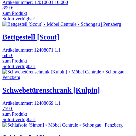
Artikelnummer: 12010001.10.000
899 €
zum Produkt
Sofort verfügbar!
Bettgestell [Scout]
Artikelnummer: 12408071.1.1
645 €
zum Produkt
Sofort verfügbar!
Schwebetürenschrank [Kulpin]
Artikelnummer: 12408069.1.1
759 €
zum Produkt
Sofort verfügbar!