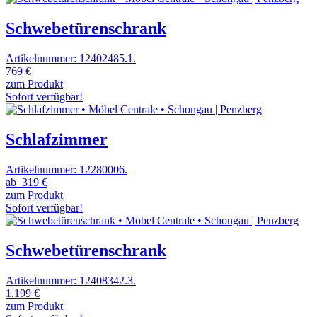
Schwebetürenschrank
Artikelnummer: 12402485.1.
769 €
zum Produkt
Sofort verfügbar!
Schlafzimmer
Artikelnummer: 12280006.
ab
319 €
zum Produkt
Sofort verfügbar!
Schwebetürenschrank
Artikelnummer: 12408342.3.
1.199 €
zum Produkt