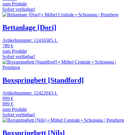
zum Produkt
Sofort verfügbar!
Bettanlage [Dori]
Artikelnummer: 12416585.1.
789 €
zum Produkt
Sofort verfügbar!
Boxspringbett [Standford]
Artikelnummer: 12422043.1.
999 €
899 €
zum Produkt
Sofort verfügbar!
Boxspringbett [Nils]