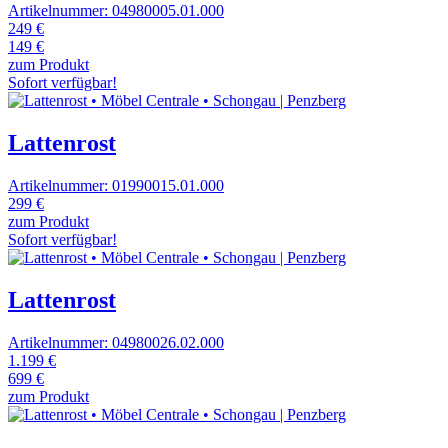
Artikelnummer: 04980005.01.000
249 €
149 €
zum Produkt
Sofort verfügbar!
Lattenrost
Artikelnummer: 01990015.01.000
299 €
zum Produkt
Sofort verfügbar!
Lattenrost
Artikelnummer: 04980026.02.000
1.199 €
699 €
zum Produkt