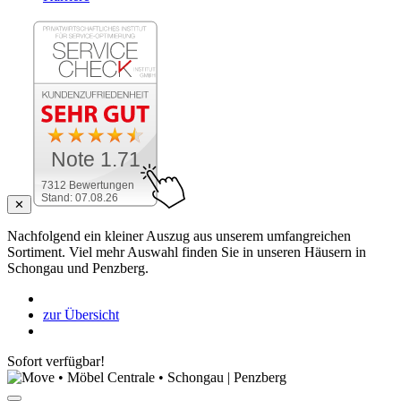
Note 1.71
7312 Bewertungen
Stand: 07.08.26
✕
Nachfolgend ein kleiner Auszug aus unserem umfangreichen
Sortiment. Viel mehr Auswahl finden Sie in unseren Häusern in
Schongau und Penzberg.
zur Übersicht
Sofort verfügbar!