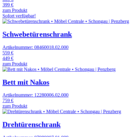
399 €
zum Produkt
Sofort verfügbar!
Schwebetürenschrank
Artikelnummer: 08460018.02.000
559 €
449 €
zum Produkt
Bett mit Nakos
Artikelnummer: 12280006.02.000
759 €
zum Produkt
Drehtürenschrank