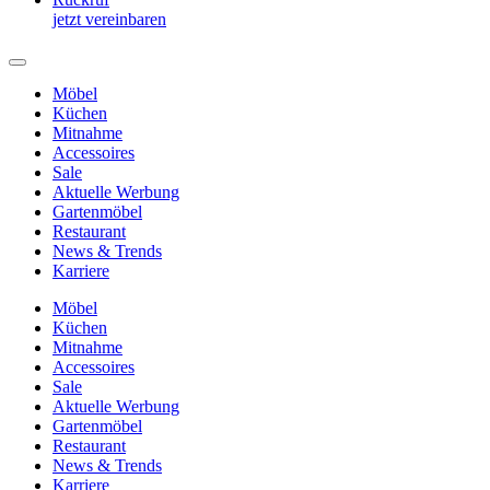
jetzt vereinbaren
Möbel
Küchen
Mitnahme
Accessoires
Sale
Aktuelle Werbung
Gartenmöbel
Restaurant
News & Trends
Karriere
Möbel
Küchen
Mitnahme
Accessoires
Sale
Aktuelle Werbung
Gartenmöbel
Restaurant
News & Trends
Karriere