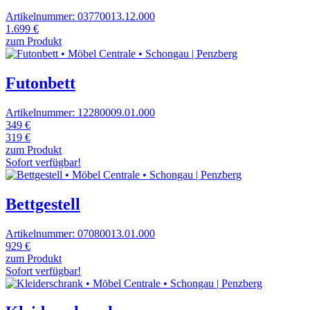
Artikelnummer: 03770013.12.000
1.699 €
zum Produkt
Futonbett
Artikelnummer: 12280009.01.000
349 €
319 €
zum Produkt
Sofort verfügbar!
Bettgestell
Artikelnummer: 07080013.01.000
929 €
zum Produkt
Sofort verfügbar!