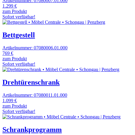
Artikelnummer: 07080007.01.000
1.299 €
zum Produkt
Sofort verfügbar!
Bettgestell
Artikelnummer: 07080006.01.000
769 €
zum Produkt
Sofort verfügbar!
Drehtürenschrank
Artikelnummer: 07080011.01.000
1.099 €
zum Produkt
Sofort verfügbar!
Schrankprogramm