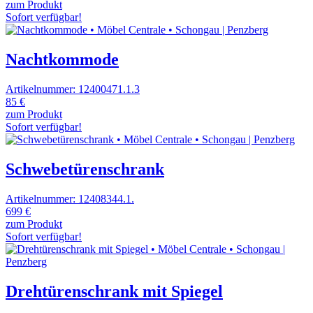
zum Produkt
Sofort verfügbar!
Nachtkommode
Artikelnummer: 12400471.1.3
85 €
zum Produkt
Sofort verfügbar!
Schwebetürenschrank
Artikelnummer: 12408344.1.
699 €
zum Produkt
Sofort verfügbar!
Drehtürenschrank mit Spiegel