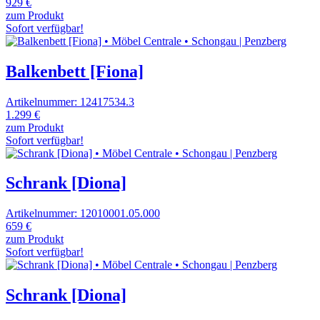
929 €
zum Produkt
Sofort verfügbar!
Balkenbett [Fiona]
Artikelnummer: 12417534.3
1.299 €
zum Produkt
Sofort verfügbar!
Schrank [Diona]
Artikelnummer: 12010001.05.000
659 €
zum Produkt
Sofort verfügbar!
Schrank [Diona]