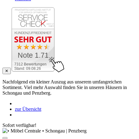
Note 1.71
7312 Bewertungen
Stand: 09.08.26
✕
Nachfolgend ein kleiner Auszug aus unserem umfangreichen
Sortiment. Viel mehr Auswahl finden Sie in unseren Häusern in
Schongau und Penzberg.
zur Übersicht
Sofort verfügbar!