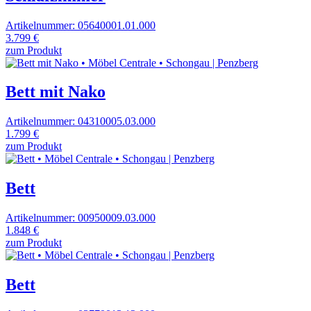
Artikelnummer: 05640001.01.000
3.799 €
zum Produkt
Bett mit Nako
Artikelnummer: 04310005.03.000
1.799 €
zum Produkt
Bett
Artikelnummer: 00950009.03.000
1.848 €
zum Produkt
Bett