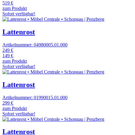
519 €
zum Produkt
Sofort verfügbar!
Lattenrost
Artikelnummer: 04980005.01.000
249 €
149 €
zum Produkt
Sofort verfügbar!
Lattenrost
Artikelnummer: 01990015.01.000
299 €
zum Produkt
Sofort verfügbar!
Lattenrost