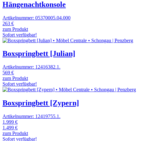
Hängenachtkonsole
Artikelnummer: 05370005.04.000
263 €
zum Produkt
Sofort verfügbar!
Boxspringbett [Julian]
Artikelnummer: 12416382.1.
569 €
zum Produkt
Sofort verfügbar!
Boxspringbett [Zypern]
Artikelnummer: 12419755.1.
1.999 €
1.499 €
zum Produkt
Sofort verfügbar!