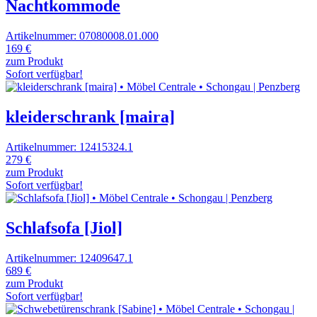
Nachtkommode
Artikelnummer: 07080008.01.000
169 €
zum Produkt
Sofort verfügbar!
kleiderschrank [maira]
Artikelnummer: 12415324.1
279 €
zum Produkt
Sofort verfügbar!
Schlafsofa [Jiol]
Artikelnummer: 12409647.1
689 €
zum Produkt
Sofort verfügbar!