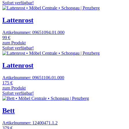
Sofort verfügbar!
Lattenrost
Artikelnummer: 09651094.01.000
99 €
zum Produkt
Sofort verfügbar!
Lattenrost
Artikelnummer: 09651106.01.000
175 €
zum Produkt
Sofort verfügbar!
Bett
Artikelnummer: 12400471.1.2
379 €