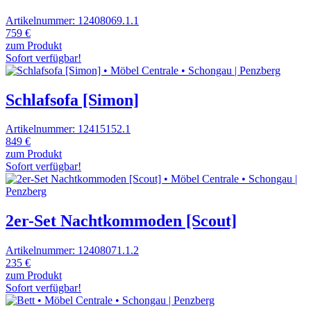
Artikelnummer: 12408069.1.1
759 €
zum Produkt
Sofort verfügbar!
Schlafsofa [Simon]
Artikelnummer: 12415152.1
849 €
zum Produkt
Sofort verfügbar!
2er-Set Nachtkommoden [Scout]
Artikelnummer: 12408071.1.2
235 €
zum Produkt
Sofort verfügbar!