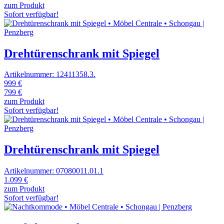
zum Produkt
Sofort verfügbar!
Drehtürenschrank mit Spiegel
Artikelnummer: 12411358.3.
999 €
799 €
zum Produkt
Sofort verfügbar!
Drehtürenschrank mit Spiegel
Artikelnummer: 07080011.01.1
1.099 €
zum Produkt
Sofort verfügbar!