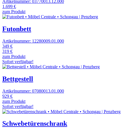
Artikelnummer: 03770013.12.000
1.699 €
zum Produkt
Futonbett
Artikelnummer: 12280009.01.000
349 €
319 €
zum Produkt
Sofort verfügbar!
Bettgestell
Artikelnummer: 07080013.01.000
929 €
zum Produkt
Sofort verfügbar!
Schwebetürenschrank