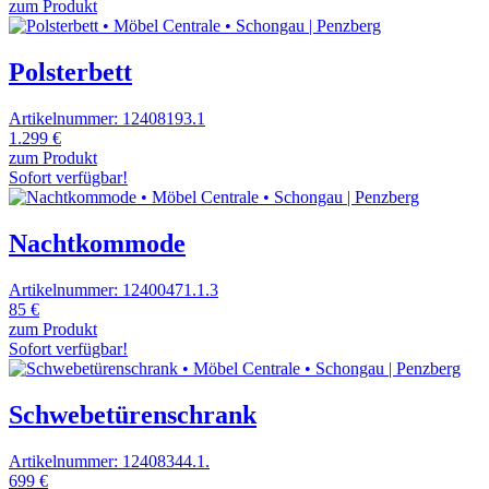
zum Produkt
Polsterbett
Artikelnummer: 12408193.1
1.299 €
zum Produkt
Sofort verfügbar!
Nachtkommode
Artikelnummer: 12400471.1.3
85 €
zum Produkt
Sofort verfügbar!
Schwebetürenschrank
Artikelnummer: 12408344.1.
699 €