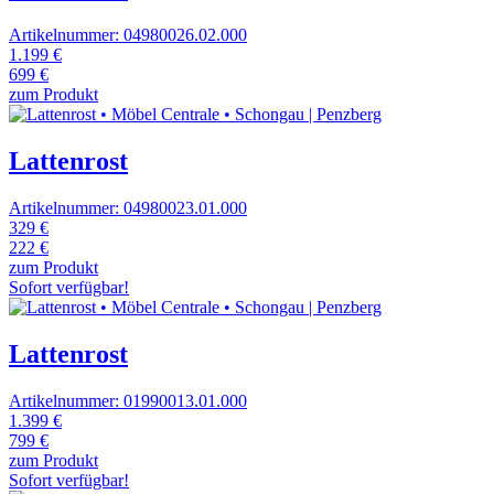
Artikelnummer: 04980026.02.000
1.199 €
699 €
zum Produkt
Lattenrost
Artikelnummer: 04980023.01.000
329 €
222 €
zum Produkt
Sofort verfügbar!
Lattenrost
Artikelnummer: 01990013.01.000
1.399 €
799 €
zum Produkt
Sofort verfügbar!