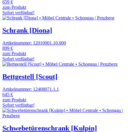
659 €
zum Produkt
Sofort verfügbar!
Schrank [Diona]
Artikelnummer: 12010001.10.000
899 €
zum Produkt
Sofort verfügbar!
Bettgestell [Scout]
Artikelnummer: 12408071.1.1
645 €
zum Produkt
Sofort verfügbar!
Schwebetürenschrank [Kulpin]