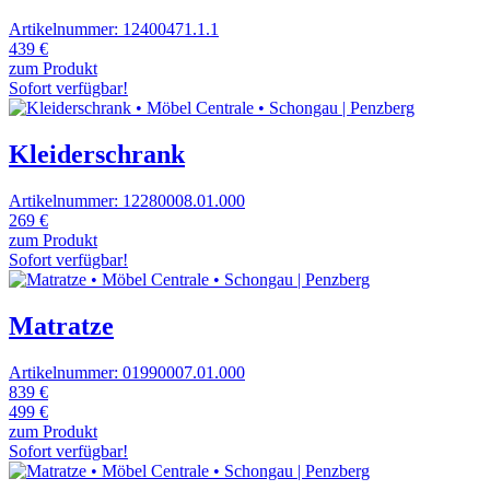
Artikelnummer: 12400471.1.1
439 €
zum Produkt
Sofort verfügbar!
Kleiderschrank
Artikelnummer: 12280008.01.000
269 €
zum Produkt
Sofort verfügbar!
Matratze
Artikelnummer: 01990007.01.000
839 €
499 €
zum Produkt
Sofort verfügbar!