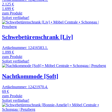
2.125 €
1.699 €
zum Produkt
Sofort verfügbar!
Schwebetürenschrank [Liv]
Artikelnummer: 12416583.1.
1.099 €
zum Produkt
Sofort verfügbar!
Nachtkommode [Soft]
Artikelnummer: 12421970.4.
69 €
zum Produkt
Sofort verfügbar!