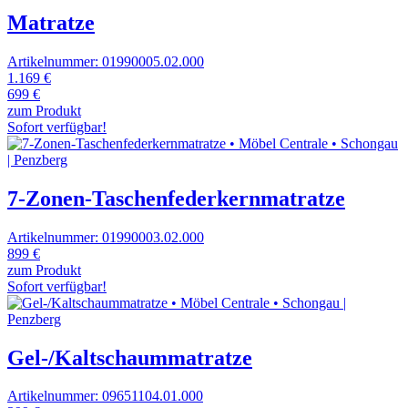
Matratze
Artikelnummer: 01990005.02.000
1.169 €
699 €
zum Produkt
Sofort verfügbar!
7-Zonen-Taschenfederkernmatratze
Artikelnummer: 01990003.02.000
899 €
zum Produkt
Sofort verfügbar!
Gel-/Kaltschaummatratze
Artikelnummer: 09651104.01.000