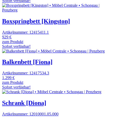
Sofort verfügbar!
Boxspringbett [Kingston]
Artikelnummer: 12415411.1
929 €
zum Produkt
Sofort verfügbar!
Balkenbett [Fiona]
Artikelnummer: 12417534.3
1.299 €
zum Produkt
Sofort verfügbar!
Schrank [Diona]
Artikelnummer: 12010001.05.000