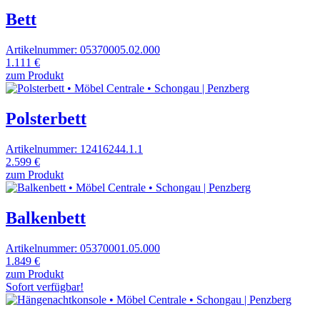
Bett
Artikelnummer: 05370005.02.000
1.111 €
zum Produkt
Polsterbett
Artikelnummer: 12416244.1.1
2.599 €
zum Produkt
Balkenbett
Artikelnummer: 05370001.05.000
1.849 €
zum Produkt
Sofort verfügbar!