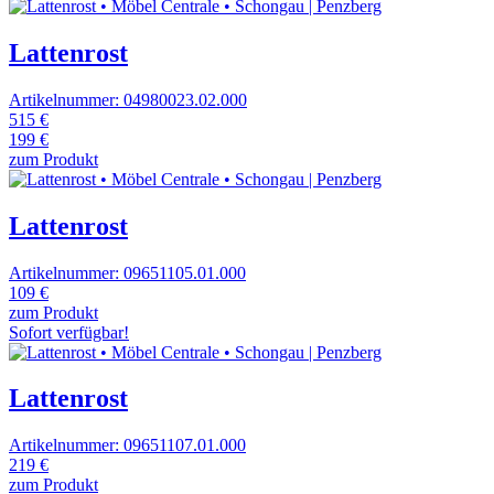
Lattenrost
Artikelnummer: 04980023.02.000
515 €
199 €
zum Produkt
Lattenrost
Artikelnummer: 09651105.01.000
109 €
zum Produkt
Sofort verfügbar!
Lattenrost
Artikelnummer: 09651107.01.000
219 €
zum Produkt