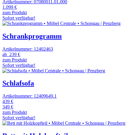
Artikelnummer: 07080011.01.000
1.099 €
zum Produkt
Sofort verfügbar!
Schrankprogramm
Artikelnummer: 12402463
ab
239 €
zum Produkt
Sofort verfügbar!
Schlafsofa
Artikelnummer: 12409649.1
439 €
349 €
zum Produkt
Sofort verfügbar!