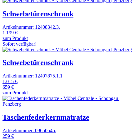
Schwebetürenschrank
Artikelnummer: 12408342.3.
1.199 €
zum Produkt
Sofort verfügbar!
Schwebetürenschrank
Artikelnummer: 12407875.1.1
1.015 €
659 €
zum Produkt
Taschenfederkernmatratze
Artikelnummer: 09650545.
259 €