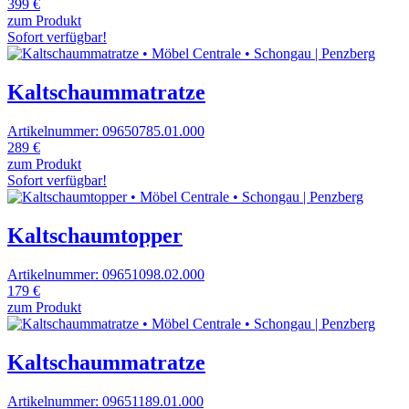
399 €
zum Produkt
Sofort verfügbar!
Kaltschaummatratze
Artikelnummer: 09650785.01.000
289 €
zum Produkt
Sofort verfügbar!
Kaltschaumtopper
Artikelnummer: 09651098.02.000
179 €
zum Produkt
Kaltschaummatratze
Artikelnummer: 09651189.01.000