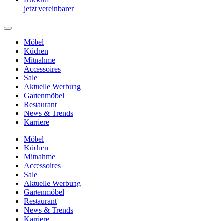
jetzt vereinbaren
Möbel
Küchen
Mitnahme
Accessoires
Sale
Aktuelle Werbung
Gartenmöbel
Restaurant
News & Trends
Karriere
Möbel
Küchen
Mitnahme
Accessoires
Sale
Aktuelle Werbung
Gartenmöbel
Restaurant
News & Trends
Karriere