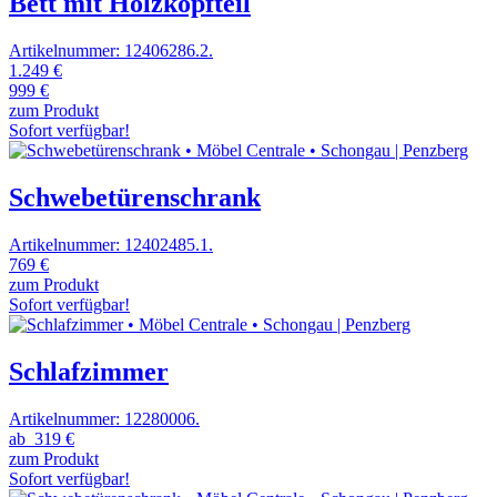
Bett mit Holzkopfteil
Artikelnummer: 12406286.2.
1.249 €
999 €
zum Produkt
Sofort verfügbar!
Schwebetürenschrank
Artikelnummer: 12402485.1.
769 €
zum Produkt
Sofort verfügbar!
Schlafzimmer
Artikelnummer: 12280006.
ab
319 €
zum Produkt
Sofort verfügbar!