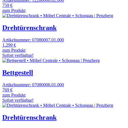
Artikelnummer: 12280006.02.000
759 €
zum Produkt
Drehtürenschrank
Artikelnummer: 07080007.01.000
1.299 €
zum Produkt
Sofort verfügbar!
Bettgestell
Artikelnummer: 07080006.01.000
769 €
zum Produkt
Sofort verfügbar!
Drehtürenschrank