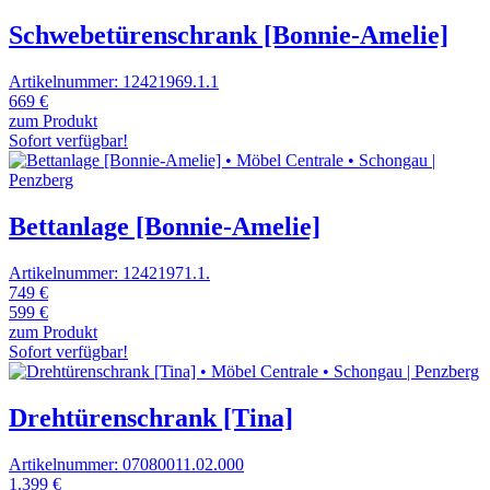
Schwebetürenschrank [Bonnie-Amelie]
Artikelnummer: 12421969.1.1
669 €
zum Produkt
Sofort verfügbar!
Bettanlage [Bonnie-Amelie]
Artikelnummer: 12421971.1.
749 €
599 €
zum Produkt
Sofort verfügbar!
Drehtürenschrank [Tina]
Artikelnummer: 07080011.02.000
1.399 €