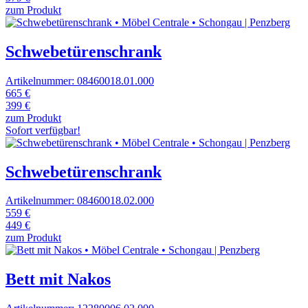
zum Produkt
Schwebetürenschrank
Artikelnummer: 08460018.01.000
665 €
399 €
zum Produkt
Sofort verfügbar!
Schwebetürenschrank
Artikelnummer: 08460018.02.000
559 €
449 €
zum Produkt
Bett mit Nakos