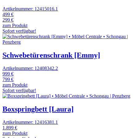
Artikelnummer: 12415016.1
499 €
299 €
zum Produkt
Sofort verfügbar!
Schwebetürenschrank [Emmy]
Artikelnummer: 12408342.2
999 €
799 €
zum Produkt
Sofort verfügbar!
Boxspringbett [Laura]
Artikelnummer: 12416381.1
1.899 €
zum Produkt