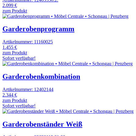
2.099 €
zum Produkt
Garderobenprogramm
Artikelnummer: 11160025
1.455 €
zum Produkt
Sofort verfügbar!
Garderobenkombination
Artikelnummer: 12402144
2.344 €
zum Produkt
Sofort verfügbar!
Garderobenständer Weiß