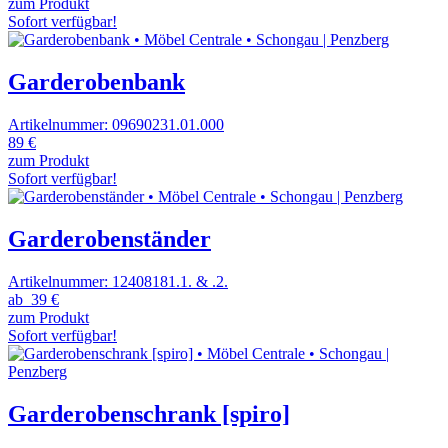
zum Produkt
Sofort verfügbar!
Garderobenbank
Artikelnummer: 09690231.01.000
89 €
zum Produkt
Sofort verfügbar!
Garderobenständer
Artikelnummer: 12408181.1. & .2.
ab
39 €
zum Produkt
Sofort verfügbar!
Garderobenschrank [spiro]