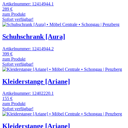
Artikelnummer: 12414944.1
289 €
zum Produkt
Sofort verfügbar!
Schuhschrank [Aura]
Artikelnummer: 12414944.2
399 €
zum Produkt
Sofort verfügbar!
Kleiderstange [Ariane]
Artikelnummer: 12402220.1
155 €
zum Produkt
Sofort verfügbar!
Kleiderstange [Ariane]