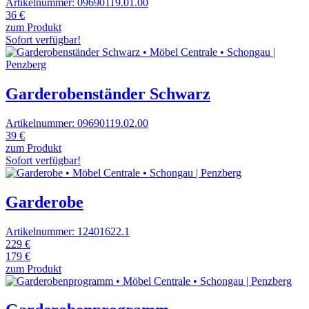
Artikelnummer: 09690119.01.00
36 €
zum Produkt
Sofort verfügbar!
Garderobenständer Schwarz
Artikelnummer: 09690119.02.00
39 €
zum Produkt
Sofort verfügbar!
Garderobe
Artikelnummer: 12401622.1
229 €
179 €
zum Produkt