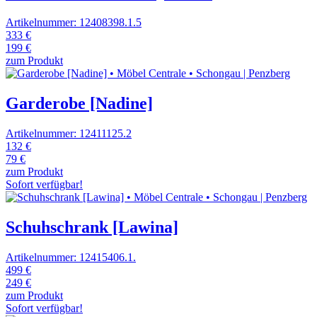
Artikelnummer: 12408398.1.5
333 €
199 €
zum Produkt
Garderobe [Nadine]
Artikelnummer: 12411125.2
132 €
79 €
zum Produkt
Sofort verfügbar!
Schuhschrank [Lawina]
Artikelnummer: 12415406.1.
499 €
249 €
zum Produkt
Sofort verfügbar!