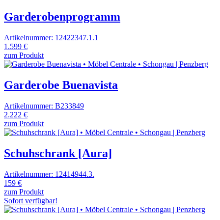
Garderobenprogramm
Artikelnummer: 12422347.1.1
1.599 €
zum Produkt
Garderobe Buenavista
Artikelnummer: B233849
2.222 €
zum Produkt
Schuhschrank [Aura]
Artikelnummer: 12414944.3.
159 €
zum Produkt
Sofort verfügbar!