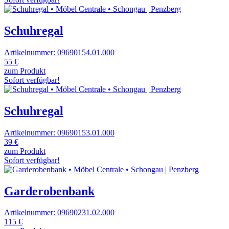
Schuhregal
Artikelnummer: 09690154.01.000
55 €
zum Produkt
Sofort verfügbar!
Schuhregal
Artikelnummer: 09690153.01.000
39 €
zum Produkt
Sofort verfügbar!
Garderobenbank
Artikelnummer: 09690231.02.000
115 €