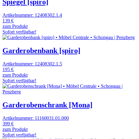
Spiegel [spiro]
Artikelnummer: 12408302.1.4
139 €
zum Produkt
Sofort verfügbar!
Garderobenbank [spiro]
Artikelnummer: 12408302.1.5
195 €
zum Produkt
Sofort verfügbar!
Garderobenschrank [Mona]
Artikelnummer: 11160031.01.000
399 €
zum Produkt
Sofort verfügbar!