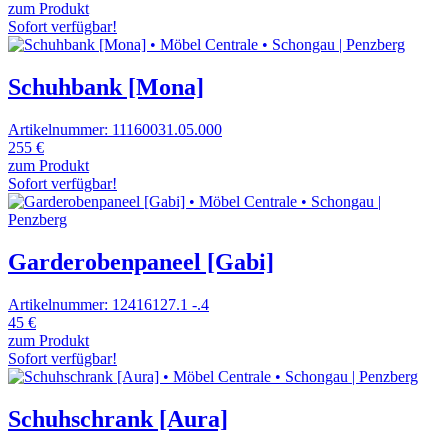
zum Produkt
Sofort verfügbar!
Schuhbank [Mona]
Artikelnummer: 11160031.05.000
255 €
zum Produkt
Sofort verfügbar!
Garderobenpaneel [Gabi]
Artikelnummer: 12416127.1 -.4
45 €
zum Produkt
Sofort verfügbar!
Schuhschrank [Aura]