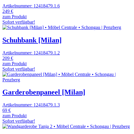
Artikelnummer: 12418479.1.6
249 €
zum Produkt
Sofort verfügbar!
Schuhbank [Milan]
Artikelnummer: 12418479.1.2
209 €
zum Produkt
Sofort verfügbar!
Garderobenpaneel [Milan]
Artikelnummer: 12418479.1.3
69 €
zum Produkt
Sofort verfügbar!