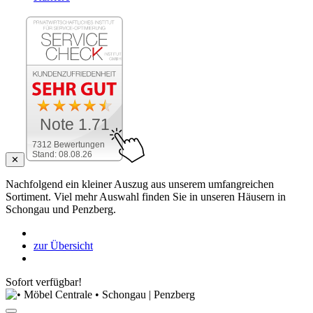
Note 1.71
7312 Bewertungen
Stand: 08.08.26
✕
Nachfolgend ein kleiner Auszug aus unserem umfangreichen
Sortiment. Viel mehr Auswahl finden Sie in unseren Häusern in
Schongau und Penzberg.
zur Übersicht
Sofort verfügbar!