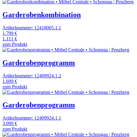
Garderobenkombination
Artikelnummer: 12418005.1.1
1.799 €
1.111 €
zum Produkt
Garderobenprogramm
Artikelnummer: 12409924.1.2
1.699 €
zum Produkt
Garderobenprogramm
Artikelnummer: 12409924.1.1
3.099 €
zum Produkt