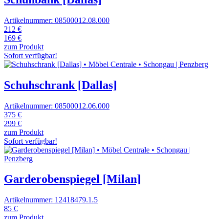
Artikelnummer: 08500012.08.000
212 €
169 €
zum Produkt
Sofort verfügbar!
Schuhschrank [Dallas]
Artikelnummer: 08500012.06.000
375 €
299 €
zum Produkt
Sofort verfügbar!
Garderobenspiegel [Milan]
Artikelnummer: 12418479.1.5
85 €
zum Produkt