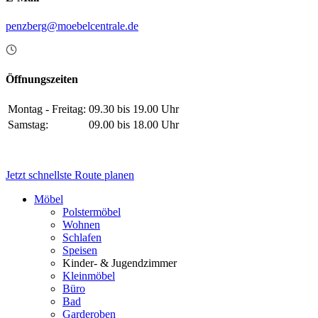
penzberg@moebelcentrale.de
Öffnungszeiten
Montag - Freitag:
09.30 bis 19.00 Uhr
Samstag:
09.00 bis 18.00 Uhr
Jetzt schnellste Route planen
Möbel
Polstermöbel
Wohnen
Schlafen
Speisen
Kinder- & Jugendzimmer
Kleinmöbel
Büro
Bad
Garderoben