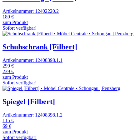
Artikelnummer: 12402220.2
189 €
zum Produkt
Sofort verfügbar!
Schuhschrank [Filbert]
Artikelnummer: 12408398.1.1
299 €
239 €
zum Produkt
Sofort verfügbar!
Spiegel [Filbert]
Artikelnummer: 12408398.1.2
115 €
69 €
zum Produkt
Sofort verfügbar!