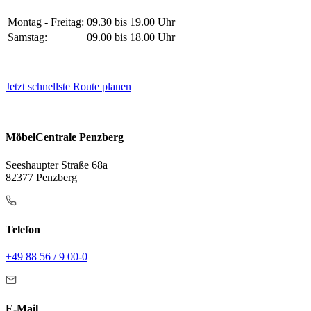
Montag - Freitag:
09.30 bis 19.00 Uhr
Samstag:
09.00 bis 18.00 Uhr
Jetzt schnellste Route planen
MöbelCentrale Penzberg
Seeshaupter Straße 68a
82377 Penzberg
Telefon
+49 88 56 / 9 00-0
E-Mail