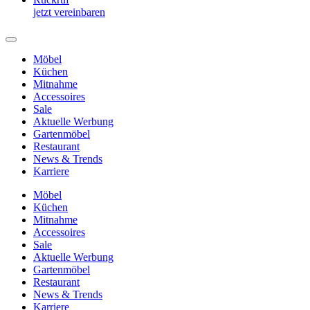
jetzt vereinbaren
Möbel
Küchen
Mitnahme
Accessoires
Sale
Aktuelle Werbung
Gartenmöbel
Restaurant
News & Trends
Karriere
Möbel
Küchen
Mitnahme
Accessoires
Sale
Aktuelle Werbung
Gartenmöbel
Restaurant
News & Trends
Karriere