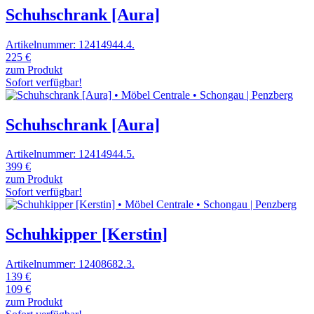
Schuhschrank [Aura]
Artikelnummer: 12414944.4.
225 €
zum Produkt
Sofort verfügbar!
Schuhschrank [Aura]
Artikelnummer: 12414944.5.
399 €
zum Produkt
Sofort verfügbar!
Schuhkipper [Kerstin]
Artikelnummer: 12408682.3.
139 €
109 €
zum Produkt