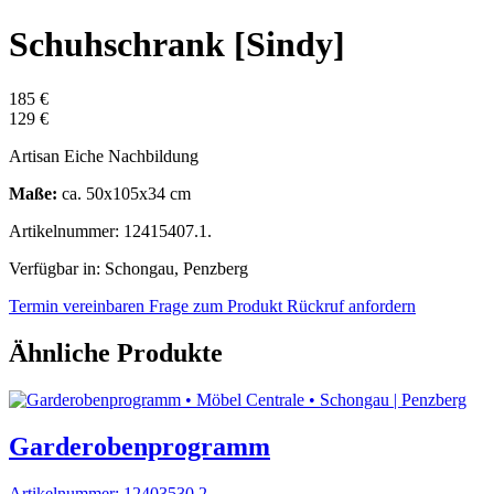
Schuhschrank [Sindy]
185 €
129 €
Artisan Eiche Nachbildung
Maße:
ca. 50x105x34 cm
Artikelnummer: 12415407.1.
Verfügbar in: Schongau, Penzberg
Termin vereinbaren
Frage zum Produkt
Rückruf anfordern
Ähnliche Produkte
Garderobenprogramm
Artikelnummer: 12403530.2.