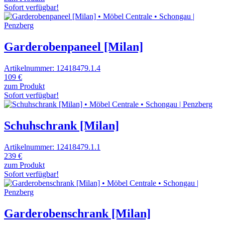
Sofort verfügbar!
Garderobenpaneel [Milan]
Artikelnummer: 12418479.1.4
109 €
zum Produkt
Sofort verfügbar!
Schuhschrank [Milan]
Artikelnummer: 12418479.1.1
239 €
zum Produkt
Sofort verfügbar!
Garderobenschrank [Milan]