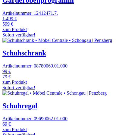
Garderobenprogramm
Artikelnummer: 12412471.7.
1.499 €
599 €
zum Produkt
Sofort verfügbar!
Schuhschrank
Artikelnummer: 08780069.01.000
99 €
79 €
zum Produkt
Sofort verfügbar!
Schuhregal
Artikelnummer: 09690062.01.000
69 €
zum Produkt
Sofort verfügbar!