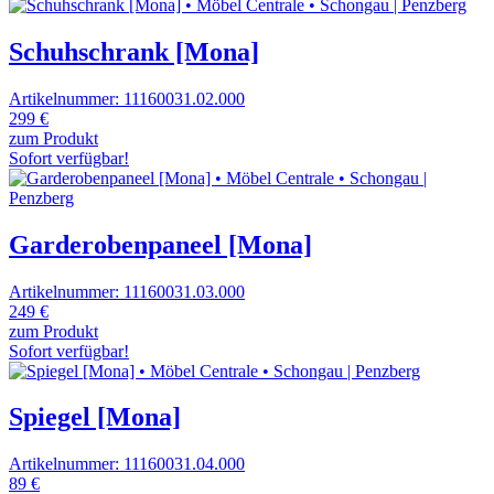
Schuhschrank [Mona]
Artikelnummer: 11160031.02.000
299 €
zum Produkt
Sofort verfügbar!
Garderobenpaneel [Mona]
Artikelnummer: 11160031.03.000
249 €
zum Produkt
Sofort verfügbar!
Spiegel [Mona]
Artikelnummer: 11160031.04.000
89 €