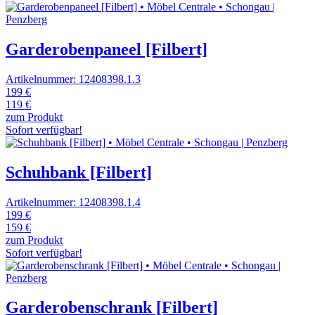
Garderobenpaneel [Filbert]
Artikelnummer: 12408398.1.3
199 €
119 €
zum Produkt
Sofort verfügbar!
Schuhbank [Filbert]
Artikelnummer: 12408398.1.4
199 €
159 €
zum Produkt
Sofort verfügbar!
Garderobenschrank [Filbert]