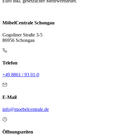
Euro inkl. gesetzlicher Mehrwertsteuer.
MöbelCentrale Schongau
Gogoliner Straße 3-5
86956 Schongau
Telefon
+49 8861 / 93 01-0
E-Mail
info@moebelcentrale.de
Öffnungszeiten