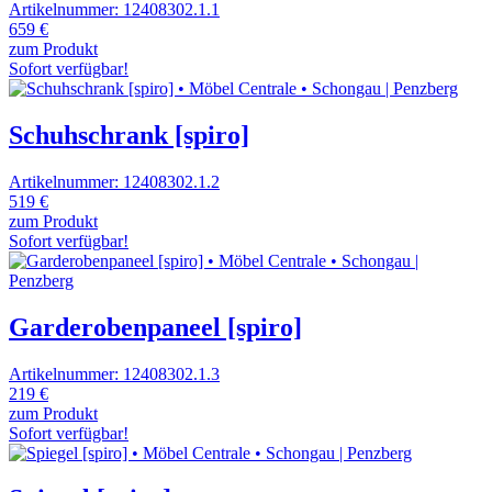
Artikelnummer: 12408302.1.1
659 €
zum Produkt
Sofort verfügbar!
Schuhschrank [spiro]
Artikelnummer: 12408302.1.2
519 €
zum Produkt
Sofort verfügbar!
Garderobenpaneel [spiro]
Artikelnummer: 12408302.1.3
219 €
zum Produkt
Sofort verfügbar!