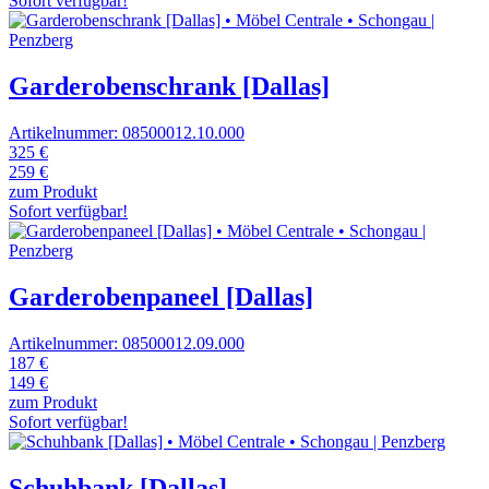
Sofort verfügbar!
Garderobenschrank [Dallas]
Artikelnummer: 08500012.10.000
325 €
259 €
zum Produkt
Sofort verfügbar!
Garderobenpaneel [Dallas]
Artikelnummer: 08500012.09.000
187 €
149 €
zum Produkt
Sofort verfügbar!
Schuhbank [Dallas]