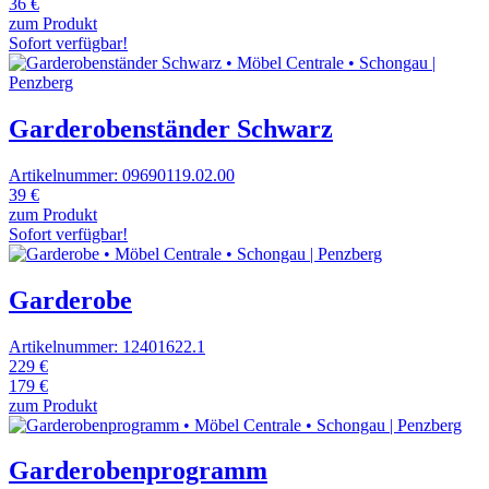
36 €
zum Produkt
Sofort verfügbar!
Garderobenständer Schwarz
Artikelnummer: 09690119.02.00
39 €
zum Produkt
Sofort verfügbar!
Garderobe
Artikelnummer: 12401622.1
229 €
179 €
zum Produkt
Garderobenprogramm