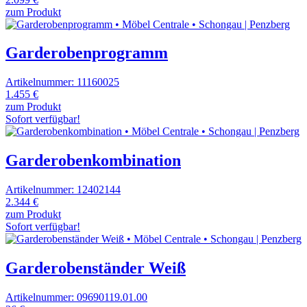
zum Produkt
Garderobenprogramm
Artikelnummer: 11160025
1.455 €
zum Produkt
Sofort verfügbar!
Garderobenkombination
Artikelnummer: 12402144
2.344 €
zum Produkt
Sofort verfügbar!
Garderobenständer Weiß
Artikelnummer: 09690119.01.00