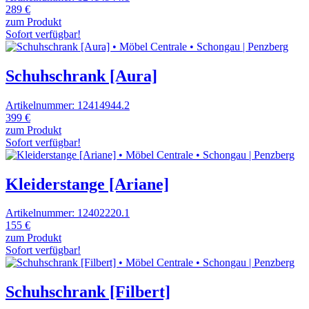
289 €
zum Produkt
Sofort verfügbar!
Schuhschrank [Aura]
Artikelnummer: 12414944.2
399 €
zum Produkt
Sofort verfügbar!
Kleiderstange [Ariane]
Artikelnummer: 12402220.1
155 €
zum Produkt
Sofort verfügbar!
Schuhschrank [Filbert]