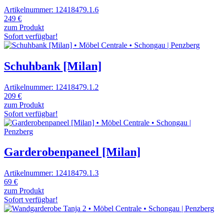
Artikelnummer: 12418479.1.6
249 €
zum Produkt
Sofort verfügbar!
Schuhbank [Milan]
Artikelnummer: 12418479.1.2
209 €
zum Produkt
Sofort verfügbar!
Garderobenpaneel [Milan]
Artikelnummer: 12418479.1.3
69 €
zum Produkt
Sofort verfügbar!