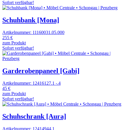
Sofort verfügbar!
Schuhbank [Mona]
Artikelnummer: 11160031.05.000
255 €
zum Produkt
Sofort verfügbar!
Garderobenpaneel [Gabi]
Artikelnummer: 12416127.1 -.4
45 €
zum Produkt
Sofort verfügbar!
Schuhschrank [Aura]
Artikelnummer: 12414944.1