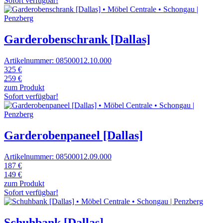
Sofort verfügbar!
Garderobenschrank [Dallas]
Artikelnummer: 08500012.10.000
325 €
259 €
zum Produkt
Sofort verfügbar!
Garderobenpaneel [Dallas]
Artikelnummer: 08500012.09.000
187 €
149 €
zum Produkt
Sofort verfügbar!
Schuhbank [Dallas]