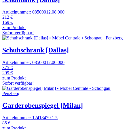
Artikelnummer: 08500012.08.000
212 €
169 €
zum Produkt
Sofort verfügbar!
Schuhschrank [Dallas]
Artikelnummer: 08500012.06.000
375 €
299 €
zum Produkt
Sofort verfügbar!
Garderobenspiegel [Milan]
Artikelnummer: 12418479.1.5
85 €
zum Produkt