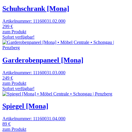
Schuhschrank [Mona]
Artikelnummer: 11160031.02.000
299 €
zum Produkt
Sofort verfügbar!
Garderobenpaneel [Mona]
Artikelnummer: 11160031.03.000
249 €
zum Produkt
Sofort verfügbar!
Spiegel [Mona]
Artikelnummer: 11160031.04.000
89 €
zum Produkt