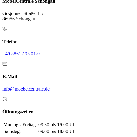
MöbelCentrale Schongau
Gogoliner Straße 3-5
86956 Schongau
Telefon
+49 8861 / 93 01-0
E-Mail
info@moebelcentrale.de
Öffnungszeiten
Montag - Freitag:
09.30 bis 19.00 Uhr
Samstag:
09.00 bis 18.00 Uhr