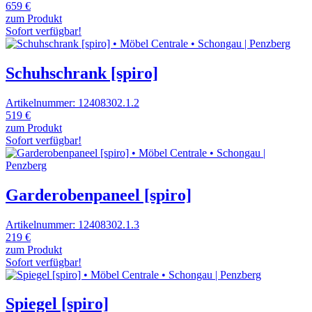
659 €
zum Produkt
Sofort verfügbar!
Schuhschrank [spiro]
Artikelnummer: 12408302.1.2
519 €
zum Produkt
Sofort verfügbar!
Garderobenpaneel [spiro]
Artikelnummer: 12408302.1.3
219 €
zum Produkt
Sofort verfügbar!
Spiegel [spiro]