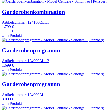
Garderobenkombination
Artikelnummer: 12418005.1.1
1.799 €
1.111 €
zum Produkt
Garderobenprogramm
Artikelnummer: 12409924.1.2
1.699 €
zum Produkt
Garderobenprogramm
Artikelnummer: 12409924.1.1
3.099 €
zum Produkt