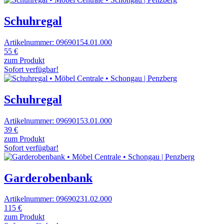
Schuhregal
Artikelnummer: 09690154.01.000
55 €
zum Produkt
Sofort verfügbar!
Schuhregal
Artikelnummer: 09690153.01.000
39 €
zum Produkt
Sofort verfügbar!
Garderobenbank
Artikelnummer: 09690231.02.000
115 €
zum Produkt