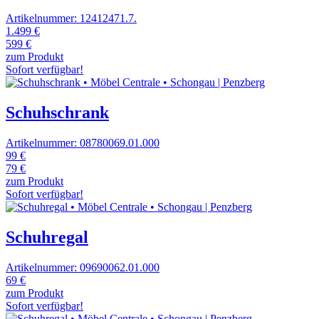
Artikelnummer: 12412471.7.
1.499 €
599 €
zum Produkt
Sofort verfügbar!
Schuhschrank
Artikelnummer: 08780069.01.000
99 €
79 €
zum Produkt
Sofort verfügbar!
Schuhregal
Artikelnummer: 09690062.01.000
69 €
zum Produkt
Sofort verfügbar!