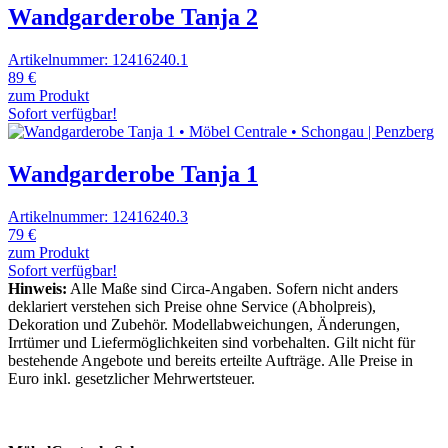
Wandgarderobe Tanja 2
Artikelnummer: 12416240.1
89 €
zum Produkt
Sofort verfügbar!
Wandgarderobe Tanja 1
Artikelnummer: 12416240.3
79 €
zum Produkt
Sofort verfügbar!
Hinweis:
Alle Maße sind Circa-Angaben. Sofern nicht anders
deklariert verstehen sich Preise ohne Service (Abholpreis),
Dekoration und Zubehör. Modellabweichungen, Änderungen,
Irrtümer und Liefermöglichkeiten sind vorbehalten. Gilt nicht für
bestehende Angebote und bereits erteilte Aufträge. Alle Preise in
Euro inkl. gesetzlicher Mehrwertsteuer.