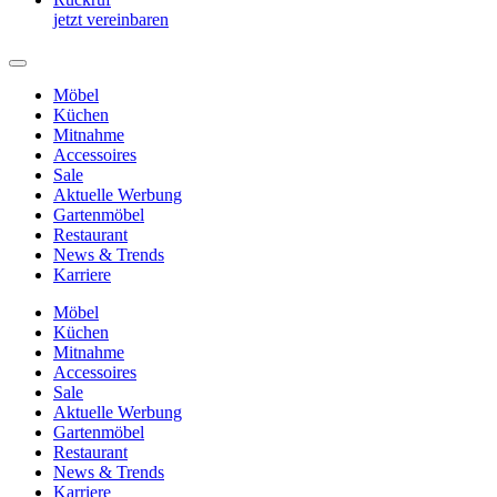
jetzt vereinbaren
Möbel
Küchen
Mitnahme
Accessoires
Sale
Aktuelle Werbung
Gartenmöbel
Restaurant
News & Trends
Karriere
Möbel
Küchen
Mitnahme
Accessoires
Sale
Aktuelle Werbung
Gartenmöbel
Restaurant
News & Trends
Karriere