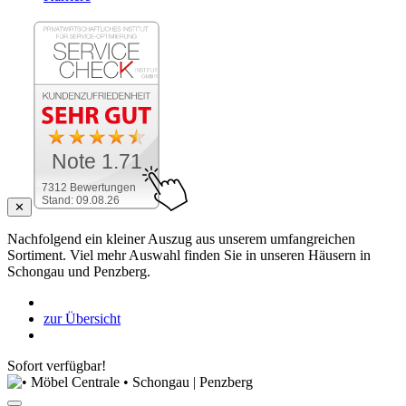
Note 1.71
7312 Bewertungen
Stand: 09.08.26
✕
Nachfolgend ein kleiner Auszug aus unserem umfangreichen
Sortiment. Viel mehr Auswahl finden Sie in unseren Häusern in
Schongau und Penzberg.
zur Übersicht
Sofort verfügbar!