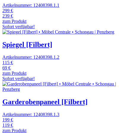
Artikelnummer: 12408398.1.1
299 €
239 €
zum Produkt
Sofort verfügbar!
Spiegel [Filbert]
Artikelnummer: 12408398.1.2
115 €
69 €
zum Produkt
Sofort verfügbar!
Garderobenpaneel [Filbert]
Artikelnummer: 12408398.1.3
199 €
119 €
zum Produkt