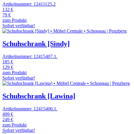
Artikelnummer: 12411125.2
132 €
79 €
zum Produkt
Sofort verfügbar!
Schuhschrank [Sindy]
Artikelnummer: 12415407.1.
185 €
129 €
zum Produkt
Sofort verfügbar!
Schuhschrank [Lawina]
Artikelnummer: 12415406.1.
499 €
249 €
zum Produkt
Sofort verfügbar!