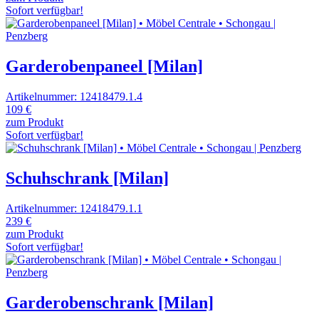
Sofort verfügbar!
Garderobenpaneel [Milan]
Artikelnummer: 12418479.1.4
109 €
zum Produkt
Sofort verfügbar!
Schuhschrank [Milan]
Artikelnummer: 12418479.1.1
239 €
zum Produkt
Sofort verfügbar!
Garderobenschrank [Milan]