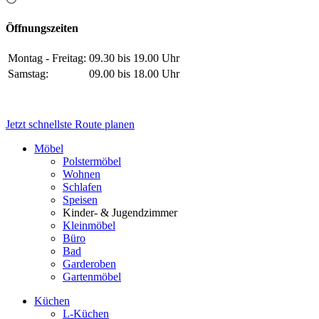
Öffnungszeiten
Montag - Freitag:
09.30 bis 19.00 Uhr
Samstag:
09.00 bis 18.00 Uhr
Jetzt schnellste Route planen
Möbel
Polstermöbel
Wohnen
Schlafen
Speisen
Kinder- & Jugendzimmer
Kleinmöbel
Büro
Bad
Garderoben
Gartenmöbel
Küchen
L-Küchen