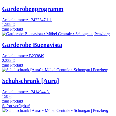
Garderobenprogramm
Artikelnummer: 12422347.1.1
1.599 €
zum Produkt
Garderobe Buenavista
Artikelnummer: B233849
2.222 €
zum Produkt
Schuhschrank [Aura]
Artikelnummer: 12414944.3.
159 €
zum Produkt
Sofort verfügbar!