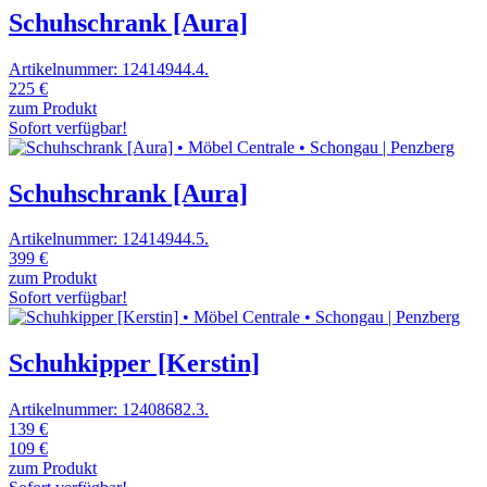
Schuhschrank [Aura]
Artikelnummer: 12414944.4.
225 €
zum Produkt
Sofort verfügbar!
Schuhschrank [Aura]
Artikelnummer: 12414944.5.
399 €
zum Produkt
Sofort verfügbar!
Schuhkipper [Kerstin]
Artikelnummer: 12408682.3.
139 €
109 €
zum Produkt