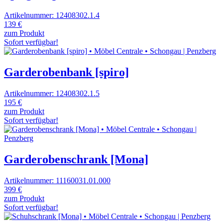
Artikelnummer: 12408302.1.4
139 €
zum Produkt
Sofort verfügbar!
Garderobenbank [spiro]
Artikelnummer: 12408302.1.5
195 €
zum Produkt
Sofort verfügbar!
Garderobenschrank [Mona]
Artikelnummer: 11160031.01.000
399 €
zum Produkt
Sofort verfügbar!