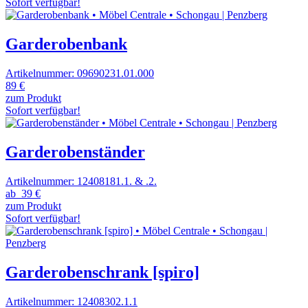
Sofort verfügbar!
Garderobenbank
Artikelnummer: 09690231.01.000
89 €
zum Produkt
Sofort verfügbar!
Garderobenständer
Artikelnummer: 12408181.1. & .2.
ab
39 €
zum Produkt
Sofort verfügbar!
Garderobenschrank [spiro]
Artikelnummer: 12408302.1.1