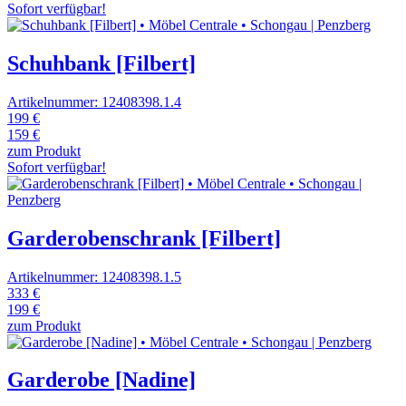
Sofort verfügbar!
Schuhbank [Filbert]
Artikelnummer: 12408398.1.4
199 €
159 €
zum Produkt
Sofort verfügbar!
Garderobenschrank [Filbert]
Artikelnummer: 12408398.1.5
333 €
199 €
zum Produkt
Garderobe [Nadine]