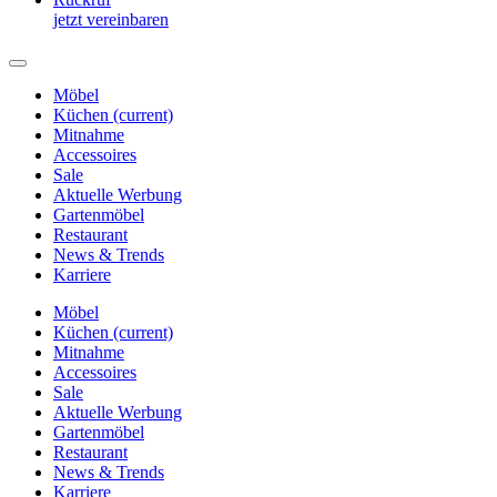
jetzt vereinbaren
Möbel
Küchen
(current)
Mitnahme
Accessoires
Sale
Aktuelle Werbung
Gartenmöbel
Restaurant
News & Trends
Karriere
Möbel
Küchen
(current)
Mitnahme
Accessoires
Sale
Aktuelle Werbung
Gartenmöbel
Restaurant
News & Trends
Karriere