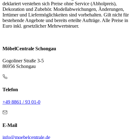
deklariert verstehen sich Preise ohne Service (Abholpreis),
Dekoration und Zubehör. Modellabweichungen, Änderungen,
Irrtümer und Liefermöglichkeiten sind vorbehalten. Gilt nicht für
bestehende Angebote und bereits erteilte Aufträge. Alle Preise in
Euro inkl. gesetzlicher Mehrwertsteuer.
MöbelCentrale Schongau
Gogoliner Straße 3-5
86956 Schongau
Telefon
+49 8861 / 93 01-0
E-Mail
info@moebelcentrale.de