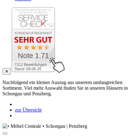
Note 1.71
7312 Bewertungen
Stand: 08.08.26
✕
Nachfolgend ein kleiner Auszug aus unserem umfangreichen
Sortiment. Viel mehr Auswahl finden Sie in unseren Häusern in
Schongau und Penzberg.
zur Übersicht