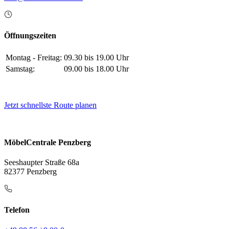
Öffnungszeiten
Montag - Freitag:
09.30 bis 19.00 Uhr
Samstag:
09.00 bis 18.00 Uhr
Jetzt schnellste Route planen
MöbelCentrale Penzberg
Seeshaupter Straße 68a
82377 Penzberg
Telefon