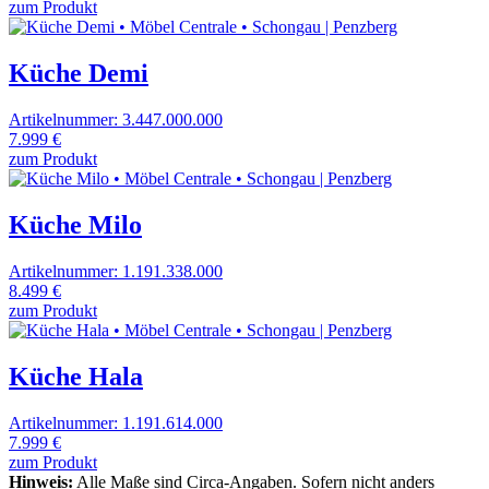
zum Produkt
Küche Demi
Artikelnummer: 3.447.000.000
7.999 €
zum Produkt
Küche Milo
Artikelnummer: 1.191.338.000
8.499 €
zum Produkt
Küche Hala
Artikelnummer: 1.191.614.000
7.999 €
zum Produkt
Hinweis:
Alle Maße sind Circa-Angaben. Sofern nicht anders