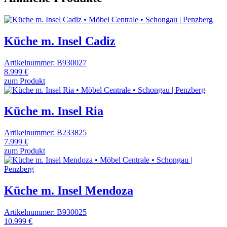
Küche m. Insel Cadiz
Artikelnummer: B930027
8.999 €
zum Produkt
Küche m. Insel Ria
Artikelnummer: B233825
7.999 €
zum Produkt
Küche m. Insel Mendoza
Artikelnummer: B930025
10.999 €