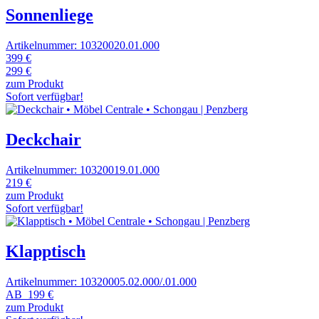
Sonnenliege
Artikelnummer: 10320020.01.000
399 €
299 €
zum Produkt
Sofort verfügbar!
Deckchair
Artikelnummer: 10320019.01.000
219 €
zum Produkt
Sofort verfügbar!
Klapptisch
Artikelnummer: 10320005.02.000/.01.000
AB
199 €
zum Produkt