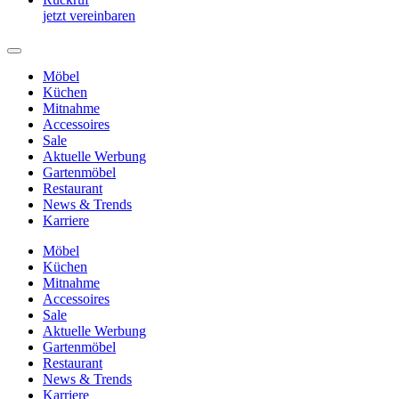
jetzt vereinbaren
Möbel
Küchen
Mitnahme
Accessoires
Sale
Aktuelle Werbung
Gartenmöbel
Restaurant
News & Trends
Karriere
Möbel
Küchen
Mitnahme
Accessoires
Sale
Aktuelle Werbung
Gartenmöbel
Restaurant
News & Trends
Karriere