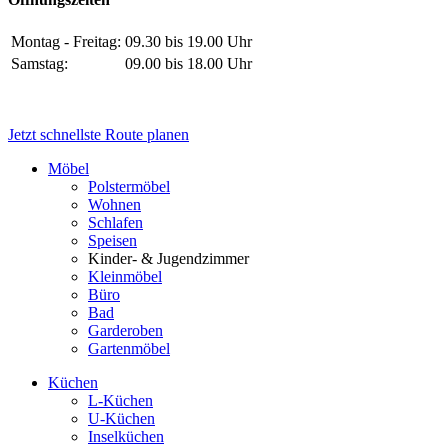
Montag - Freitag:
09.30 bis 19.00 Uhr
Samstag:
09.00 bis 18.00 Uhr
Jetzt schnellste Route planen
Möbel
Polstermöbel
Wohnen
Schlafen
Speisen
Kinder- & Jugendzimmer
Kleinmöbel
Büro
Bad
Garderoben
Gartenmöbel
Küchen
L-Küchen
U-Küchen
Inselküchen