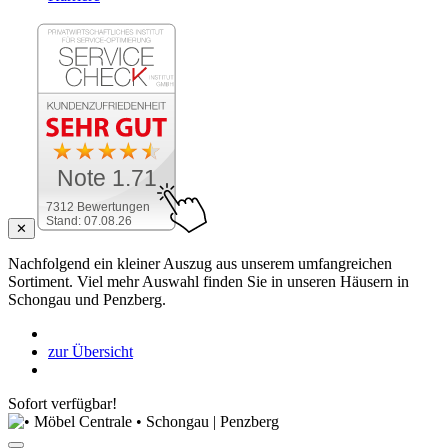
Note 1.71
7312 Bewertungen
Stand: 07.08.26
✕
Nachfolgend ein kleiner Auszug aus unserem umfangreichen
Sortiment. Viel mehr Auswahl finden Sie in unseren Häusern in
Schongau und Penzberg.
zur Übersicht
Sofort verfügbar!