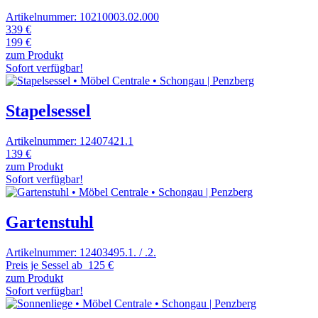
Artikelnummer: 10210003.02.000
339 €
199 €
zum Produkt
Sofort verfügbar!
Stapelsessel
Artikelnummer: 12407421.1
139 €
zum Produkt
Sofort verfügbar!
Gartenstuhl
Artikelnummer: 12403495.1. / .2.
Preis je Sessel ab
125 €
zum Produkt
Sofort verfügbar!