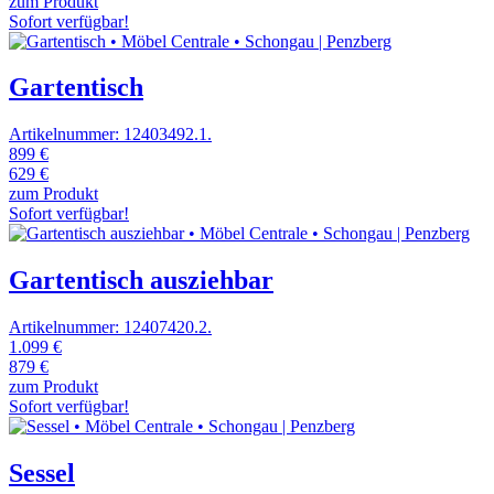
zum Produkt
Sofort verfügbar!
Gartentisch
Artikelnummer: 12403492.1.
899 €
629 €
zum Produkt
Sofort verfügbar!
Gartentisch ausziehbar
Artikelnummer: 12407420.2.
1.099 €
879 €
zum Produkt
Sofort verfügbar!
Sessel