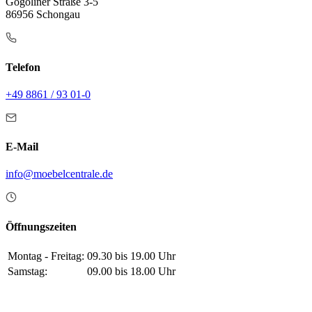
Gogoliner Straße 3-5
86956 Schongau
Telefon
+49 8861 / 93 01-0
E-Mail
info@moebelcentrale.de
Öffnungszeiten
Montag - Freitag:
09.30 bis 19.00 Uhr
Samstag:
09.00 bis 18.00 Uhr